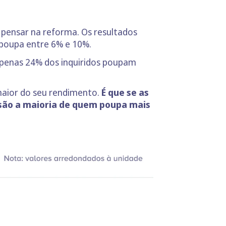
pensar na reforma. Os resultados
 poupa entre 6% e 10%.
penas 24% dos inquiridos poupam
maior do seu rendimento.
É que se as
ão a maioria de quem poupa mais