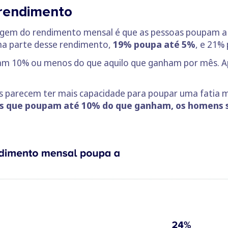
rendimento
gem do rendimento mensal é que as pessoas poupam a 
a parte desse rendimento,
19% poupa até 5%
, e 21%
pam 10% ou menos do que aquilo que ganham por mês. A
s parecem ter mais capacidade para poupar uma fatia 
s que poupam até 10% do que ganham, os homens s