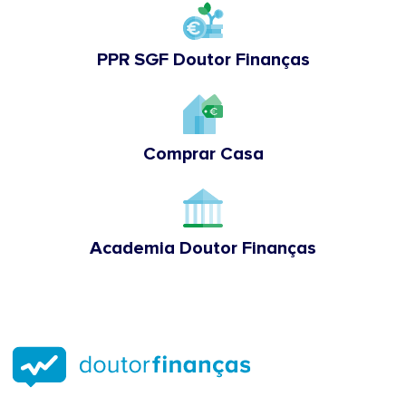
PPR SGF Doutor Finanças
Comprar Casa
Academia Doutor Finanças