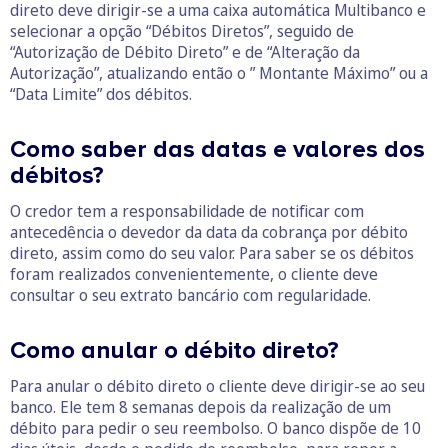
direto deve dirigir-se a uma caixa automática Multibanco e
selecionar a opção “Débitos Diretos”, seguido de
“Autorização de Débito Direto” e de “Alteração da
Autorização”, atualizando então o ” Montante Máximo” ou a
“Data Limite” dos débitos.
Como saber das datas e valores dos
débitos?
O credor tem a responsabilidade de notificar com
antecedência o devedor da data da cobrança por débito
direto, assim como do seu valor. Para saber se os débitos
foram realizados convenientemente, o cliente deve
consultar o seu extrato bancário com regularidade.
Como anular o débito direto?
Para anular o débito direto o cliente deve dirigir-se ao seu
banco. Ele tem 8 semanas depois da realização de um
débito para pedir o seu reembolso. O banco dispõe de 10