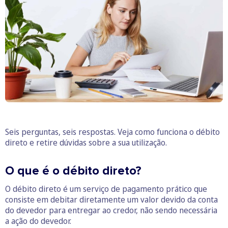
Seis perguntas, seis respostas. Veja como funciona o débito
direto e retire dúvidas sobre a sua utilização.
O que é o débito direto?
O débito direto é um serviço de pagamento prático que
consiste em debitar diretamente um valor devido da conta
do devedor para entregar ao credor, não sendo necessária
a ação do devedor.