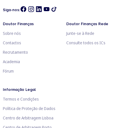
Siga-nos:
Doutor Finanças
Doutor Finanças Rede
Sobre nós
Junte-se à Rede
Contactos
Consulte todos os ICs
Recrutamento
Academia
Fórum
Informação Legal
Termos e Condições
Política de Proteção de Dados
Centro de Arbitragem Lisboa
Centro de Arbitragem Porto