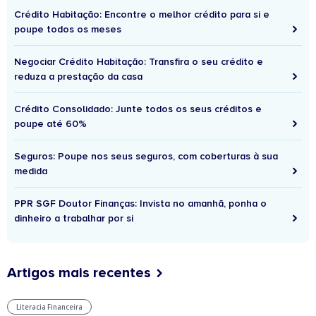
Crédito Habitação: Encontre o melhor crédito para si e
poupe todos os meses
Negociar Crédito Habitação: Transfira o seu crédito e
reduza a prestação da casa
Crédito Consolidado: Junte todos os seus créditos e
poupe até 60%
Seguros: Poupe nos seus seguros, com coberturas à sua
medida
PPR SGF Doutor Finanças: Invista no amanhã, ponha o
dinheiro a trabalhar por si
Artigos mais recentes
Literacia Financeira