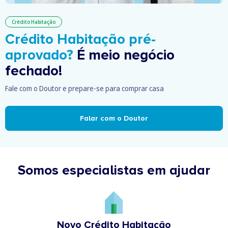
Crédito Habitação
Crédito Habitação pré-
aprovado?
É meio negócio
fechado!
Fale com o Doutor e prepare-se para comprar casa
Falar com o Doutor
Somos especialistas em ajudar
Novo Crédito Habitação