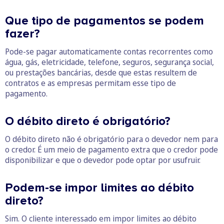
Que tipo de pagamentos se podem
fazer?
Pode-se pagar automaticamente contas recorrentes como
água, gás, eletricidade, telefone, seguros, segurança social,
ou prestações bancárias, desde que estas resultem de
contratos e as empresas permitam esse tipo de
pagamento.
O débito direto é obrigatório?
O débito direto não é obrigatório para o devedor nem para
o credor. É um meio de pagamento extra que o credor pode
disponibilizar e que o devedor pode optar por usufruir.
Podem-se impor limites ao débito
direto?
Sim. O cliente interessado em impor limites ao débito