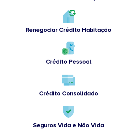
Renegociar Crédito Habitação
Crédito Pessoal
Crédito Consolidado
Seguros Vida e Não Vida