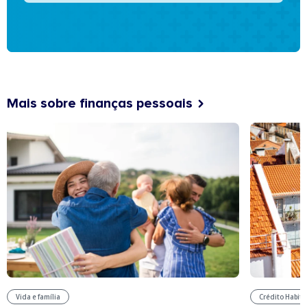
Mais sobre finanças pessoais
Vida e família
Crédito Habit