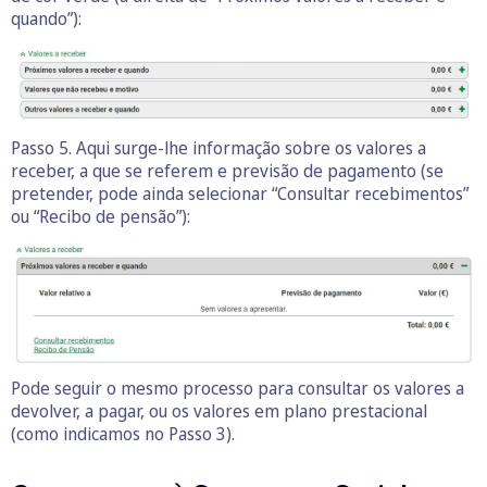
quando”):
Passo 5. Aqui surge-lhe informação sobre os valores a
receber, a que se referem e previsão de pagamento (se
pretender, pode ainda selecionar “Consultar recebimentos”
ou “Recibo de pensão”):
Pode seguir o mesmo processo para consultar os valores a
devolver, a pagar, ou os valores em plano prestacional
(como indicamos no Passo 3).