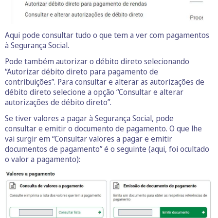
Aqui pode consultar tudo o que tem a ver com pagamentos
à Segurança Social.
Pode também autorizar o débito direto selecionando
“Autorizar débito direto para pagamento de
contribuições”. Para consultar e alterar as autorizações de
débito direto selecione a opção “Consultar e alterar
autorizações de débito direto”.
Se tiver valores a pagar à Segurança Social, pode
consultar e emitir o documento de pagamento. O que lhe
vai surgir em “Consultar valores a pagar e emitir
documentos de pagamento” é o seguinte (aqui, foi ocultado
o valor a pagamento):