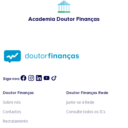
Academia Doutor Finanças
Siga-nos:
Doutor Finanças
Doutor Finanças Rede
Sobre nós
Junte-se à Rede
Contactos
Consulte todos os ICs
Recrutamento