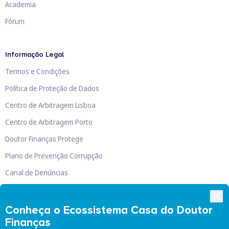
Academia
Fórum
Informação Legal
Termos e Condições
Política de Proteção de Dados
Centro de Arbitragem Lisboa
Centro de Arbitragem Porto
Doutor Finanças Protege
Plano de Prevenção Corrupção
Canal de Denúncias
Livro de Reclamações
Conheça o Ecossistema Casa do Doutor
Finanças