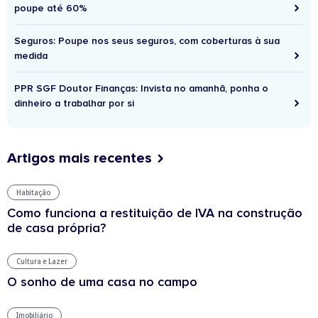
poupe até 60%
Seguros: Poupe nos seus seguros, com coberturas à sua
medida
PPR SGF Doutor Finanças: Invista no amanhã, ponha o
dinheiro a trabalhar por si
Artigos mais recentes
Habitação
Como funciona a restituição de IVA na construção
de casa própria?
Cultura e Lazer
O sonho de uma casa no campo
Imobiliário