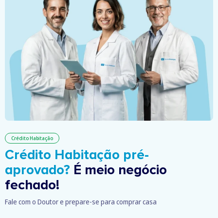
Crédito Habitação
Crédito Habitação pré-
aprovado?
É meio negócio
fechado!
Fale com o Doutor e prepare-se para comprar casa