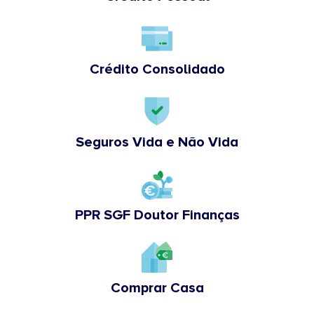
Crédito Consolidado
Seguros Vida e Não Vida
PPR SGF Doutor Finanças
Comprar Casa