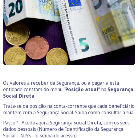
Os valores a receber da Segurança, ou a pagar, a esta
entidade constam do menu “
Posição atual
” na
Segurança
Social Direta
.
Trata-se da posição na conta-corrente que cada beneficiário
mantém com a Segurança Social. Saiba como consultar a sua:
Passo 1. Aceda aqui à
Segurança Social Direta
, com os seus
dados pessoais (Número de Identificação da Segurança
Social – NISS – e senha de acesso).