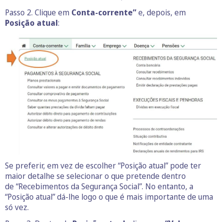
Passo 2. Clique em
Conta-corrente”
e, depois, em
Posição atual
:
Se preferir, em vez de escolher “Posição atual” pode ter
maior detalhe se selecionar o que pretende dentro
de “Recebimentos da Segurança Social”. No entanto, a
“Posição atual” dá-lhe logo o que é mais importante de uma
só vez.