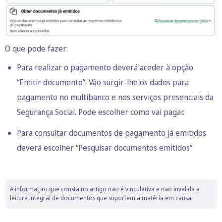
O que pode fazer:
Para realizar o pagamento deverá aceder à opção
“Emitir documento”. Vão surgir-lhe os dados para
pagamento no multibanco e nos serviços presenciais da
Segurança Social. Pode escolher como vai pagar.
Para consultar documentos de pagamento já emitidos
deverá escolher “Pesquisar documentos emitidos”.
A informação que consta no artigo não é vinculativa e não invalida a
leitura integral de documentos que suportem a matéria em causa.