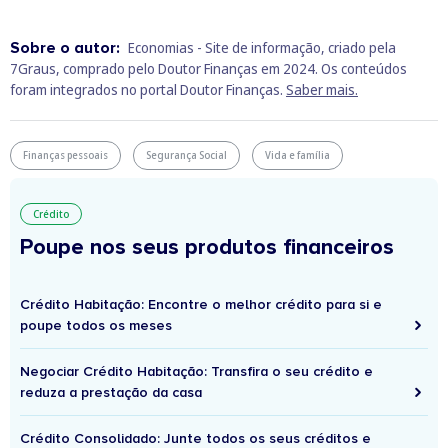
Sobre o autor:
Economias - Site de informação, criado pela
7Graus, comprado pelo Doutor Finanças em 2024. Os conteúdos
foram integrados no portal Doutor Finanças.
Saber mais.
Finanças pessoais
Segurança Social
Vida e família
Crédito
Poupe nos seus produtos financeiros
Crédito Habitação: Encontre o melhor crédito para si e
poupe todos os meses
Negociar Crédito Habitação: Transfira o seu crédito e
reduza a prestação da casa
Crédito Consolidado: Junte todos os seus créditos e