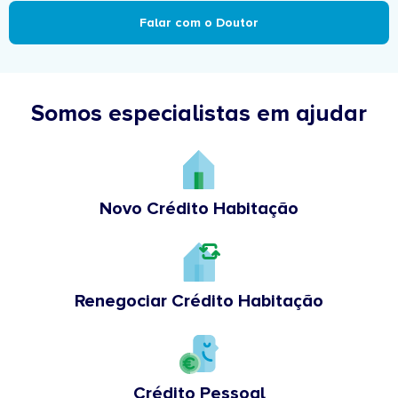
Falar com o Doutor
Somos especialistas em ajudar
Novo Crédito Habitação
Renegociar Crédito Habitação
Crédito Pessoal