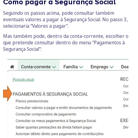
Como pagar à Segurança Social
Seguindo os passos acima, pode consultar também
eventuais valores a pagar à Segurança Social. No passo 3,
selecionaria “Valores a pagar”.
Mas também pode, dentro da conta-corrente, escolher o
que pretende consultar dentro do menu “Pagamentos à
Segurança Social”: