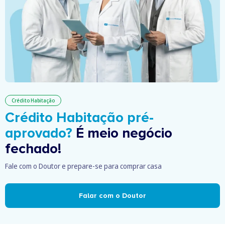
Crédito Habitação
Crédito Habitação pré-
aprovado?
É meio negócio
fechado!
Fale com o Doutor e prepare-se para comprar casa
Falar com o Doutor