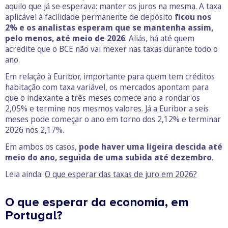
aquilo que já se esperava: manter os juros na mesma. A taxa
aplicável à facilidade permanente de depósito
ficou nos
2% e os analistas esperam que se mantenha assim,
pelo menos, até meio de 2026
. Aliás, há até quem
acredite que o BCE não vai mexer nas taxas durante todo o
ano.
Em relação à Euribor, importante para quem tem créditos
habitação com taxa variável, os mercados apontam para
que o indexante a três meses comece ano a rondar os
2,05% e termine nos mesmos valores. Já a Euribor a seis
meses pode começar o ano em torno dos 2,12% e terminar
2026 nos 2,17%.
Em ambos os casos,
pode haver uma ligeira descida até
meio do ano, seguida de uma subida até dezembro
.
Leia ainda:
O que esperar das taxas de juro em 2026?
O que esperar da economia, em
Portugal?