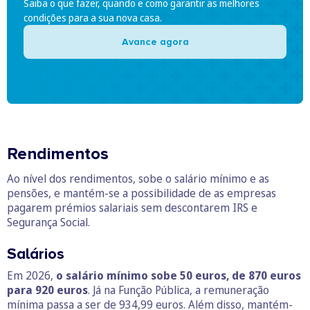
Saiba o que fazer, quando e como garantir as melhores
condições para a sua nova casa.
Avance agora
Rendimentos
Ao nível dos rendimentos, sobe o salário mínimo e as
pensões, e mantém-se a possibilidade de as empresas
pagarem prémios salariais sem descontarem IRS e
Segurança Social.
Salários
Em 2026,
o salário mínimo sobe 50 euros, de 870 euros
para 920 euros
. Já na Função Pública, a remuneração
mínima passa a ser de 934,99 euros. Além disso, mantém-