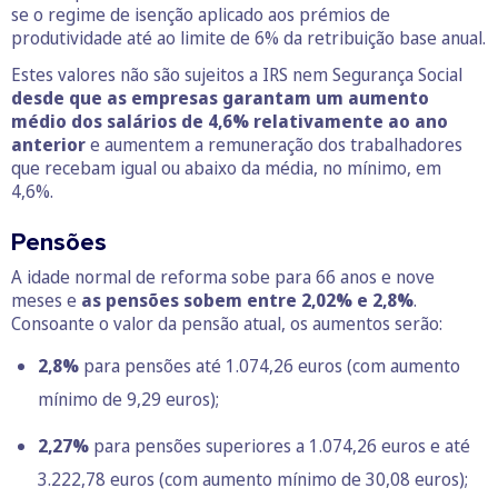
se o regime de isenção aplicado aos prémios de
produtividade até ao limite de 6% da retribuição base anual.
Estes valores não são sujeitos a IRS nem Segurança Social
desde que as empresas garantam um aumento
médio dos salários de 4,6% relativamente ao ano
anterior
e aumentem a remuneração dos trabalhadores
que recebam igual ou abaixo da média, no mínimo, em
4,6%.
Pensões
A idade normal de reforma sobe para 66 anos e nove
meses e
as pensões sobem entre 2,02% e 2,8%
.
Consoante o valor da pensão atual, os aumentos serão:
2,8%
para pensões até 1.074,26 euros (com aumento
mínimo de 9,29 euros);
2,27%
para pensões superiores a 1.074,26 euros e até
3.222,78 euros (com aumento mínimo de 30,08 euros);