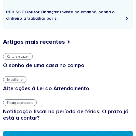
PPR SGF Doutor Finanças: Invista no amanhã, ponha o
dinheiro a trabalhar por si
Artigos mais recentes
Cultura e Lazer
O sonho de uma casa no campo
Imobiliário
Alterações à Lei do Arrendamento
Finanças pessoais
Notificação fiscal no período de férias: O prazo já
está a contar?