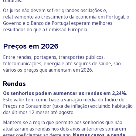
culturais.
Os juros não devem sofrer grandes oscilações e,
relativamente ao crescimento da economia em Portugal, o
Governo e o Banco de Portugal esperam melhores
resultados do que a Comissão Europeia.
Preços em 2026
Entre rendas, portagens, transportes públicos,
telecomunicações, energia e até seguros de saúde, são
vários os preços que aumentam em 2026.
Rendas
Os senhorios podem aumentar as rendas em 2,24%
.
Este valor tem como base a variação média do Índice de
Preços no Consumidor (taxa de inflação) excluindo habitação
dos últimos 12 meses até agosto.
Mantém-se a regra que permite aos senhorios que não
atualizaram as rendas nos dois anos anteriores somarem
esses coeficientes ao deste ano.
Nesses casos, a renda