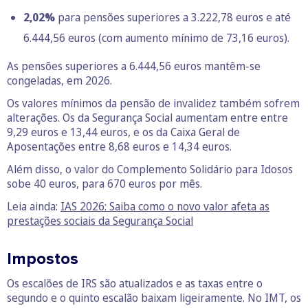
2,02%
para pensões superiores a 3.222,78 euros e até
6.444,56 euros (com aumento mínimo de 73,16 euros).
As pensões superiores a 6.444,56 euros mantêm-se
congeladas, em 2026.
Os valores mínimos da pensão de invalidez também sofrem
alterações. Os da Segurança Social aumentam entre entre
9,29 euros e 13,44 euros, e os da Caixa Geral de
Aposentações entre 8,68 euros e 14,34 euros.
Além disso, o valor do Complemento Solidário para Idosos
sobe 40 euros, para 670 euros por mês.
Leia ainda:
IAS 2026: Saiba como o novo valor afeta as
prestações sociais da Segurança Social
Impostos
Os escalões de IRS são atualizados e as taxas entre o
segundo e o quinto escalão baixam ligeiramente. No IMT, os