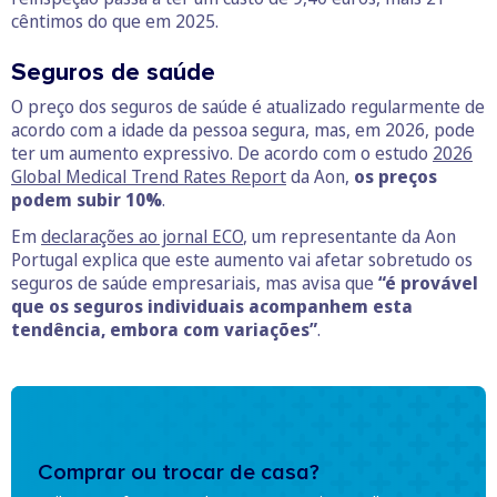
cêntimos do que em 2025.
Seguros de saúde
O preço dos seguros de saúde é atualizado regularmente de
acordo com a idade da pessoa segura, mas, em 2026, pode
ter um aumento expressivo. De acordo com o estudo
2026
Global Medical Trend Rates Report
da Aon,
os preços
podem subir 10%
.
Em
declarações ao jornal ECO
, um representante da Aon
Portugal explica que este aumento vai afetar sobretudo os
seguros de saúde empresariais, mas avisa que
“é provável
que os seguros individuais acompanhem esta
tendência, embora com variações”
.
Comprar ou trocar de casa?