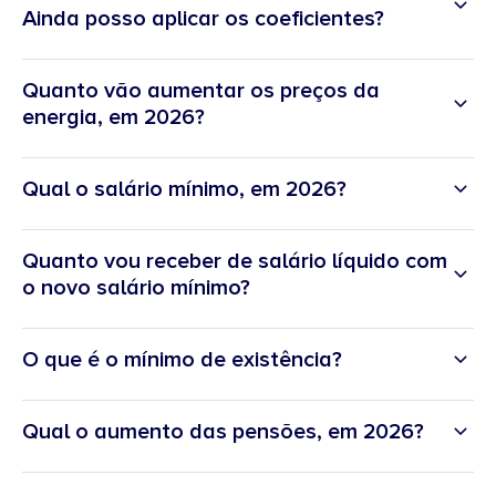
Ainda posso aplicar os coeficientes?
Quanto vão aumentar os preços da
energia, em 2026?
Qual o salário mínimo, em 2026?
Quanto vou receber de salário líquido com
o novo salário mínimo?
O que é o mínimo de existência?
Qual o aumento das pensões, em 2026?