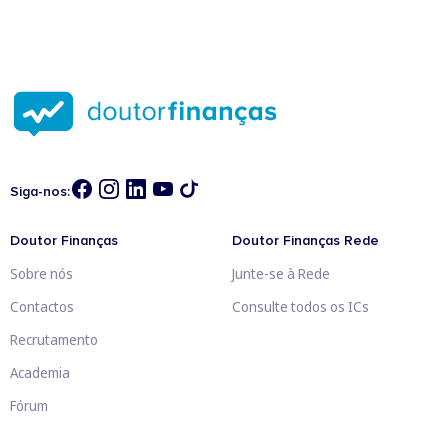
Siga-nos:
Doutor Finanças
Doutor Finanças Rede
Sobre nós
Junte-se à Rede
Contactos
Consulte todos os ICs
Recrutamento
Academia
Fórum