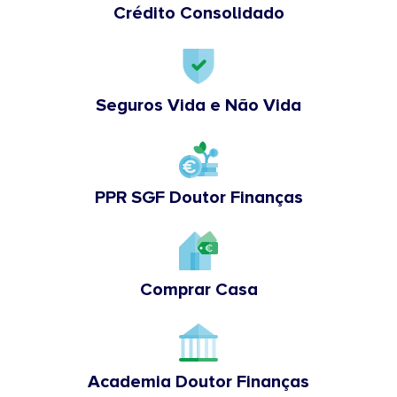
Crédito Consolidado
Seguros Vida e Não Vida
PPR SGF Doutor Finanças
Comprar Casa
Academia Doutor Finanças