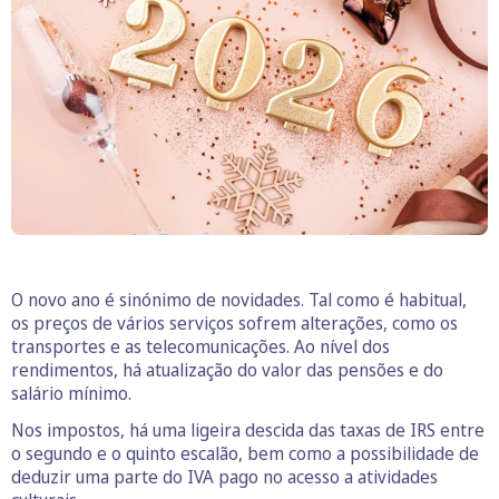
O novo ano é sinónimo de novidades. Tal como é habitual,
os preços de vários serviços sofrem alterações, como os
transportes e as telecomunicações. Ao nível dos
rendimentos, há atualização do valor das pensões e do
salário mínimo.
Nos impostos, há uma ligeira descida das taxas de IRS entre
o segundo e o quinto escalão, bem como a possibilidade de
deduzir uma parte do IVA pago no acesso a atividades