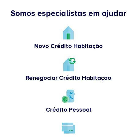
Somos especialistas em ajudar
Novo Crédito Habitação
Renegociar Crédito Habitação
Crédito Pessoal