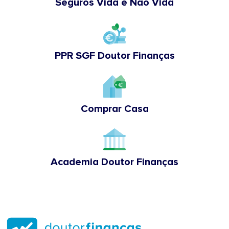
Seguros Vida e Não Vida
PPR SGF Doutor Finanças
Comprar Casa
Academia Doutor Finanças