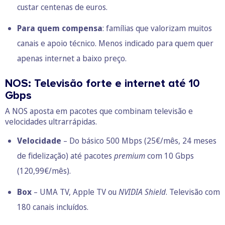
custar centenas de euros.
Para quem compensa
: famílias que valorizam muitos
canais e apoio técnico. Menos indicado para quem quer
apenas internet a baixo preço.
NOS: Televisão forte e internet até 10
Gbps
A NOS aposta em pacotes que combinam televisão e
velocidades ultrarrápidas.
Velocidade
– Do básico 500 Mbps (25€/mês, 24 meses
de fidelização) até pacotes
premium
com 10 Gbps
(120,99€/mês).
Box
– UMA TV, Apple TV ou
NVIDIA Shield
. Televisão com
180 canais incluídos.