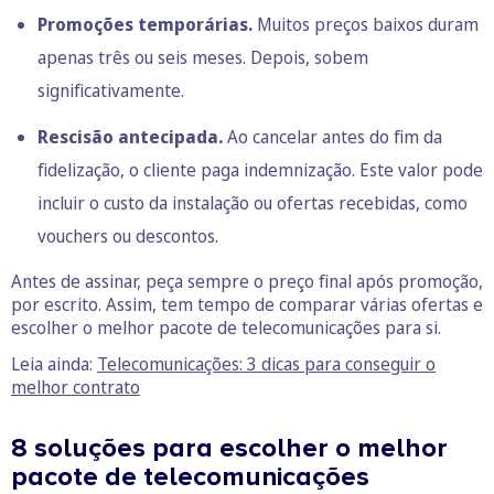
Promoções temporárias.
Muitos preços baixos duram
apenas três ou seis meses. Depois, sobem
significativamente.
Rescisão antecipada.
Ao cancelar antes do fim da
fidelização, o cliente paga indemnização. Este valor pode
incluir o custo da instalação ou ofertas recebidas, como
vouchers ou descontos.
Antes de assinar, peça sempre o preço final após promoção,
por escrito. Assim, tem tempo de comparar várias ofertas e
escolher o melhor pacote de telecomunicações para si.
Leia ainda:
Telecomunicações: 3 dicas para conseguir o
melhor contrato
8 soluções para escolher o melhor
pacote de telecomunicações