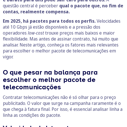
questão central é perceber
qual o pacote que, no fim de
contas, realmente compensa.
Em 2025, há pacotes para todos os perfis.
Velocidades
até 10 Gbps já estão disponíveis e a pressão dos
operadores
low-cost
trouxe preços mais baixos e maior
flexibilidade. Mas antes de assinar contrato, há muito que
analisar. Neste artigo, conheça os fatores mais relevantes
para escolher o melhor pacote de telecomunicações em
vigor.
O que pesar na balança para
escolher o melhor pacote de
telecomunicações
Contratar telecomunicações não é só olhar para o preço
publicitado. O valor que surge na campanha raramente é o
que chega à fatura final. Por isso, é essencial analisar linha a
linha as condições do pacote.