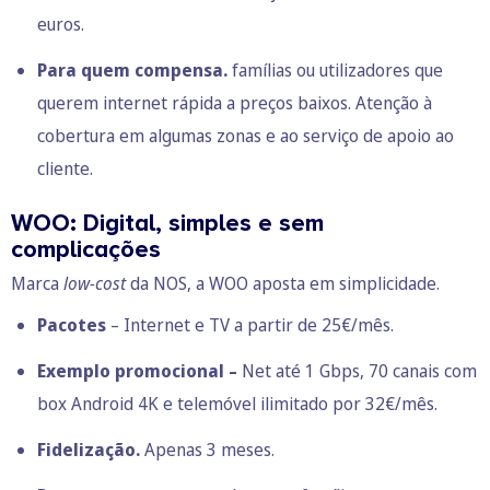
euros.
Para quem compensa.
famílias ou utilizadores que
querem internet rápida a preços baixos. Atenção à
cobertura em algumas zonas e ao serviço de apoio ao
cliente.
WOO: Digital, simples e sem
complicações
Marca
low-cost
da NOS, a WOO aposta em simplicidade.
Pacotes
– Internet e TV a partir de 25€/mês.
Exemplo promocional –
Net até 1 Gbps, 70 canais com
box Android 4K e telemóvel ilimitado por 32€/mês.
Fidelização.
Apenas 3 meses.