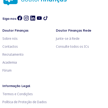
Siga-nos:
Doutor Finanças
Doutor Finanças Rede
Sobre nós
Junte-se à Rede
Contactos
Consulte todos os ICs
Recrutamento
Academia
Fórum
Informação Legal
Termos e Condições
Política de Proteção de Dados