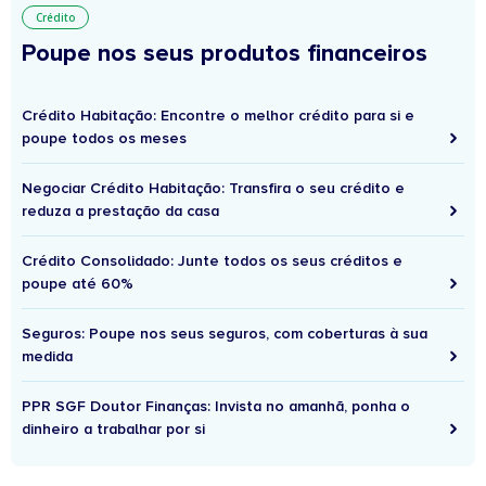
Crédito
Poupe nos seus produtos financeiros
Crédito Habitação: Encontre o melhor crédito para si e
poupe todos os meses
Negociar Crédito Habitação: Transfira o seu crédito e
reduza a prestação da casa
Crédito Consolidado: Junte todos os seus créditos e
poupe até 60%
Seguros: Poupe nos seus seguros, com coberturas à sua
medida
PPR SGF Doutor Finanças: Invista no amanhã, ponha o
dinheiro a trabalhar por si