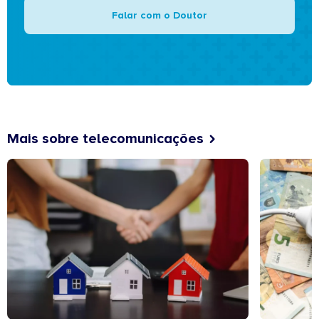
Falar com o Doutor
Mais sobre telecomunicações