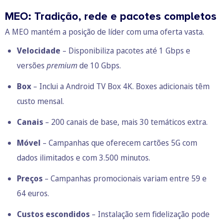
MEO: Tradição, rede e pacotes completos
A MEO mantém a posição de líder com uma oferta vasta.
Velocidade
– Disponibiliza pacotes até 1 Gbps e
versões
premium
de 10 Gbps.
Box
– Inclui a Android TV Box 4K. Boxes adicionais têm
custo mensal.
Canais
– 200 canais de base, mais 30 temáticos extra.
Móvel
– Campanhas que oferecem cartões 5G com
dados ilimitados e com 3.500 minutos.
Preços
– Campanhas promocionais variam entre 59 e
64 euros.
Custos escondidos
– Instalação sem fidelização pode