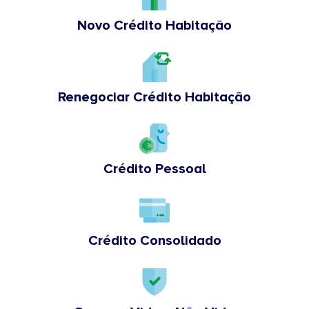
Novo Crédito Habitação
Renegociar Crédito Habitação
Crédito Pessoal
Crédito Consolidado