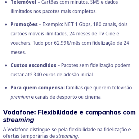
Telemóvel
– Cartões com minutos, SMS e dados
ilimitados nos pacotes mais completos.
Promoções
– Exemplo: NET 1 Gbps, 180 canais, dois
cartões móveis ilimitados, 24 meses de TV Cine e
vouchers. Tudo por 62,99€/mês com fidelização de 24
meses.
Custos escondidos
– Pacotes sem fidelização podem
custar até 340 euros de adesão inicial.
Para quem compensa:
famílias que querem televisão
premium
e canais de desporto ou cinema.
Vodafone: Flexibilidade e campanhas com
streaming
A Vodafone distingue-se pela flexibilidade na fidelização e
ofertas temporárias de
streaming
.