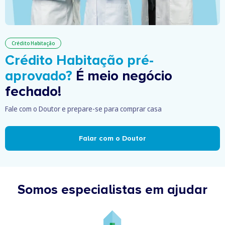
Crédito Habitação
Crédito Habitação pré-
aprovado?
É meio negócio
fechado!
Fale com o Doutor e prepare-se para comprar casa
Falar com o Doutor
Somos especialistas em ajudar