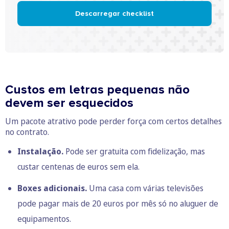
Descarregar checklist
Custos em letras pequenas não
devem ser esquecidos
Um pacote atrativo pode perder força com certos detalhes
no contrato.
Instalação.
Pode ser gratuita com fidelização, mas
custar centenas de euros sem ela.
Boxes adicionais.
Uma casa com várias televisões
pode pagar mais de 20 euros por mês só no aluguer de
equipamentos.