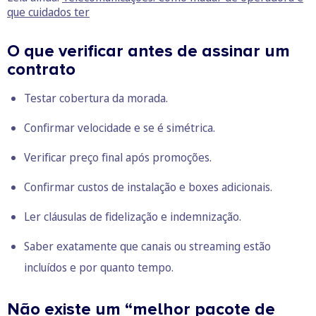
que cuidados ter
O que verificar antes de assinar um
contrato
Testar cobertura da morada.
Confirmar velocidade e se é simétrica.
Verificar preço final após promoções.
Confirmar custos de instalação e boxes adicionais.
Ler cláusulas de fidelização e indemnização.
Saber exatamente que canais ou streaming estão
incluídos e por quanto tempo.
Não existe um “melhor pacote de