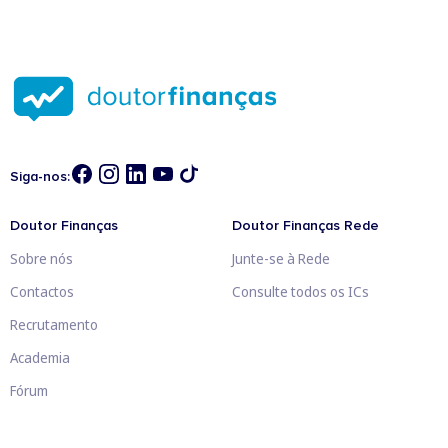
Siga-nos:
Doutor Finanças
Doutor Finanças Rede
Sobre nós
Junte-se à Rede
Contactos
Consulte todos os ICs
Recrutamento
Academia
Fórum