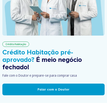
Crédito Habitação
Crédito Habitação pré-
aprovado?
É meio negócio
fechado!
Fale com o Doutor e prepare-se para comprar casa
Falar com o Doutor