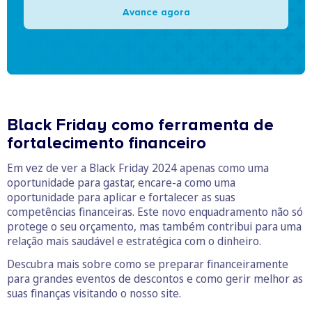
Avance agora
Black Friday como ferramenta de
fortalecimento financeiro
Em vez de ver a Black Friday 2024 apenas como uma
oportunidade para gastar, encare-a como uma
oportunidade para aplicar e fortalecer as suas
competências financeiras. Este novo enquadramento não só
protege o seu orçamento, mas também contribui para uma
relação mais saudável e estratégica com o dinheiro.
Descubra mais sobre como se preparar financeiramente
para grandes eventos de descontos e como gerir melhor as
suas finanças visitando o nosso site.