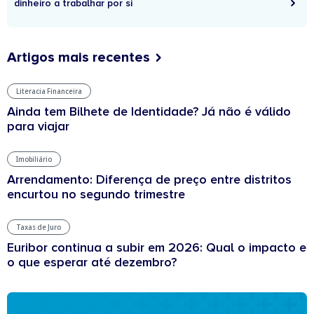
dinheiro a trabalhar por si
Artigos mais recentes
Literacia Financeira
Ainda tem Bilhete de Identidade? Já não é válido
para viajar
Imobiliário
Arrendamento: Diferença de preço entre distritos
encurtou no segundo trimestre
Taxas de Juro
Euribor continua a subir em 2026: Qual o impacto e
o que esperar até dezembro?