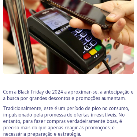
Com a Black Friday de 2024 a aproximar-se, a antecipação e
a busca por grandes descontos e promoções aumentam.
Tradicionalmente, este é um período de pico no consumo,
impulsionado pela promessa de ofertas irresistíveis. No
entanto, para fazer compras verdadeiramente boas, é
preciso mais do que apenas reagir às promoções; é
necessária preparação e estratégia.