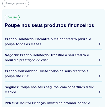
Finanças pessoais
Crédito
Poupe nos seus produtos financeiros
Crédito Habitação: Encontre o melhor crédito para si e
poupe todos os meses
Negociar Crédito Habitação: Transfira o seu crédito e
reduza a prestação da casa
Crédito Consolidado: Junte todos os seus créditos e
poupe até 60%
Seguros: Poupe nos seus seguros, com coberturas à sua
medida
PPR SGF Doutor Finanças: Invista no amanhã, ponha o