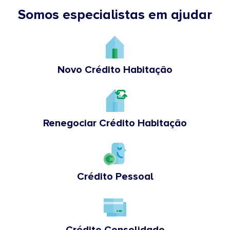
Somos especialistas em ajudar
Novo Crédito Habitação
Renegociar Crédito Habitação
Crédito Pessoal