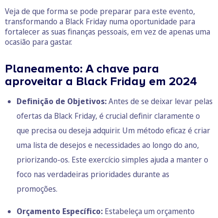
Veja de que forma se pode preparar para este evento,
transformando a Black Friday numa oportunidade para
fortalecer as suas finanças pessoais, em vez de apenas uma
ocasião para gastar.
Planeamento: A chave para
aproveitar a Black Friday em 2024
Definição de Objetivos:
Antes de se deixar levar pelas
ofertas da Black Friday, é crucial definir claramente o
que precisa ou deseja adquirir. Um método eficaz é criar
uma lista de desejos e necessidades ao longo do ano,
priorizando-os. Este exercício simples ajuda a manter o
foco nas verdadeiras prioridades durante as
promoções.
Orçamento Específico:
Estabeleça um orçamento