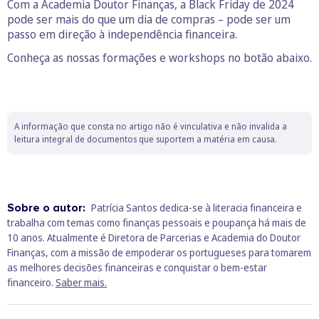
Com a Academia Doutor Finanças, a Black Friday de 2024
pode ser mais do que um dia de compras – pode ser um
passo em direção à independência financeira.
Conheça as nossas formações e workshops no botão abaixo.
A informação que consta no artigo não é vinculativa e não invalida a
leitura integral de documentos que suportem a matéria em causa.
Sobre o autor:
Patrícia Santos dedica-se à literacia financeira e
trabalha com temas como finanças pessoais e poupança há mais de
10 anos. Atualmente é Diretora de Parcerias e Academia do Doutor
Finanças, com a missão de empoderar os portugueses para tomarem
as melhores decisões financeiras e conquistar o bem-estar
financeiro.
Saber mais.