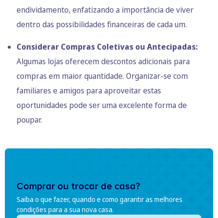
endividamento, enfatizando a importância de viver
dentro das possibilidades financeiras de cada um.
Considerar Compras Coletivas ou Antecipadas:
Algumas lojas oferecem descontos adicionais para
compras em maior quantidade. Organizar-se com
familiares e amigos para aproveitar estas
oportunidades pode ser uma excelente forma de
poupar.
Comprar ou trocar de casa?
Saiba o que fazer, quando e como garantir as melhores
condições para a sua nova casa.