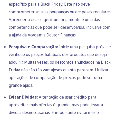
específico para a Black Friday. Este não deve
comprometer as suas poupanças ou despesas regulares.
Aprender a criar e gerir um orçamento é uma das
competências que pode ser desenvolvida, inclusive com
a ajuda da Academia Doutor Finanças.
Pesquisa e Comparação:
Inicie uma pesquisa prévia e
verifique os preços habituais dos produtos que deseja
adquirir. Muitas vezes, os descontos anunciados na Black
Friday não são tão vantajosos quanto parecem. Utilizar
aplicações de comparação de preços pode ser uma
grande ajuda.
Evitar Dívidas:
A tentação de usar crédito para
aproveitar mais ofertas é grande, mas pode levar a
dívidas desnecessárias. É importante evitarmos o