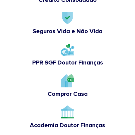
Crédito Consolidado
Seguros Vida e Não Vida
PPR SGF Doutor Finanças
Comprar Casa
Academia Doutor Finanças