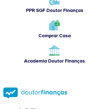
PPR SGF Doutor Finanças
Comprar Casa
Academia Doutor Finanças