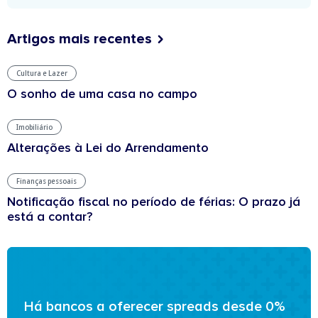
Artigos mais recentes
Cultura e Lazer
O sonho de uma casa no campo
Imobiliário
Alterações à Lei do Arrendamento
Finanças pessoais
Notificação fiscal no período de férias: O prazo já
está a contar?
Há bancos a oferecer spreads desde 0%