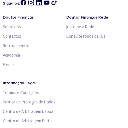
Siga-nos:
Doutor Finanças
Doutor Finanças Rede
Sobre nós
Junte-se à Rede
Contactos
Consulte todos os ICs
Recrutamento
Academia
Fórum
Informação Legal
Termos e Condições
Política de Proteção de Dados
Centro de Arbitragem Lisboa
Centro de Arbitragem Porto