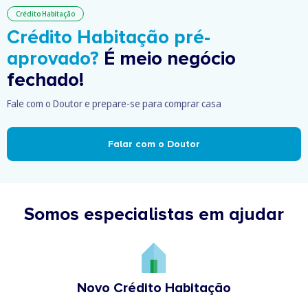
Crédito Habitação
Crédito Habitação pré-
aprovado?
É meio negócio
fechado!
Fale com o Doutor e prepare-se para comprar casa
Falar com o Doutor
Somos especialistas em ajudar
Novo Crédito Habitação