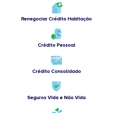
Renegociar Crédito Habitação
Crédito Pessoal
Crédito Consolidado
Seguros Vida e Não Vida