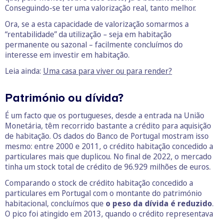
Conseguindo-se ter uma valorização real, tanto melhor.
Ora, se a esta capacidade de valorização somarmos a
“rentabilidade” da utilização – seja em habitação
permanente ou sazonal – facilmente concluímos do
interesse em investir em habitação.
Leia ainda:
Uma casa para viver ou para render?
Património ou dívida?
É um facto que os portugueses, desde a entrada na União
Monetária, têm recorrido bastante a crédito para aquisição
de habitação. Os dados do Banco de Portugal mostram isso
mesmo: entre 2000 e 2011, o crédito habitação concedido a
particulares mais que duplicou. No final de 2022, o mercado
tinha um stock total de crédito de 96.929 milhões de euros.
Comparando o stock de crédito habitação concedido a
particulares em Portugal com o montante do património
habitacional, concluímos que
o peso da dívida é reduzido
.
O pico foi atingido em 2013, quando o crédito representava