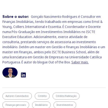
Sobre o autor:
Gonçalo Nascimento Rodrigues é Consultor em
Finanças Imobiliárias, tendo trabalhado em empresas como Ernst &
Young, Colliers International e Essentia. É Coordenador e Docente
numa Pós-Graduação em Investimentos Imobiliários no ISCTE
Executive Education. Adicionalmente, exerce atividade de
consultoria, prestando serviços de assessoria ao investimento
imobiliário. Detém um master em Gestão e Finanças Imobiliárias e um
master em Finanças, ambos pelo ISCTE Business School, além de
uma licenciatura em Gestão de Empresas na Universidade Católica
Portuguesa. É autor do blogue Out of the Box.
Saber mais.
Autores Convidados
Crédito
Crédito Habitação
Finanças pessoais
Imobiliário
Investimentos