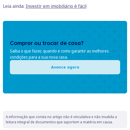
Leia ainda:
Investir em imobiliário é fácil
Comprar ou trocar de casa?
Saiba o que fazer, quando e como garantir as melhores
condições para a sua nova casa.
Avance agora
A informação que consta no artigo não é vinculativa e não invalida a
leitura integral de documentos que suportem a matéria em causa.