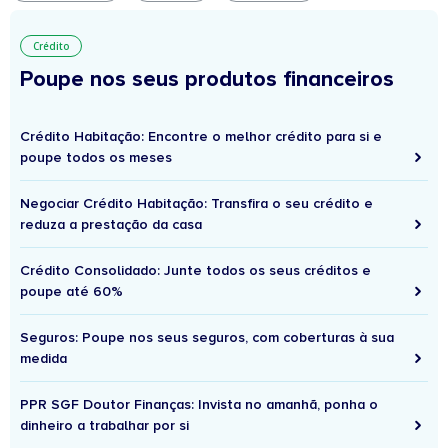
Crédito
Poupe nos seus produtos financeiros
Crédito Habitação: Encontre o melhor crédito para si e
poupe todos os meses
Negociar Crédito Habitação: Transfira o seu crédito e
reduza a prestação da casa
Crédito Consolidado: Junte todos os seus créditos e
poupe até 60%
Seguros: Poupe nos seus seguros, com coberturas à sua
medida
PPR SGF Doutor Finanças: Invista no amanhã, ponha o
dinheiro a trabalhar por si