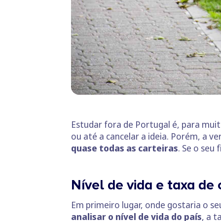
Estudar fora de Portugal é, para mui
ou até a cancelar a ideia. Porém, a
quase todas as carteiras
. Se o seu
Nível de vida e taxa de
Em primeiro lugar, onde gostaria o se
analisar o nível de vida do país
, a 