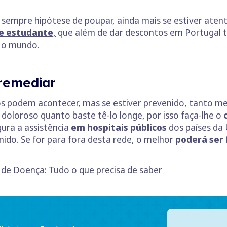
 sempre hipótese de poupar, ainda mais se estiver atent
de estudante
,
que além de dar descontos em Portugal 
 o mundo.
 remediar
s podem acontecer, mas se estiver prevenido, tanto me
r doloroso quanto baste tê-lo longe, por isso faça-lhe o
ura a assistência
em hospitais públicos
dos países da 
nido. Se for para fora desta rede, o melhor
poderá ser
de Doença: Tudo o que precisa de saber