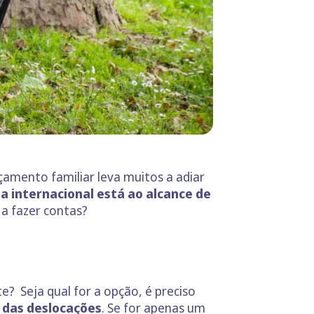
çamento familiar leva muitos a adiar
a internacional está ao alcance de
 a fazer contas?
e? Seja qual for a opção, é preciso
 das deslocações
. Se for apenas um