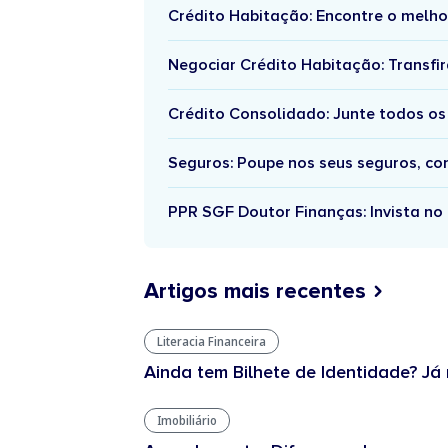
Crédito Habitação: Encontre o melho
Negociar Crédito Habitação: Transfir
Crédito Consolidado: Junte todos os
Seguros: Poupe nos seus seguros, c
PPR SGF Doutor Finanças: Invista no 
Artigos mais recentes
Literacia Financeira
Ainda tem Bilhete de Identidade? Já 
Imobiliário