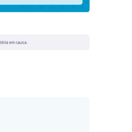
téria em causa.