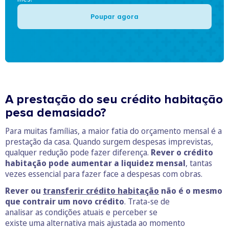
Poupar agora
A prestação do seu crédito habitação
pesa demasiado?
Para muitas famílias, a maior fatia do orçamento mensal é a
prestação da casa. Quando surgem despesas imprevistas,
qualquer redução pode fazer diferença.
Rever o crédito
habitação pode aumentar a liquidez mensal
, tantas
vezes essencial para fazer face a despesas com obras.
Rever ou
transferir crédito habitação
não é o mesmo
que contrair um novo crédito
. Trata-se de
analisar as condições atuais e perceber se
existe uma alternativa mais ajustada ao momento