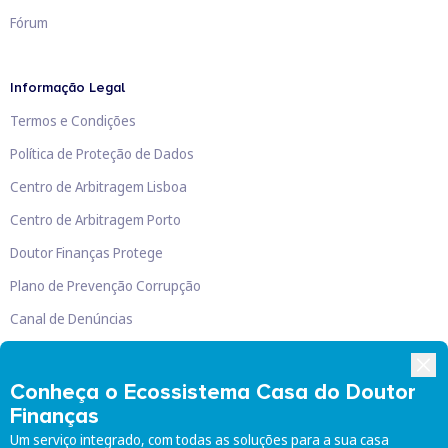
Fórum
Informação Legal
Termos e Condições
Política de Proteção de Dados
Centro de Arbitragem Lisboa
Centro de Arbitragem Porto
Doutor Finanças Protege
Plano de Prevenção Corrupção
Canal de Denúncias
Livro de Reclamações
Conheça o Ecossistema Casa do Doutor
Finanças
Um serviço integrado, com todas as soluções para a sua casa