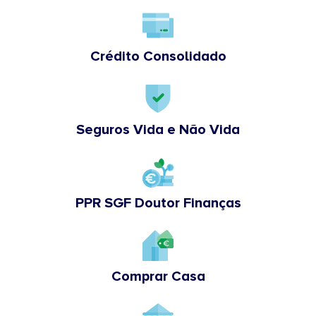
Crédito Consolidado
Seguros Vida e Não Vida
PPR SGF Doutor Finanças
Comprar Casa