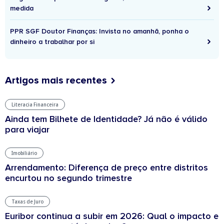
medida
PPR SGF Doutor Finanças: Invista no amanhã, ponha o
dinheiro a trabalhar por si
Artigos mais recentes
Literacia Financeira
Ainda tem Bilhete de Identidade? Já não é válido
para viajar
Imobiliário
Arrendamento: Diferença de preço entre distritos
encurtou no segundo trimestre
Taxas de Juro
Euribor continua a subir em 2026: Qual o impacto e