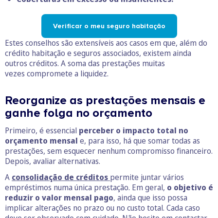
Verificar o meu seguro habitação
Estes conselhos são extensíveis aos casos em que, além do
crédito habitação e seguros associados, existem ainda
outros créditos. A soma das prestações muitas
vezes compromete a liquidez.
Reorganize as prestações mensais e
ganhe folga no orçamento
Primeiro, é essencial
perceber o impacto total no
orçamento mensal
e, para isso, há que somar todas as
prestações, sem esquecer nenhum compromisso financeiro.
Depois, avaliar alternativas.
A
consolidação de créditos
permite juntar vários
empréstimos numa única prestação. Em geral,
o objetivo é
reduzir o valor mensal pago
, ainda que isso possa
implicar alterações no prazo ou no custo total. Cada caso