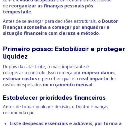
de
reorganizar as finanças pessoais pós
tempestade
.
Antes de se avançar para decisões estruturais,
o Doutor
Finanças aconselha a começar por enquadrar a
situação financeira com clareza e método
.
Primeiro passo: Estabilizar e proteger
liquidez
Depois da catástrofe, o mais importante é
recuperar o controlo. Isso começa por
mapear danos,
estimar custos
e perceber qual é o
real impacto
dos
custos inesperados
no orçamento mensal
.
Estabelecer prioridades financeiras
Antes de tomar qualquer decisão, o Doutor Finanças
recomenda que:
Liste despesas essenciais e adiáveis, por forma a