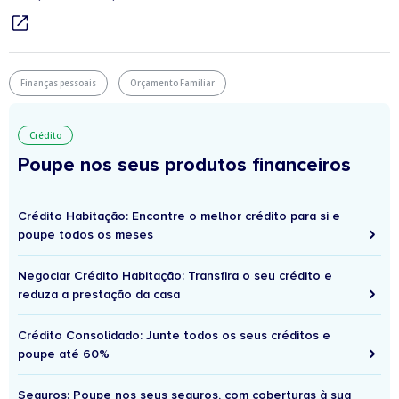
Finanças pessoais
Orçamento Familiar
Crédito
Poupe nos seus produtos financeiros
Crédito Habitação: Encontre o melhor crédito para si e
poupe todos os meses
Negociar Crédito Habitação: Transfira o seu crédito e
reduza a prestação da casa
Crédito Consolidado: Junte todos os seus créditos e
poupe até 60%
Seguros: Poupe nos seus seguros, com coberturas à sua