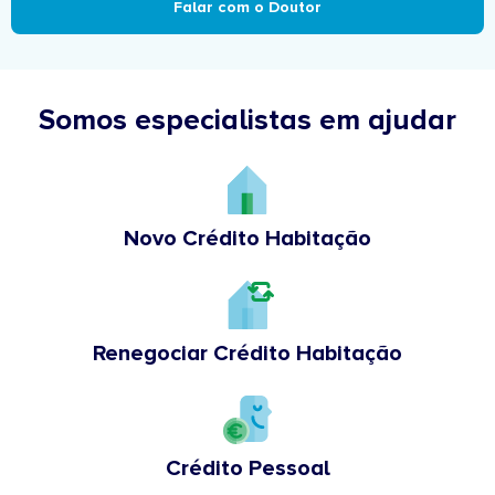
Falar com o Doutor
Somos especialistas em ajudar
Novo Crédito Habitação
Renegociar Crédito Habitação
Crédito Pessoal