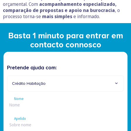
orçamental. Com
acompanhamento especializado,
comparação de propostas e apoio na burocracia
, o
processo torna-se
mais simples
e informado.
Basta 1 minuto para entrar em
contacto connosco
Pretende ajuda com:
Crédito Habitação
Nome
Nome
Apelido