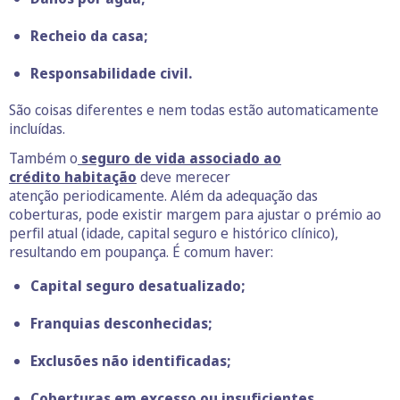
Recheio da casa;
Responsabilidade civil.
São coisas diferentes e nem todas estão automaticamente
incluídas.
Também o
seguro de vida associado ao
crédito habitação
deve merecer
atenção periodicamente. Além da adequação das
coberturas, pode existir margem para ajustar o prémio ao
perfil atual (idade, capital seguro e histórico clínico),
resultando em poupança. É comum haver:
Capital seguro desatualizado;
Franquias desconhecidas;
Exclusões não identificadas;
Coberturas em excesso ou insuficientes.