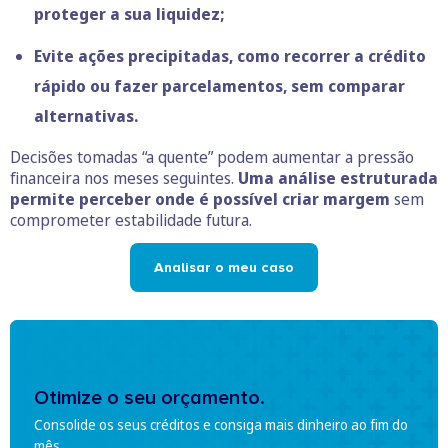
proteger a sua liquidez;
Evite ações precipitadas, como recorrer a crédito
rápido ou fazer parcelamentos, sem comparar
alternativas.
Decisões tomadas “a quente” podem aumentar a pressão
financeira nos meses seguintes.
Uma análise estruturada
permite perceber onde é possível criar margem
sem
comprometer estabilidade futura.
Analisar o meu caso
Otimize o seu orçamento.
Consolide os seus créditos e consiga mais dinheiro ao fim do
mês.