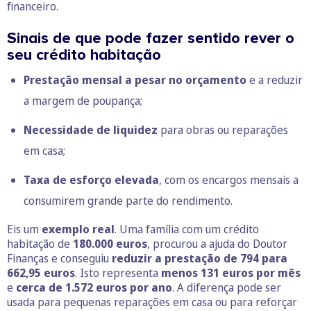
financeiro.
Sinais de que pode fazer sentido rever o
seu crédito habitação
Prestação mensal a pesar no orçamento
e a reduzir
a margem de poupança;
Necessidade de liquidez
para obras ou reparações
em casa;
Taxa de esforço elevada
, com os encargos mensais a
consumirem grande parte do rendimento.
Eis um
exemplo real
. Uma família com um crédito
habitação de
180.000 euros
, procurou a ajuda do Doutor
Finanças e conseguiu
reduzir a prestação de 794 para
662,95 euros
. Isto representa
menos 131 euros por mês
e
cerca de 1.572 euros por ano
. A diferença pode ser
usada para pequenas reparações em casa ou para reforçar