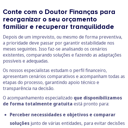
Conte com o Doutor Finanças para
reorganizar o seu orçamento
familiar e recuperar tranquilidade
Depois de um imprevisto, ou mesmo de forma preventiva,
a prioridade deve passar por garantir estabilidade nos
meses seguintes. Isso faz-se analisando os cenários
existentes, comparando soluções e fazendo as adaptações
possíveis e adequadas.
Os nossos especialistas estudam o perfil financeiro,
apresentam cenários comparativos e acompanham todas as
etapas do processo, garantindo apoio técnico e
transparência na decisão.
O acompanhamento especializado
que disponibilizamos
de forma totalmente gratuita
está pronto para:
Perceber necessidades e objetivos e comparar
soluções
junto de várias entidades, para evitar decisões