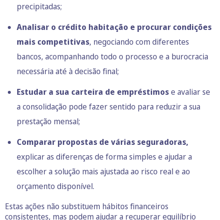
precipitadas;
Analisar o crédito habitação e procurar condições
mais competitivas
, negociando com diferentes
bancos, acompanhando todo o processo e a burocracia
necessária até à decisão final;
Estudar a sua carteira de empréstimos
e avaliar se
a consolidação pode fazer sentido para reduzir a sua
prestação mensal;
Comparar propostas de várias seguradoras,
explicar as diferenças de forma simples e ajudar a
escolher a solução mais ajustada ao risco real e ao
orçamento disponível.
Estas ações não substituem hábitos financeiros
consistentes, mas podem ajudar a recuperar equilíbrio