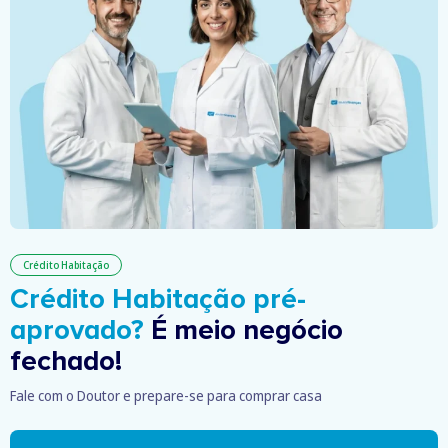
Crédito Habitação
Crédito Habitação pré-
aprovado?
É meio negócio
fechado!
Fale com o Doutor e prepare-se para comprar casa