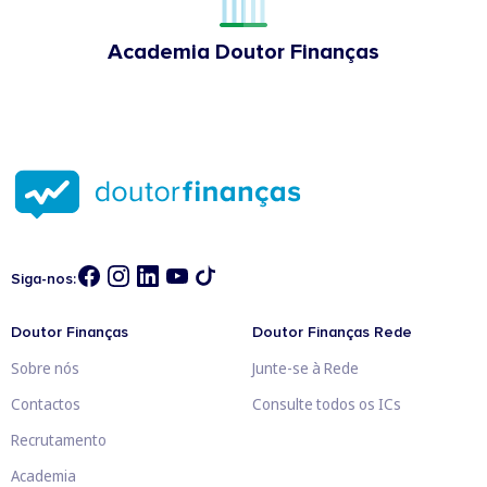
Academia Doutor Finanças
Siga-nos:
Doutor Finanças
Doutor Finanças Rede
Sobre nós
Junte-se à Rede
Contactos
Consulte todos os ICs
Recrutamento
Academia