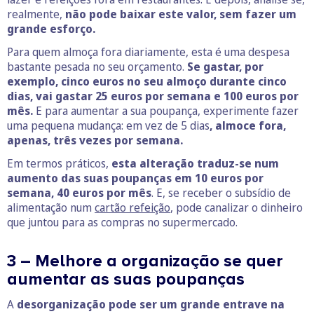
realmente,
não pode baixar este valor, sem fazer um
grande esforço.
Para quem almoça fora diariamente, esta é uma despesa
bastante pesada no seu orçamento.
Se gastar, por
exemplo, cinco euros no seu almoço durante cinco
dias, vai gastar 25 euros por semana e 100 euros por
mês.
E para aumentar a sua poupança, experimente fazer
uma pequena mudança: em vez de 5 dias
, almoce fora,
apenas, três vezes por semana.
Em termos práticos,
esta alteração traduz-se num
aumento das suas poupanças em 10 euros por
semana, 40 euros por mês
. E, se receber o subsídio de
alimentação num
cartão refeição
, pode canalizar o dinheiro
que juntou para as compras no supermercado.
3 – Melhore a organização se quer
aumentar as suas poupanças
A
desorganização pode ser um grande entrave na