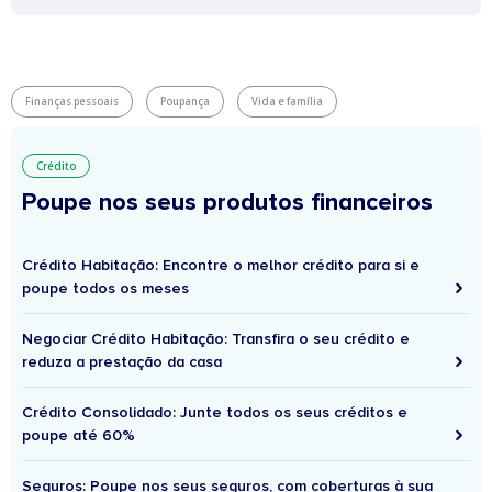
Finanças pessoais
Poupança
Vida e família
Crédito
Poupe nos seus produtos financeiros
Crédito Habitação: Encontre o melhor crédito para si e
poupe todos os meses
Negociar Crédito Habitação: Transfira o seu crédito e
reduza a prestação da casa
Crédito Consolidado: Junte todos os seus créditos e
poupe até 60%
Seguros: Poupe nos seus seguros, com coberturas à sua