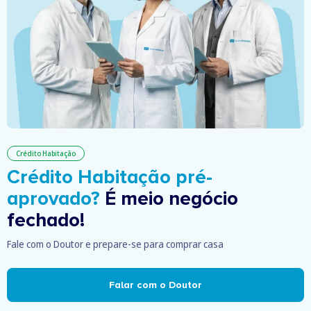
Crédito Habitação
Crédito Habitação pré-
aprovado?
É meio negócio
fechado!
Fale com o Doutor e prepare-se para comprar casa
Falar com o Doutor