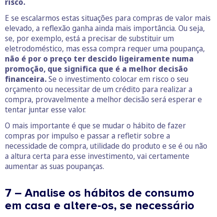
risco.
E se escalarmos estas situações para compras de valor mais
elevado, a reflexão ganha ainda mais importância. Ou seja,
se, por exemplo, está a precisar de substituir um
eletrodoméstico, mas essa compra requer uma poupança,
não é por o preço ter descido ligeiramente numa
promoção, que significa que é a melhor decisão
financeira.
Se o investimento colocar em risco o seu
orçamento ou necessitar de um crédito para realizar a
compra, provavelmente a melhor decisão será esperar e
tentar juntar esse valor.
O mais importante é que se mudar o hábito de fazer
compras por impulso e passar a refletir sobre a
necessidade de compra, utilidade do produto e se é ou não
a altura certa para esse investimento, vai certamente
aumentar as suas poupanças.
7 – Analise os hábitos de consumo
em casa e altere-os, se necessário