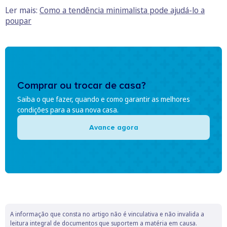
Ler mais:
Como a tendência minimalista pode ajudá-lo a
poupar
Comprar ou trocar de casa?
Saiba o que fazer, quando e como garantir as melhores
condições para a sua nova casa.
Avance agora
A informação que consta no artigo não é vinculativa e não invalida a
leitura integral de documentos que suportem a matéria em causa.