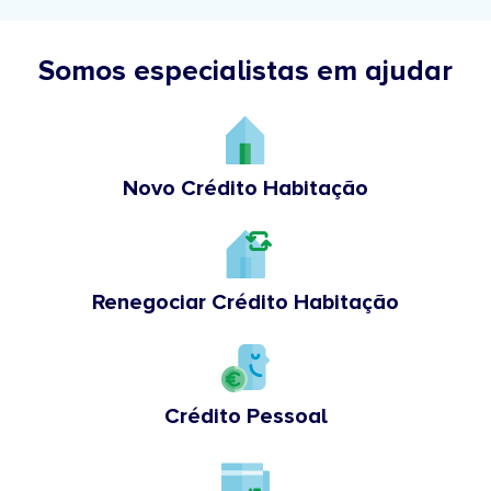
Somos especialistas em ajudar
Novo Crédito Habitação
Renegociar Crédito Habitação
Crédito Pessoal