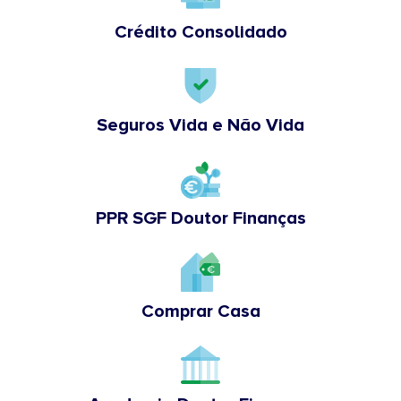
Crédito Consolidado
Seguros Vida e Não Vida
PPR SGF Doutor Finanças
Comprar Casa