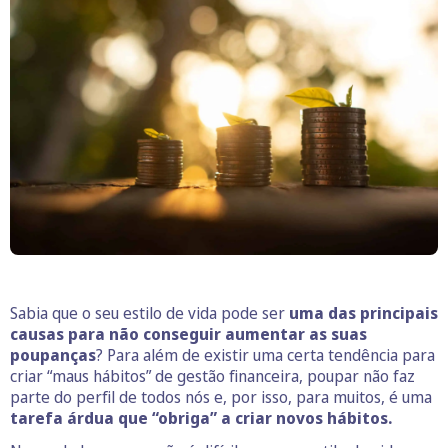
Sabia que o seu estilo de vida pode ser
uma das principais
causas para não conseguir aumentar as suas
poupanças
? Para além de existir uma certa tendência para
criar “maus hábitos” de gestão financeira, poupar não faz
parte do perfil de todos nós e, por isso, para muitos, é uma
tarefa árdua que “obriga” a criar novos hábitos.