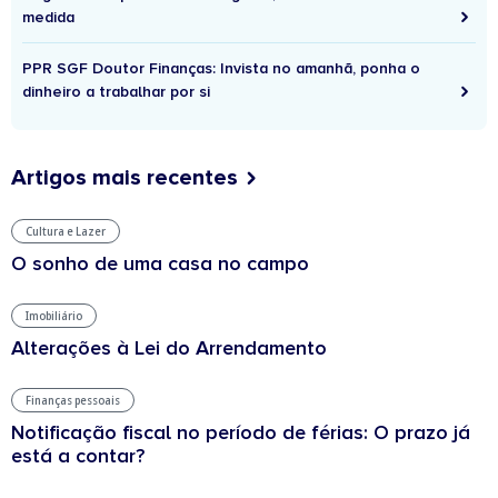
medida
PPR SGF Doutor Finanças: Invista no amanhã, ponha o
dinheiro a trabalhar por si
Artigos mais recentes
Cultura e Lazer
O sonho de uma casa no campo
Imobiliário
Alterações à Lei do Arrendamento
Finanças pessoais
Notificação fiscal no período de férias: O prazo já
está a contar?