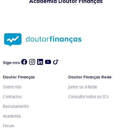
Academia Doutor Finanças
Siga-nos:
Doutor Finanças
Doutor Finanças Rede
Sobre nós
Junte-se à Rede
Contactos
Consulte todos os ICs
Recrutamento
Academia
Fórum