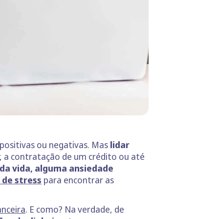
positivas ou negativas. Mas
lidar
, a contratação de um crédito ou até
da vida, alguma ansiedade
 de stress
para encontrar as
anceira
. E como? Na verdade, de