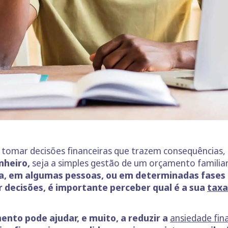
tomar decisões financeiras que trazem consequências, 
nheiro,
seja a simples gestão de um orçamento familiar
a, em algumas pessoas, ou em determinadas fases 
 decisões, é importante perceber qual é a sua
taxa
ento pode ajudar, e muito, a reduzir a
ansiedade fin