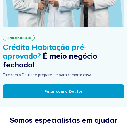
Crédito Habitação
Crédito Habitação pré-
aprovado?
É meio negócio
fechado!
Fale com o Doutor e prepare-se para comprar casa
Falar com o Doutor
Somos especialistas em ajudar