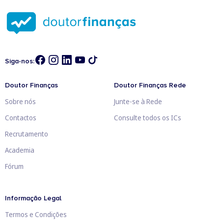
Siga-nos:
Doutor Finanças
Doutor Finanças Rede
Sobre nós
Junte-se à Rede
Contactos
Consulte todos os ICs
Recrutamento
Academia
Fórum
Informação Legal
Termos e Condições