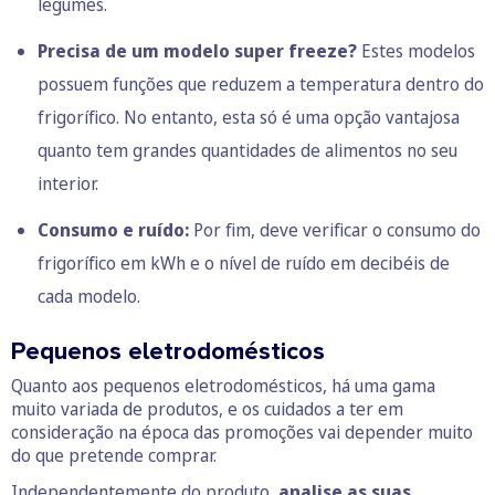
legumes.
Precisa de um modelo super freeze?
Estes modelos
possuem funções que reduzem a temperatura dentro do
frigorífico. No entanto, esta só é uma opção vantajosa
quanto tem grandes quantidades de alimentos no seu
interior.
Consumo e ruído:
Por fim, deve verificar o consumo do
frigorífico em kWh e o nível de ruído em decibéis de
cada modelo.
Pequenos eletrodomésticos
Quanto aos pequenos eletrodomésticos, há uma gama
muito variada de produtos, e os cuidados a ter em
consideração na época das promoções vai depender muito
do que pretende comprar.
Independentemente do produto
, analise as suas