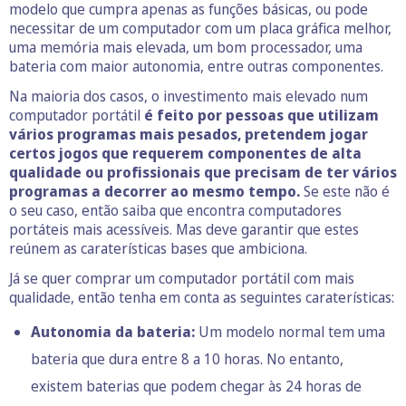
modelo que cumpra apenas as funções básicas, ou pode
necessitar de um computador com um placa gráfica melhor,
uma memória mais elevada, um bom processador, uma
bateria com maior autonomia, entre outras componentes.
Na maioria dos casos, o investimento mais elevado num
computador portátil
é feito por pessoas que utilizam
vários programas mais pesados, pretendem jogar
certos jogos que requerem componentes de alta
qualidade ou profissionais que precisam de ter vários
programas a decorrer ao mesmo tempo.
Se este não é
o seu caso, então saiba que encontra computadores
portáteis mais acessíveis. Mas deve garantir que estes
reúnem as caraterísticas bases que ambiciona.
Já se quer comprar um computador portátil com mais
qualidade, então tenha em conta as seguintes caraterísticas:
Autonomia da bateria:
Um modelo normal tem uma
bateria que dura entre 8 a 10 horas. No entanto,
existem baterias que podem chegar às 24 horas de