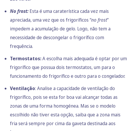
No frost:
Esta é uma caraterística cada vez mais
apreciada, uma vez que os frigoríficos “
no frost
”
impedem a acumulação de gelo. Logo, não tem a
necessidade de descongelar o frigorífico com
frequência.
Termostatos:
A escolha mais adequada é optar por um
frigorífico que possua dois termostatos, um para o
funcionamento do frigorífico e outro para o congelador.
Ventilação
: Analise a capacidade de ventilação do
frigorífico, pois se esta for boa vai alcançar todas as
zonas de uma forma homogénea. Mas se o modelo
escolhido não tiver esta opção, saiba que a zona mais
fria será sempre por cima da gaveta destinada aos