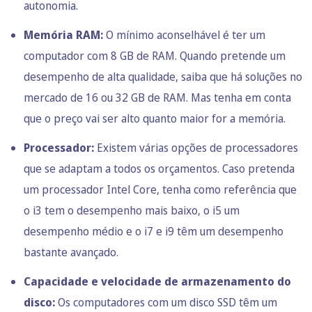
autonomia.
Memória RAM:
O mínimo aconselhável é ter um
computador com 8 GB de RAM. Quando pretende um
desempenho de alta qualidade, saiba que há soluções no
mercado de 16 ou 32 GB de RAM. Mas tenha em conta
que o preço vai ser alto quanto maior for a memória.
Processador:
Existem várias opções de processadores
que se adaptam a todos os orçamentos. Caso pretenda
um processador Intel Core, tenha como referência que
o i3 tem o desempenho mais baixo, o i5 um
desempenho médio e o i7 e i9 têm um desempenho
bastante avançado.
Capacidade e velocidade de armazenamento do
disco:
Os computadores com um disco SSD têm um