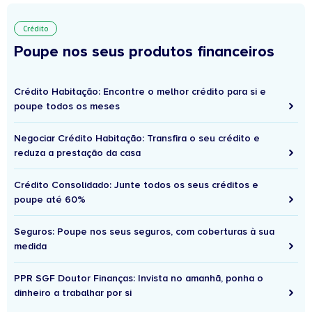
Crédito
Poupe nos seus produtos financeiros
Crédito Habitação: Encontre o melhor crédito para si e
poupe todos os meses
Negociar Crédito Habitação: Transfira o seu crédito e
reduza a prestação da casa
Crédito Consolidado: Junte todos os seus créditos e
poupe até 60%
Seguros: Poupe nos seus seguros, com coberturas à sua
medida
PPR SGF Doutor Finanças: Invista no amanhã, ponha o
dinheiro a trabalhar por si