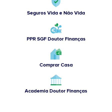
Seguros Vida e Não Vida
PPR SGF Doutor Finanças
Comprar Casa
Academia Doutor Finanças