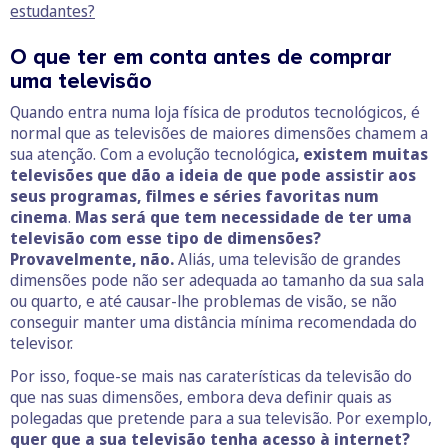
estudantes?
O que ter em conta antes de comprar
uma televisão
Quando entra numa loja física de produtos tecnológicos, é
normal que as televisões de maiores dimensões chamem a
sua atenção. Com a evolução tecnológica
, existem muitas
televisões que dão a ideia de que pode assistir aos
seus programas, filmes e séries favoritas num
cinema
.
Mas será que tem necessidade de ter uma
televisão com esse tipo de dimensões?
Provavelmente, não.
Aliás, uma televisão de grandes
dimensões pode não ser adequada ao tamanho da sua sala
ou quarto, e até causar-lhe problemas de visão, se não
conseguir manter uma distância mínima recomendada do
televisor.
Por isso, foque-se mais nas caraterísticas da televisão do
que nas suas dimensões, embora deva definir quais as
polegadas que pretende para a sua televisão. Por exemplo,
quer que a sua televisão tenha acesso à internet?