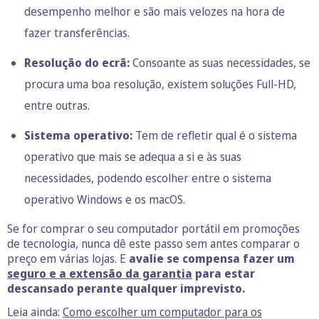
desempenho melhor e são mais velozes na hora de
fazer transferências.
Resolução do ecrã:
Consoante as suas necessidades, se
procura uma boa resolução, existem soluções Full-HD,
entre outras.
Sistema operativo:
Tem de refletir qual é o sistema
operativo que mais se adequa a si e às suas
necessidades, podendo escolher entre o sistema
operativo Windows e os macOS.
Se for comprar o seu computador portátil em promoções
de tecnologia, nunca dê este passo sem antes comparar o
preço em várias lojas. E
avalie se compensa fazer um
seguro e a extensão da garantia
para estar
descansado perante qualquer imprevisto.
Leia ainda:
Como escolher um computador para os