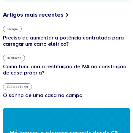
Artigos mais recentes
Energia
Preciso de aumentar a potência contratada para
carregar um carro elétrico?
Habitação
Como funciona a restituição de IVA na construção
de casa própria?
Cultura e Lazer
O sonho de uma casa no campo