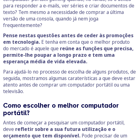
para responder a e-mails, ver séries e criar documentos de
texto? Tem mesmo a necessidade de comprar a última
versão de uma consola, quando já nem joga
frequentemente?
Pense nestas questões antes de ceder às promoções
em tecnologia.
E tenha em conta que o melhor produto
do mercado é aquele que
reúne as funções que precisa,
permite-lhe poupar a longo prazo e tem uma
esperança média de vida elevada.
Para ajudá-lo no processo de escolha de alguns produtos, de
seguida, mostramos algumas caraterísticas a que deve estar
atento antes de comprar um computador portátil ou uma
televisão.
Como escolher o melhor computador
portátil?
Antes de começar a pesquisar um computador portátil,
deve
refletir sobre a sua futura utilização e o
orçamento que tem disponível.
Pode precisar de um