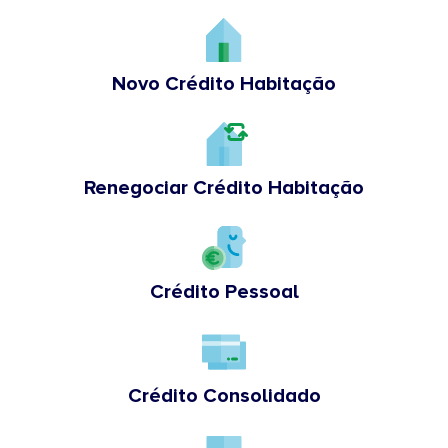
Novo Crédito Habitação
Renegociar Crédito Habitação
Crédito Pessoal
Crédito Consolidado