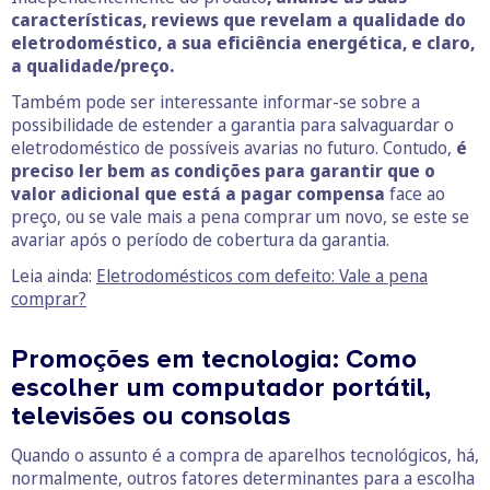
características, reviews que revelam a qualidade do
eletrodoméstico, a sua eficiência energética, e claro,
a qualidade/preço.
Também pode ser interessante informar-se sobre a
possibilidade de estender a garantia para salvaguardar o
eletrodoméstico de possíveis avarias no futuro. Contudo,
é
preciso ler bem as condições para garantir que o
valor adicional que está a pagar compensa
face ao
preço, ou se vale mais a pena comprar um novo, se este se
avariar após o período de cobertura da garantia.
Leia ainda:
Eletrodomésticos com defeito: Vale a pena
comprar?
Promoções em tecnologia: Como
escolher um computador portátil,
televisões ou consolas
Quando o assunto é a compra de aparelhos tecnológicos, há,
normalmente, outros fatores determinantes para a escolha