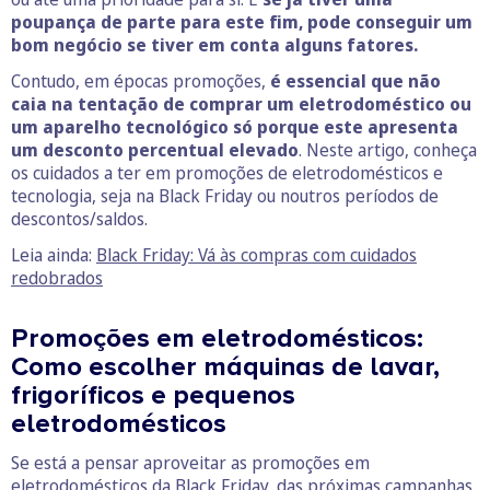
poupança de parte para este fim, pode conseguir um
bom negócio se tiver em conta alguns fatores.
Contudo, em épocas promoções,
é essencial que não
caia na tentação de comprar um eletrodoméstico ou
um aparelho tecnológico só porque este apresenta
um desconto percentual elevado
. Neste artigo, conheça
os cuidados a ter em promoções de eletrodomésticos e
tecnologia, seja na Black Friday ou noutros períodos de
descontos/saldos.
Leia ainda:
Black Friday: Vá às compras com cuidados
redobrados
Promoções em eletrodomésticos:
Como escolher máquinas de lavar,
frigoríficos e pequenos
eletrodomésticos
Se está a pensar aproveitar as promoções em
eletrodomésticos da Black Friday, das próximas campanhas