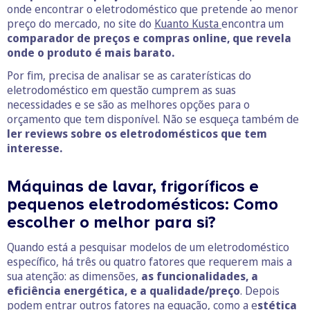
onde encontrar o eletrodoméstico que pretende ao menor
preço do mercado, no site do
Kuanto Kusta
encontra um
comparador de preços e compras online, que revela
onde o produto é mais barato.
Por fim, precisa de analisar se as caraterísticas do
eletrodoméstico em questão cumprem as suas
necessidades e se são as melhores opções para o
orçamento que tem disponível. Não se esqueça também de
ler reviews sobre os eletrodomésticos que tem
interesse.
Máquinas de lavar, frigoríficos e
pequenos eletrodomésticos: Como
escolher o melhor para si?
Quando está a pesquisar modelos de um eletrodoméstico
específico, há três ou quatro fatores que requerem mais a
sua atenção: as dimensões,
as funcionalidades, a
eficiência energética, e a qualidade/preço
. Depois
podem entrar outros fatores na equação, como a e
stética