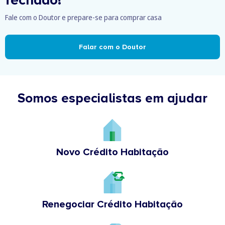
Fale com o Doutor e prepare-se para comprar casa
Falar com o Doutor
Somos especialistas em ajudar
Novo Crédito Habitação
Renegociar Crédito Habitação