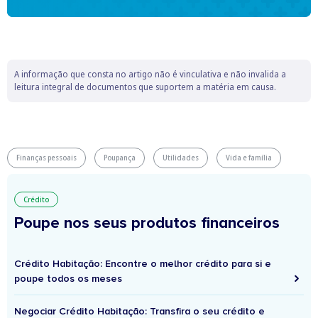
A informação que consta no artigo não é vinculativa e não invalida a
leitura integral de documentos que suportem a matéria em causa.
Finanças pessoais
Poupança
Utilidades
Vida e família
Crédito
Poupe nos seus produtos financeiros
Crédito Habitação: Encontre o melhor crédito para si e
poupe todos os meses
Negociar Crédito Habitação: Transfira o seu crédito e