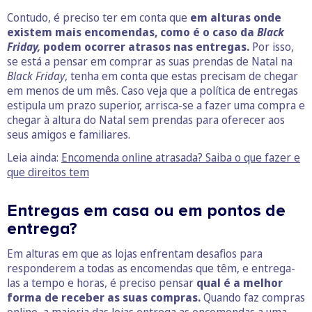
Contudo, é preciso ter em conta que
em alturas onde
existem mais encomendas, como é o caso da
Black
Friday,
podem ocorrer atrasos nas entregas.
Por isso,
se está a pensar em comprar as suas prendas de Natal na
Black Friday
, tenha em conta que estas precisam de chegar
em menos de um mês. Caso veja que a política de entregas
estipula um prazo superior, arrisca-se a fazer uma compra e
chegar à altura do Natal sem prendas para oferecer aos
seus amigos e familiares.
Leia ainda:
Encomenda online atrasada? Saiba o que fazer e
que direitos tem
Entregas em casa ou em pontos de
entrega?
Em alturas em que as lojas enfrentam desafios para
responderem a todas as encomendas que têm, e entrega-
las a tempo e horas, é preciso pensar
qual é a melhor
forma de receber as suas compras.
Quando faz compras