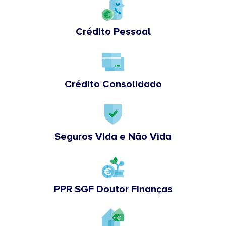
Crédito Pessoal
Crédito Consolidado
Seguros Vida e Não Vida
PPR SGF Doutor Finanças