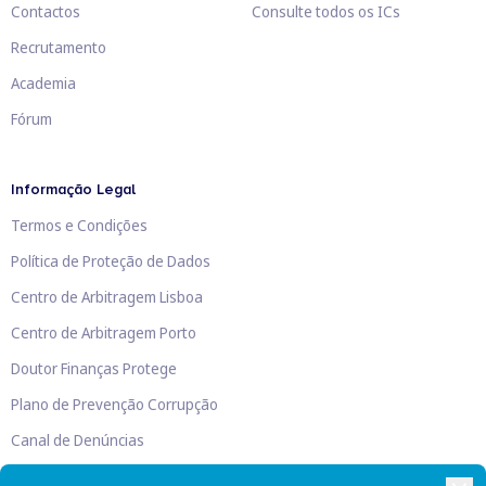
Contactos
Consulte todos os ICs
Recrutamento
Academia
Fórum
Informação Legal
Termos e Condições
Política de Proteção de Dados
Centro de Arbitragem Lisboa
Centro de Arbitragem Porto
Doutor Finanças Protege
Plano de Prevenção Corrupção
Canal de Denúncias
Livro de Reclamações