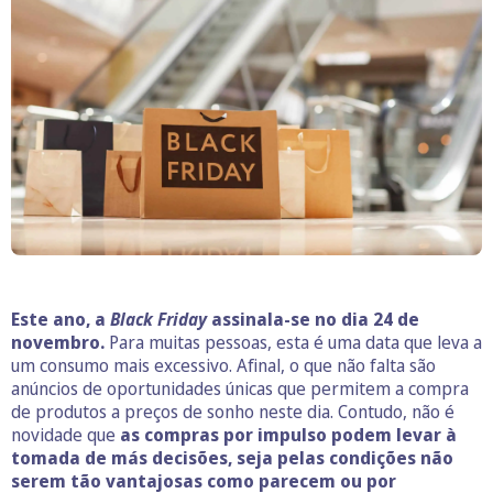
Este ano, a
Black Friday
assinala-se no dia 24 de
novembro.
Para muitas pessoas, esta é uma data que leva a
um consumo mais excessivo. Afinal, o que não falta são
anúncios de oportunidades únicas que permitem a compra
de produtos a preços de sonho neste dia. Contudo, não é
novidade que
as compras por impulso podem levar à
tomada de más decisões, seja pelas condições não
serem tão vantajosas como parecem ou por