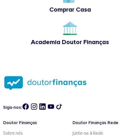
Comprar Casa
Academia Doutor Finanças
Siga-nos:
Doutor Finanças
Doutor Finanças Rede
Sobre nós
Junte-se à Rede