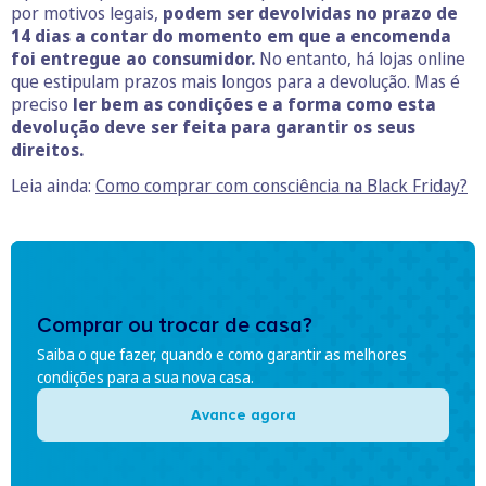
por motivos legais,
podem ser devolvidas no prazo de
14 dias a contar do momento em que a encomenda
foi entregue ao consumidor.
No entanto, há lojas online
que estipulam prazos mais longos para a devolução. Mas é
preciso
ler bem as condições e a forma como esta
devolução deve ser feita para garantir os seus
direitos.
Leia ainda:
Como comprar com consciência na Black Friday?
Comprar ou trocar de casa?
Saiba o que fazer, quando e como garantir as melhores
condições para a sua nova casa.
Avance agora