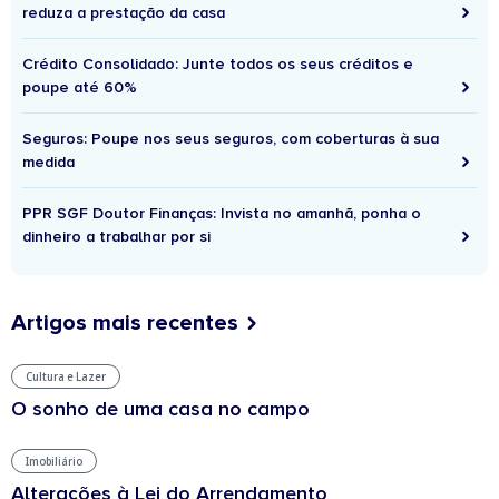
reduza a prestação da casa
Crédito Consolidado: Junte todos os seus créditos e
poupe até 60%
Seguros: Poupe nos seus seguros, com coberturas à sua
medida
PPR SGF Doutor Finanças: Invista no amanhã, ponha o
dinheiro a trabalhar por si
Artigos mais recentes
Cultura e Lazer
O sonho de uma casa no campo
Imobiliário
Alterações à Lei do Arrendamento