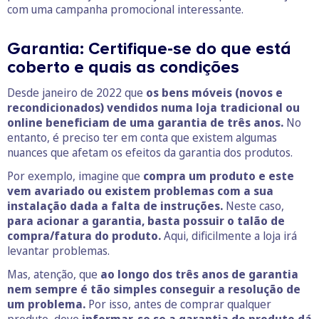
com uma campanha promocional interessante.
Garantia: Certifique-se do que está
coberto e quais as condições
Desde janeiro de 2022 que
os bens móveis (novos e
recondicionados) vendidos numa loja tradicional ou
online beneficiam de uma garantia de três anos.
No
entanto, é preciso ter em conta que existem algumas
nuances que afetam os efeitos da garantia dos produtos.
Por exemplo, imagine que
compra um produto e este
vem avariado ou existem problemas com a sua
instalação dada a falta de instruções.
Neste caso,
para acionar a garantia, basta possuir o talão de
compra/fatura do produto.
Aqui, dificilmente a loja irá
levantar problemas.
Mas, atenção, que
ao longo dos três anos de garantia
nem sempre é tão simples conseguir a resolução de
um problema.
Por isso, antes de comprar qualquer