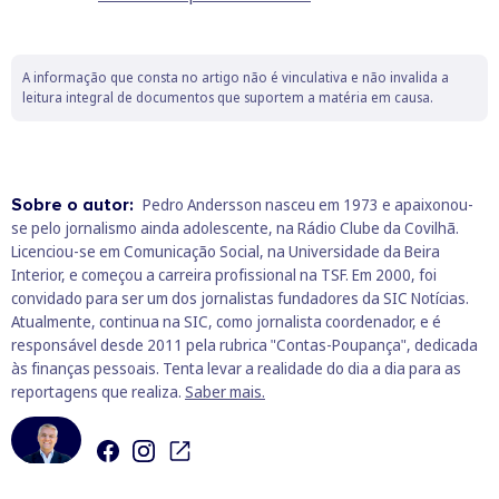
A informação que consta no artigo não é vinculativa e não invalida a
leitura integral de documentos que suportem a matéria em causa.
Sobre o autor:
Pedro Andersson nasceu em 1973 e apaixonou-
se pelo jornalismo ainda adolescente, na Rádio Clube da Covilhã.
Licenciou-se em Comunicação Social, na Universidade da Beira
Interior, e começou a carreira profissional na TSF. Em 2000, foi
convidado para ser um dos jornalistas fundadores da SIC Notícias.
Atualmente, continua na SIC, como jornalista coordenador, e é
responsável desde 2011 pela rubrica "Contas-Poupança", dedicada
às finanças pessoais. Tenta levar a realidade do dia a dia para as
reportagens que realiza.
Saber mais.