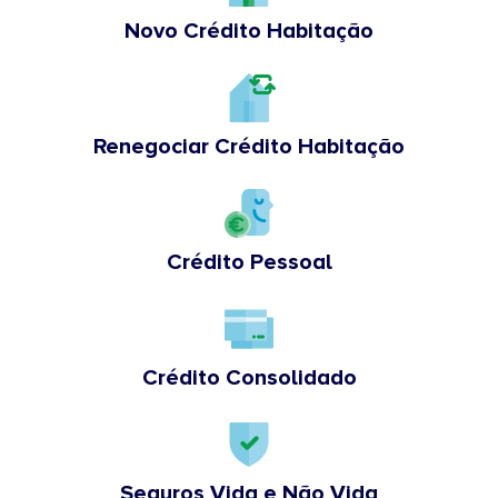
Novo Crédito Habitação
Renegociar Crédito Habitação
Crédito Pessoal
Crédito Consolidado
Seguros Vida e Não Vida