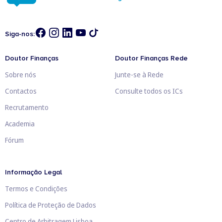
Siga-nos:
Doutor Finanças
Doutor Finanças Rede
Sobre nós
Junte-se à Rede
Contactos
Consulte todos os ICs
Recrutamento
Academia
Fórum
Informação Legal
Termos e Condições
Política de Proteção de Dados
Centro de Arbitragem Lisboa