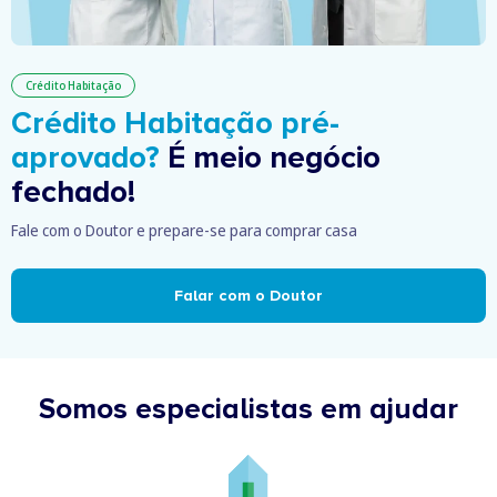
Crédito Habitação
Crédito Habitação pré-
aprovado?
É meio negócio
fechado!
Fale com o Doutor e prepare-se para comprar casa
Falar com o Doutor
Somos especialistas em ajudar