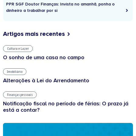
PPR SGF Doutor Finanças: Invista no amanhã, ponha o
dinheiro a trabalhar por si
Artigos mais recentes
Cultura e Lazer
O sonho de uma casa no campo
Imobiliário
Alterações à Lei do Arrendamento
Finanças pessoais
Notificação fiscal no período de férias: O prazo já
está a contar?