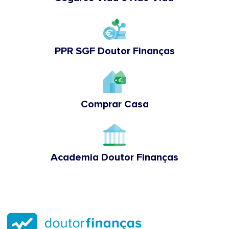
PPR SGF Doutor Finanças
Comprar Casa
Academia Doutor Finanças