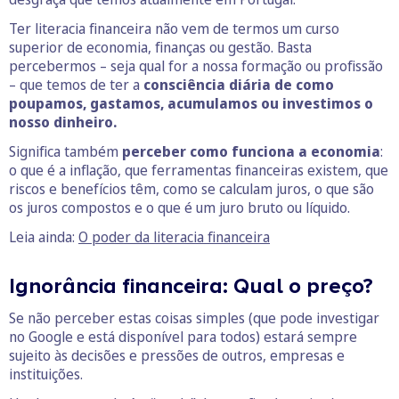
Ter literacia financeira não vem de termos um curso
superior de economia, finanças ou gestão. Basta
percebermos – seja qual for a nossa formação ou profissão
– que temos de ter a
consciência diária de como
poupamos, gastamos, acumulamos ou investimos o
nosso dinheiro.
Significa também
perceber como funciona a economia
:
o que é a inflação, que ferramentas financeiras existem, que
riscos e benefícios têm, como se calculam juros, o que são
os juros compostos e o que é um juro bruto ou líquido.
Leia ainda:
O poder da literacia financeira
Ignorância financeira: Qual o preço?
Se não perceber estas coisas simples (que pode investigar
no Google e está disponível para todos) estará sempre
sujeito às decisões e pressões de outros, empresas e
instituições.