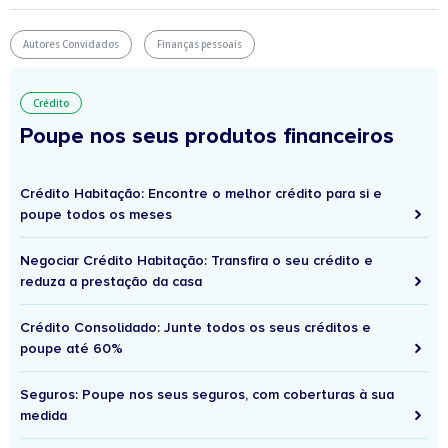
Autores Convidados
Finanças pessoais
Crédito
Poupe nos seus produtos financeiros
Crédito Habitação: Encontre o melhor crédito para si e
poupe todos os meses
Negociar Crédito Habitação: Transfira o seu crédito e
reduza a prestação da casa
Crédito Consolidado: Junte todos os seus créditos e
poupe até 60%
Seguros: Poupe nos seus seguros, com coberturas à sua
medida