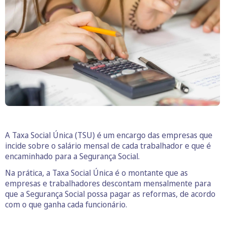
A Taxa Social Única (TSU) é um encargo das empresas que
incide sobre o salário mensal de cada trabalhador e que é
encaminhado para a Segurança Social.
Na prática, a Taxa Social Única é o montante que as
empresas e trabalhadores descontam mensalmente para
que a Segurança Social possa pagar as reformas, de acordo
com o que ganha cada funcionário.