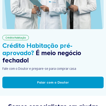
Crédito Habitação
Crédito Habitação pré-
aprovado?
É meio negócio
fechado!
Fale com o Doutor e prepare-se para comprar casa
Falar com o Doutor