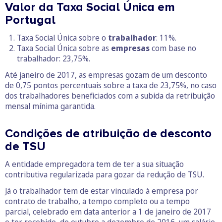
Valor da Taxa Social Única em
Portugal
Taxa Social Única sobre o
trabalhador
: 11%.
Taxa Social Única sobre as
empresas
com base no
trabalhador: 23,75%.
Até janeiro de 2017, as empresas gozam de um desconto
de 0,75 pontos percentuais sobre a taxa de 23,75%, no caso
dos trabalhadores beneficiados com a subida da retribuição
mensal mínima garantida.
Condições de atribuição de desconto
de TSU
A entidade empregadora tem de ter a sua situação
contributiva regularizada para gozar da redução de TSU.
Já o trabalhador tem de estar vinculado à empresa por
contrato de trabalho, a tempo completo ou a tempo
parcial, celebrado em data anterior a 1 de janeiro de 2017