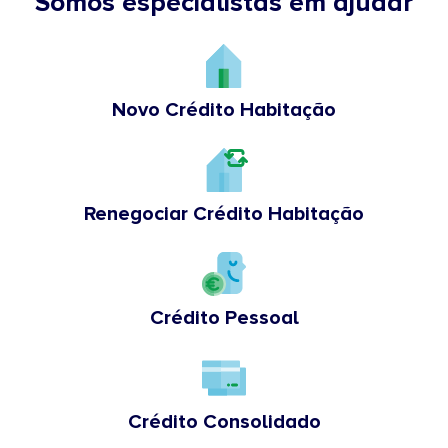
Somos especialistas em ajudar
Novo Crédito Habitação
Renegociar Crédito Habitação
Crédito Pessoal
Crédito Consolidado