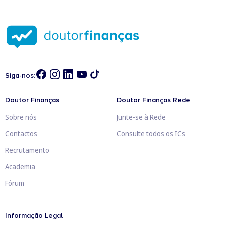
Siga-nos:
Doutor Finanças
Doutor Finanças Rede
Sobre nós
Junte-se à Rede
Contactos
Consulte todos os ICs
Recrutamento
Academia
Fórum
Informação Legal