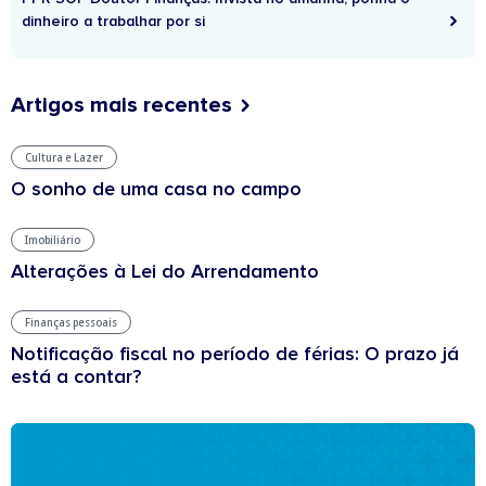
dinheiro a trabalhar por si
Artigos mais recentes
Cultura e Lazer
O sonho de uma casa no campo
Imobiliário
Alterações à Lei do Arrendamento
Finanças pessoais
Notificação fiscal no período de férias: O prazo já
está a contar?