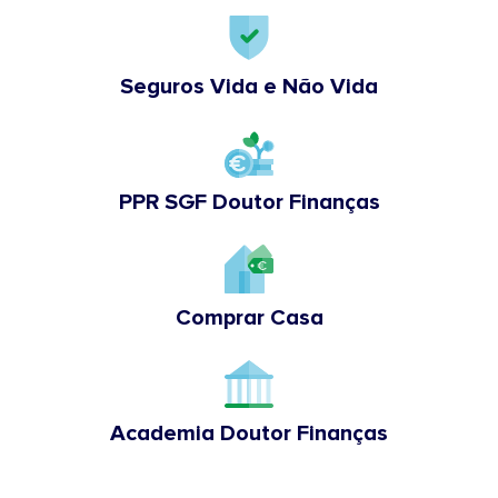
Seguros Vida e Não Vida
PPR SGF Doutor Finanças
Comprar Casa
Academia Doutor Finanças