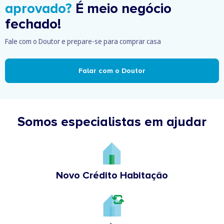
aprovado?
É meio negócio
fechado!
Fale com o Doutor e prepare-se para comprar casa
Falar com o Doutor
Somos especialistas em ajudar
Novo Crédito Habitação