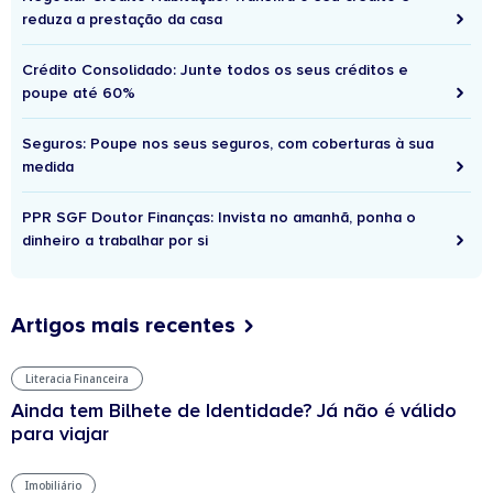
reduza a prestação da casa
Crédito Consolidado: Junte todos os seus créditos e
poupe até 60%
Seguros: Poupe nos seus seguros, com coberturas à sua
medida
PPR SGF Doutor Finanças: Invista no amanhã, ponha o
dinheiro a trabalhar por si
Artigos mais recentes
Literacia Financeira
Ainda tem Bilhete de Identidade? Já não é válido
para viajar
Imobiliário