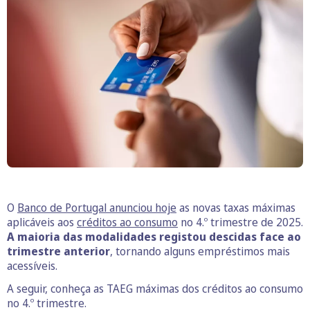
O
Banco de Portugal anunciou hoje
as novas taxas máximas
aplicáveis aos
créditos ao consumo
no 4.º trimestre de 2025.
A maioria das modalidades registou descidas face ao
trimestre anterior
, tornando alguns empréstimos mais
acessíveis.
A seguir, conheça as TAEG máximas dos créditos ao consumo
no 4.º trimestre.