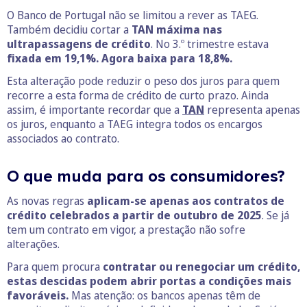
O Banco de Portugal não se limitou a rever as TAEG.
Também decidiu cortar a
TAN máxima nas
ultrapassagens de crédito
. No 3.º trimestre estava
fixada em 19,1%. Agora baixa para 18,8%.
Esta alteração pode reduzir o peso dos juros para quem
recorre a esta forma de crédito de curto prazo. Ainda
assim, é importante recordar que a
TAN
representa apenas
os juros, enquanto a TAEG integra todos os encargos
associados ao contrato.
O que muda para os consumidores?
As novas regras
aplicam-se apenas aos contratos de
crédito celebrados a partir de outubro de 2025
. Se já
tem um contrato em vigor, a prestação não sofre
alterações.
Para quem procura
contratar ou renegociar um crédito,
estas descidas podem abrir portas a condições mais
favoráveis.
Mas atenção: os bancos apenas têm de