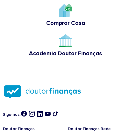
Comprar Casa
Academia Doutor Finanças
Siga-nos:
Doutor Finanças
Doutor Finanças Rede