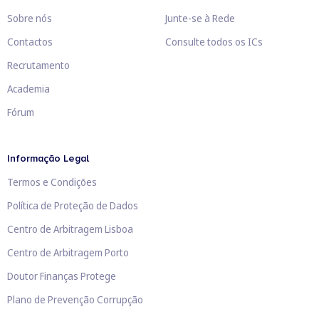
Sobre nós
Junte-se à Rede
Contactos
Consulte todos os ICs
Recrutamento
Academia
Fórum
Informação Legal
Termos e Condições
Política de Proteção de Dados
Centro de Arbitragem Lisboa
Centro de Arbitragem Porto
Doutor Finanças Protege
Plano de Prevenção Corrupção