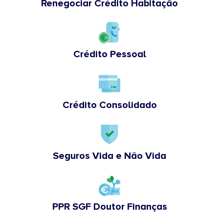
Renegociar Crédito Habitação
Crédito Pessoal
Crédito Consolidado
Seguros Vida e Não Vida
PPR SGF Doutor Finanças