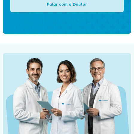
Falar com o Doutor