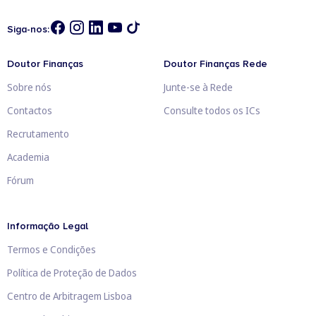
Siga-nos:
Doutor Finanças
Doutor Finanças Rede
Sobre nós
Junte-se à Rede
Contactos
Consulte todos os ICs
Recrutamento
Academia
Fórum
Informação Legal
Termos e Condições
Política de Proteção de Dados
Centro de Arbitragem Lisboa