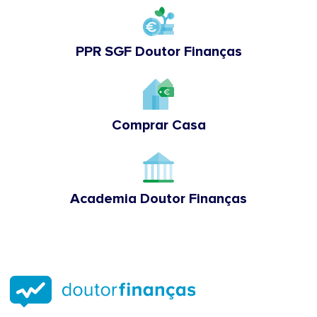
PPR SGF Doutor Finanças
Comprar Casa
Academia Doutor Finanças