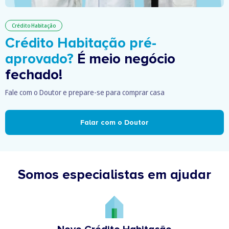
Crédito Habitação
Crédito Habitação pré-
aprovado?
É meio negócio
fechado!
Fale com o Doutor e prepare-se para comprar casa
Falar com o Doutor
Somos especialistas em ajudar