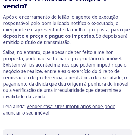
venda?
Após o encerramento do leilão, o agente de execução
responsável pelo bem leiloado notifica o executado, o
exequente e o apresentante da melhor proposta, para que
deposite o preço e pague os impostos
. Só depois será
emitido o título de transmissão.
Saiba, no entanto, que apesar de ter feito a melhor
proposta, pode não se tornar o proprietário do imóvel.
Existem vários acontecimentos que podem impedir que o
negócio se realize, entre eles o exercício do direito de
remissão ou de preferência, a insolvência do executado, o
pagamento da dívida que deu origem à penhora do imóvel
ou a verificação de uma irregularidade que determine a
invalidade da venda.
Leia ainda:
Vender casa: sites imobiliários onde pode
anunciar o seu imóvel