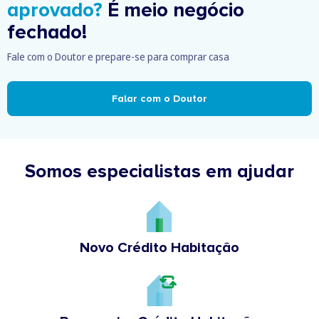
aprovado?
É meio negócio
fechado!
Fale com o Doutor e prepare-se para comprar casa
Falar com o Doutor
Somos especialistas em ajudar
Novo Crédito Habitação