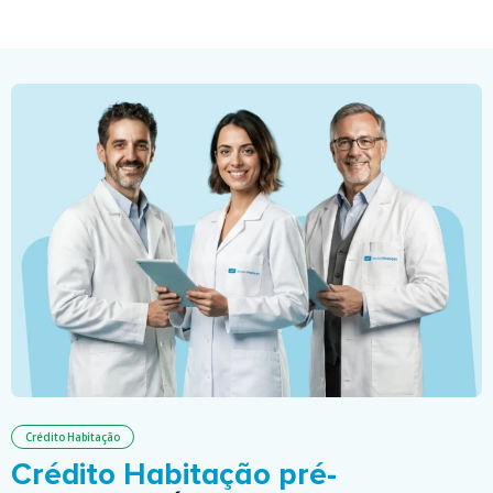
Crédito Habitação
Crédito Habitação pré-