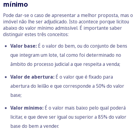
mínimo
Pode dar-se o caso de apresentar a melhor proposta, mas o
imóvel não lhe ser adjudicado. Isto acontece porque licitou
abaixo do valor mínimo admissível. É importante saber
distinguir estes três conceitos:
Valor base:
É o valor do bem, ou do conjunto de bens
que integram um lote, tal como foi determinado no
âmbito do processo judicial a que respeita a venda;
Valor de abertura:
É o valor que é fixado para
abertura do leilão e que corresponde a 50% do valor
base;
Valor mínimo:
É o valor mais baixo pelo qual poderá
licitar, e que deve ser igual ou superior a 85% do valor
base do bem a vender.