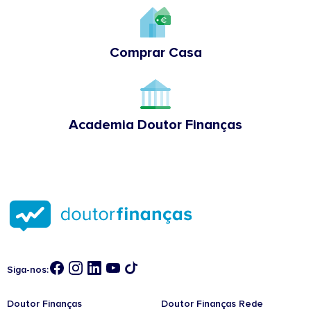
Comprar Casa
Academia Doutor Finanças
Siga-nos:
Doutor Finanças
Doutor Finanças Rede