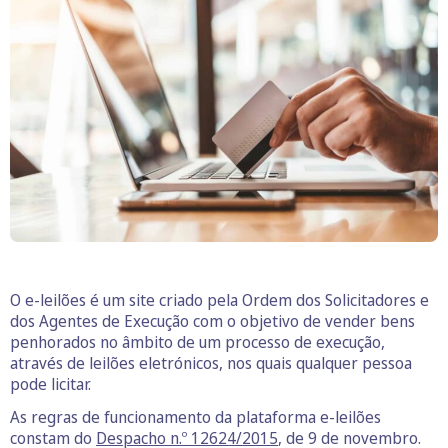
O e-leilões é um site criado pela Ordem dos Solicitadores e
dos Agentes de Execução com o objetivo de vender bens
penhorados no âmbito de um processo de execução,
através de leilões eletrónicos, nos quais qualquer pessoa
pode licitar.
As regras de funcionamento da plataforma e-leilões
constam do
Despacho n.º 12624/2015
, de 9 de novembro.