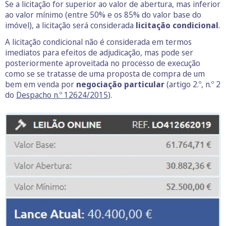
Se a licitação for superior ao valor de abertura, mas inferior
ao valor mínimo (entre 50% e os 85% do valor base do
imóvel), a licitação será considerada
licitação condicional
.
A licitação condicional não é considerada em termos
imediatos para efeitos de adjudicação, mas pode ser
posteriormente aproveitada no processo de execução
como se se tratasse de uma proposta de compra de um
bem em venda por
negociação particular
(artigo 2.º, n.º 2
do
Despacho n.º 12624/2015
).