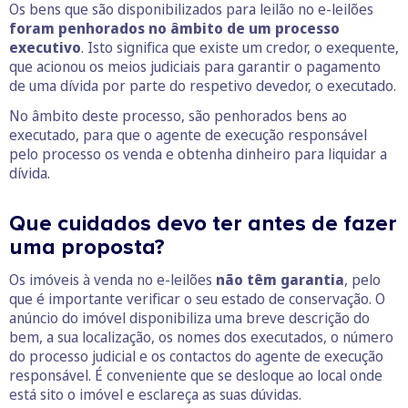
Os bens que são disponibilizados para leilão no e-leilões
foram penhorados no âmbito de um processo
executivo
. Isto significa que existe um credor, o exequente,
que acionou os meios judiciais para garantir o pagamento
de uma dívida por parte do respetivo devedor, o executado.
No âmbito deste processo, são penhorados bens ao
executado, para que o agente de execução responsável
pelo processo os venda e obtenha dinheiro para liquidar a
dívida.
Que cuidados devo ter antes de fazer
uma proposta?
Os imóveis à venda no e-leilões
não têm garantia
, pelo
que é importante verificar o seu estado de conservação. O
anúncio do imóvel disponibiliza uma breve descrição do
bem, a sua localização, os nomes dos executados, o número
do processo judicial e os contactos do agente de execução
responsável. É conveniente que se desloque ao local onde
está sito o imóvel e esclareça as suas dúvidas.