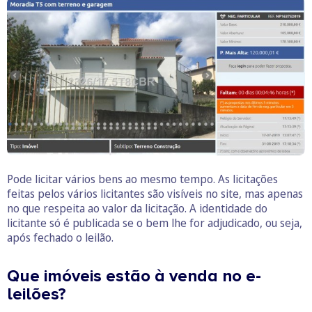
Pode licitar vários bens ao mesmo tempo. As licitações
feitas pelos vários licitantes são visíveis no site, mas apenas
no que respeita ao valor da licitação. A identidade do
licitante só é publicada se o bem lhe for adjudicado, ou seja,
após fechado o leilão.
Que imóveis estão à venda no e-
leilões?