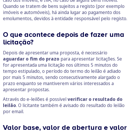
Quando se tratem de bens sujeitos a registo (por exemplo
imóveis e automóveis), há ainda lugar ao pagamento dos
emolumentos, devidos à entidade responsável pelo registo.
O que acontece depois de fazer uma
licitação?
Depois de apresentar uma proposta, é necessário
aguardar o fim do prazo
para apresentar licitações. Se
for apresentada uma licitação nos últimos 5 minutos do
tempo estipulado, o período do termo do leilão é adiado
por mais 5 minutos, sendo consecutivamente alargado o
prazo enquanto se mantiverem vários interessados a
apresentar propostas.
Através do e-leilões é possível
verificar o resultado do
leilão
. O licitante também é avisado do resultado do leilão
por email.
Valor base, valor de abertura e valor