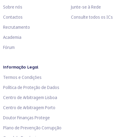
Sobre nós
Junte-se à Rede
Contactos
Consulte todos os ICs
Recrutamento
Academia
Fórum
Informação Legal
Termos e Condições
Política de Proteção de Dados
Centro de Arbitragem Lisboa
Centro de Arbitragem Porto
Doutor Finanças Protege
Plano de Prevenção Corrupção