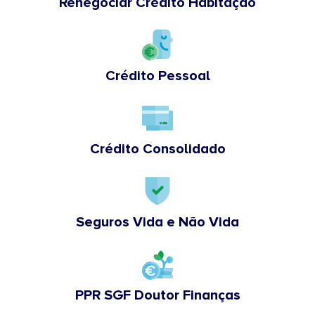
Renegociar Crédito Habitação
Crédito Pessoal
Crédito Consolidado
Seguros Vida e Não Vida
PPR SGF Doutor Finanças