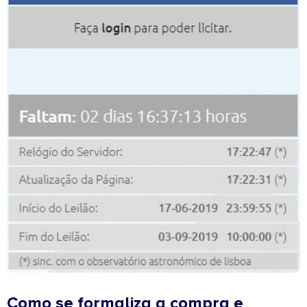
Como se formaliza a compra e