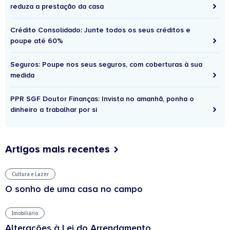
reduza a prestação da casa
Crédito Consolidado: Junte todos os seus créditos e
poupe até 60%
Seguros: Poupe nos seus seguros, com coberturas à sua
medida
PPR SGF Doutor Finanças: Invista no amanhã, ponha o
dinheiro a trabalhar por si
Artigos mais recentes
Cultura e Lazer
O sonho de uma casa no campo
Imobiliário
Alterações à Lei do Arrendamento