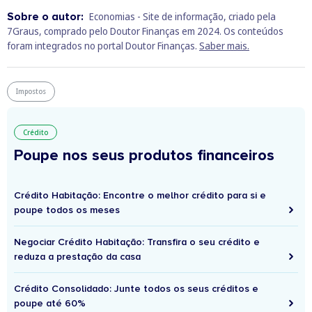
Sobre o autor:
Economias - Site de informação, criado pela
7Graus, comprado pelo Doutor Finanças em 2024. Os conteúdos
foram integrados no portal Doutor Finanças.
Saber mais.
Impostos
Crédito
Poupe nos seus produtos financeiros
Crédito Habitação: Encontre o melhor crédito para si e
poupe todos os meses
Negociar Crédito Habitação: Transfira o seu crédito e
reduza a prestação da casa
Crédito Consolidado: Junte todos os seus créditos e
poupe até 60%