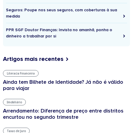
Seguros: Poupe nos seus seguros, com coberturas à sua
medida
PPR SGF Doutor Finanças: Invista no amanhã, ponha o
dinheiro a trabalhar por si
Artigos mais recentes
Literacia Financeira
Ainda tem Bilhete de Identidade? Já não é válido
para viajar
Imobiliário
Arrendamento: Diferença de preço entre distritos
encurtou no segundo trimestre
Taxas de Juro