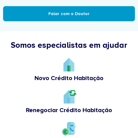
Falar com o Doutor
Somos especialistas em ajudar
Novo Crédito Habitação
Renegociar Crédito Habitação