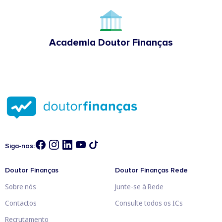
Academia Doutor Finanças
Siga-nos:
Doutor Finanças
Doutor Finanças Rede
Sobre nós
Junte-se à Rede
Contactos
Consulte todos os ICs
Recrutamento