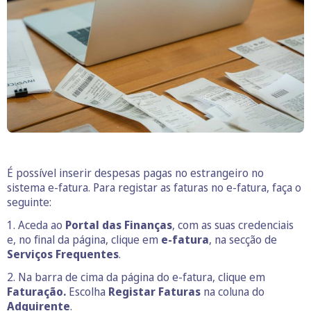
É possível inserir despesas pagas no estrangeiro no
sistema e-fatura. Para registar as faturas no e-fatura, faça o
seguinte:
1. Aceda ao
Portal das Finanças
, com as suas credenciais
e, no final da página, clique em
e-fatura
, na secção de
Serviços Frequentes
.
2. Na barra de cima da página do e-fatura, clique em
Faturação.
Escolha
Registar Faturas
na coluna do
Adquirente
.