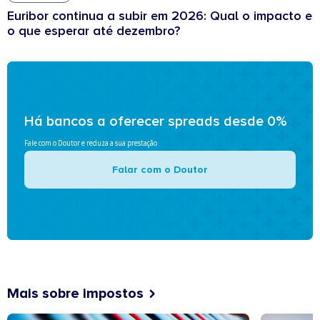
Euribor continua a subir em 2026: Qual o impacto e
o que esperar até dezembro?
Há bancos a oferecer spreads desde 0%
Fale com o Doutor e reduza a sua prestação
Falar com o Doutor
Mais sobre impostos