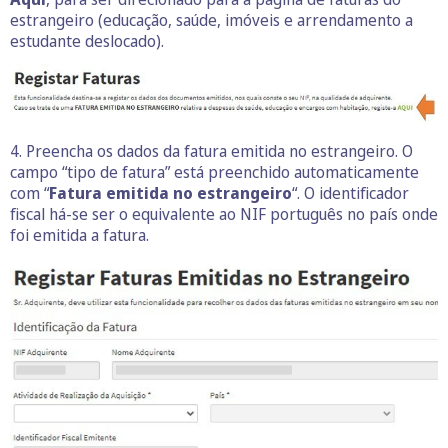
estrangeiro (educação, saúde, imóveis e arrendamento a
estudante deslocado).
4. Preencha os dados da fatura emitida no estrangeiro. O
campo “tipo de fatura” está preenchido automaticamente
com “
Fatura emitida no estrangeiro
“. O identificador
fiscal há-se ser o equivalente ao NIF português no país onde
foi emitida a fatura.