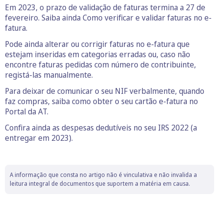
Em 2023, o prazo de validação de faturas termina a 27 de
fevereiro. Saiba ainda Como verificar e validar faturas no e-
fatura.
Pode ainda alterar ou corrigir faturas no e-fatura que
estejam inseridas em categorias erradas ou, caso não
encontre faturas pedidas com número de contribuinte,
registá-las manualmente.
Para deixar de comunicar o seu NIF verbalmente, quando
faz compras, saiba como obter o seu cartão e-fatura no
Portal da AT.
Confira ainda as despesas dedutíveis no seu IRS 2022 (a
entregar em 2023).
A informação que consta no artigo não é vinculativa e não invalida a
leitura integral de documentos que suportem a matéria em causa.