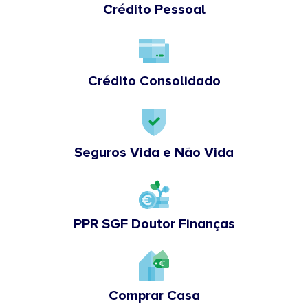
Crédito Pessoal
Crédito Consolidado
Seguros Vida e Não Vida
PPR SGF Doutor Finanças
Comprar Casa