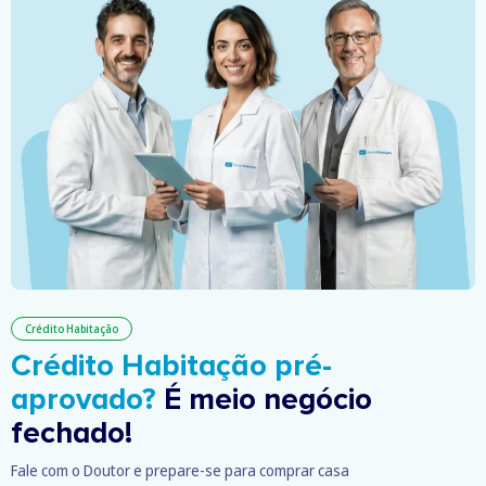
Crédito Habitação
Crédito Habitação pré-
aprovado?
É meio negócio
fechado!
Fale com o Doutor e prepare-se para comprar casa