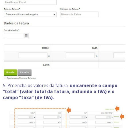
5. Preencha os valores da fatura:
unicamente o campo
“total” (valor total da fatura, incluindo o IVA) e o
campo “taxa” (de IVA).