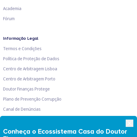
Academia
Fórum
Informação Legal
Termos e Condições
Política de Proteção de Dados
Centro de Arbitragem Lisboa
Centro de Arbitragem Porto
Doutor Finanças Protege
Plano de Prevenção Corrupção
Canal de Denúncias
Livro de Reclamações
Conheça o Ecossistema Casa do Doutor