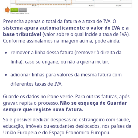
Preencha apenas o total da fatura e a taxa de IVA. O
sistema apura automaticamente o valor do IVA e a
base tributável
(valor sobre o qual incide a taxa de IVA).
Conforme assinalamos na imagem acima, pode ainda:
remover a linha dessa fatura (remover à direita da
linha), caso se engane, ou não a queira incluir;
adicionar linhas para valores da mesma fatura com
diferentes taxas de IVA.
Guarde os dados no ícone verde. Para outras faturas, após
gravar, repita o processo.
Não se esqueça de Guardar
sempre que registe nova fatura.
Só é possível deduzir despesas no estrangeiro com saúde,
educação, imóveis ou estudantes deslocados, nos países da
União Europeia e do Espaço Económico Europeu.