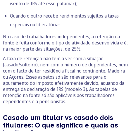
isento de IRS até esse patamar);
Quando o outro recebe rendimentos sujeitos a taxas
especiais ou liberatórias.
No caso de trabalhadores independentes, a retenção na
fonte é feita conforme o tipo de atividade desenvolvida e é,
na maior parte das situações, de 25%.
A taxa de retenção não tem a ver com a situação
(casado/solteiro), nem com o número de dependentes, nem
com o facto de ter residência fiscal no continente, Madeira
ou Açores. Esses aspetos só são relevantes para o
apuramento do imposto efetivamente devido, aquando da
entrega da declaração de IRS (modelo 3). As tabelas de
retenção na fonte só são aplicáveis aos trabalhadores
dependentes e a pensionistas.
Casado um titular vs casado dois
titulares: O que significa e quais as