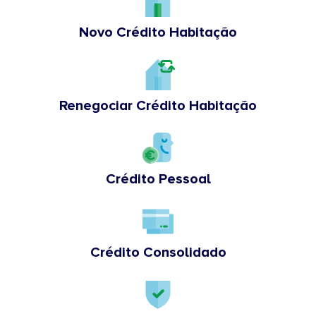
Novo Crédito Habitação
Renegociar Crédito Habitação
Crédito Pessoal
Crédito Consolidado