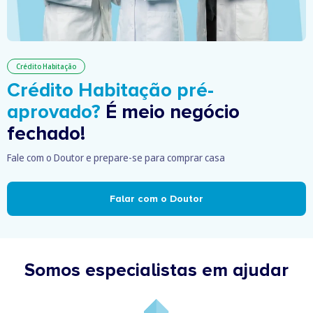
Crédito Habitação
Crédito Habitação pré-
aprovado?
É meio negócio
fechado!
Fale com o Doutor e prepare-se para comprar casa
Falar com o Doutor
Somos especialistas em ajudar