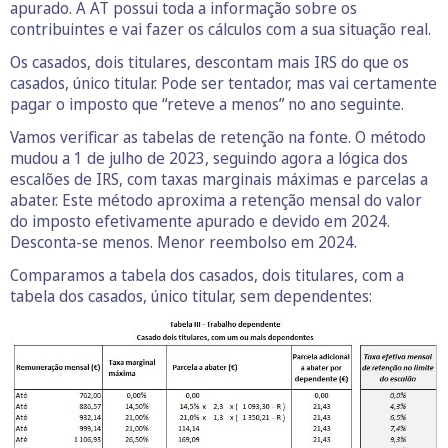
apurado. A AT possui toda a informação sobre os
contribuintes e vai fazer os cálculos com a sua situação real.
Os casados, dois titulares, descontam mais IRS do que os
casados, único titular. Pode ser tentador, mas vai certamente
pagar o imposto que “reteve a menos” no ano seguinte.
Vamos verificar as tabelas de retenção na fonte. O método
mudou a 1 de julho de 2023, seguindo agora a lógica dos
escalões de IRS, com taxas marginais máximas e parcelas a
abater. Este método aproxima a retenção mensal do valor
do imposto efetivamente apurado e devido em 2024.
Desconta-se menos. Menor reembolso em 2024.
Comparamos a tabela dos casados, dois titulares, com a
tabela dos casados, único titular, sem dependentes: