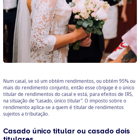
Num casal, se só um obtém rendimentos, ou obtém 95% ou
mais do rendimento conjunto, então esse cônjuge é o único
titular de rendimentos do casal e está, para efeitos de IRS,
na situação de “casado, único titular”. O imposto sobre o
rendimento aplica-se a quem é titular de rendimentos
sujeitos a tributação.
Casado único titular ou casado dois
titulares