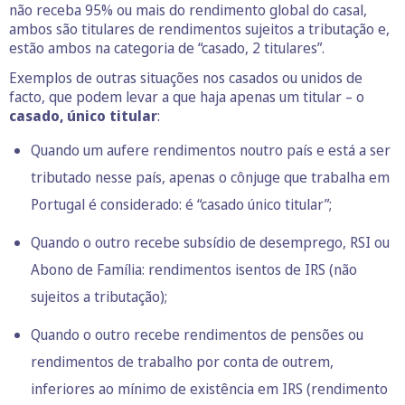
não receba 95% ou mais do rendimento global do casal,
ambos são titulares de rendimentos sujeitos a tributação e,
estão ambos na categoria de “casado, 2 titulares”.
Exemplos de outras situações nos casados ou unidos de
facto, que podem levar a que haja apenas um titular – o
casado, único titular
:
Quando um aufere rendimentos noutro país e está a ser
tributado nesse país, apenas o cônjuge que trabalha em
Portugal é considerado: é “casado único titular”;
Quando o outro recebe subsídio de desemprego, RSI ou
Abono de Família: rendimentos isentos de IRS (não
sujeitos a tributação);
Quando o outro recebe rendimentos de pensões ou
rendimentos de trabalho por conta de outrem,
inferiores ao mínimo de existência em IRS (rendimento