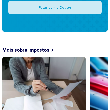
Falar com o Doutor
Mais sobre impostos