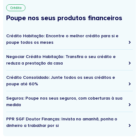
Crédito
Poupe nos seus produtos financeiros
Crédito Habitação: Encontre o melhor crédito para si e
poupe todos os meses
Negociar Crédito Habitação: Transfira o seu crédito e
reduza a prestação da casa
Crédito Consolidado: Junte todos os seus créditos e
poupe até 60%
Seguros: Poupe nos seus seguros, com coberturas à sua
medida
PPR SGF Doutor Finanças: Invista no amanhã, ponha o
dinheiro a trabalhar por si