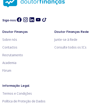
Siga-nos:
Doutor Finanças
Doutor Finanças Rede
Sobre nós
Junte-se à Rede
Contactos
Consulte todos os ICs
Recrutamento
Academia
Fórum
Informação Legal
Termos e Condições
Política de Proteção de Dados