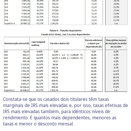
Constata-se que os casados dois titulares têm taxas
marginais de IRS mais elevadas e, por isso, taxas efetivas de
IRS mais elevadas também, para idênticos níveis de
rendimento. E quantos mais dependentes, menores as
taxas e menor o desconto mensal.