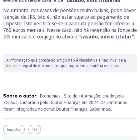
No entanto, nos casos de pensões muito baixas, pode haver
isenção de IRS, isto é, não estar sujeito ao pagamento de
imposto. Isto verifica-se se o valor da pensão for inferior a
762 euros mensais. Nesse caso, não há retenção na fonte de
IRS mensal e o cônjuge no ativo é
“casado, único titular”
.
A informação que consta no artigo não é vinculativa e não invalida a
leitura integral de documentos que suportem a matéria em causa.
Sobre o autor:
Economias - Site de informação, criado pela
7Graus, comprado pelo Doutor Finanças em 2024. Os conteúdos
foram integrados no portal Doutor Finanças.
Saber mais.
Impostos
IRS