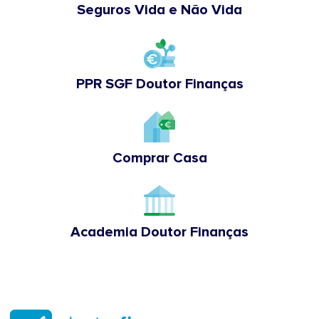
Seguros Vida e Não Vida
PPR SGF Doutor Finanças
Comprar Casa
Academia Doutor Finanças