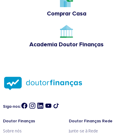
Comprar Casa
Academia Doutor Finanças
Siga-nos:
Doutor Finanças
Doutor Finanças Rede
Sobre nós
Junte-se à Rede