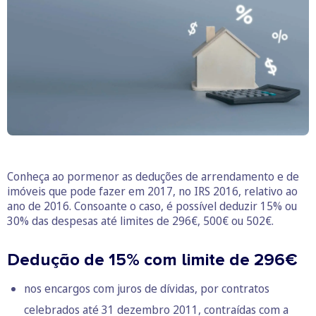
Conheça ao pormenor as deduções de arrendamento e de
imóveis que pode fazer em 2017, no IRS 2016, relativo ao
ano de 2016. Consoante o caso, é possível deduzir 15% ou
30% das despesas até limites de 296€, 500€ ou 502€.
Dedução de 15% com limite de 296€
nos encargos com juros de dívidas, por contratos
celebrados até 31 dezembro 2011, contraídas com a