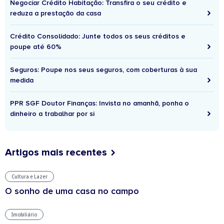
Negociar Crédito Habitação: Transfira o seu crédito e
reduza a prestação da casa
Crédito Consolidado: Junte todos os seus créditos e
poupe até 60%
Seguros: Poupe nos seus seguros, com coberturas à sua
medida
PPR SGF Doutor Finanças: Invista no amanhã, ponha o
dinheiro a trabalhar por si
Artigos mais recentes
Cultura e Lazer
O sonho de uma casa no campo
Imobiliário