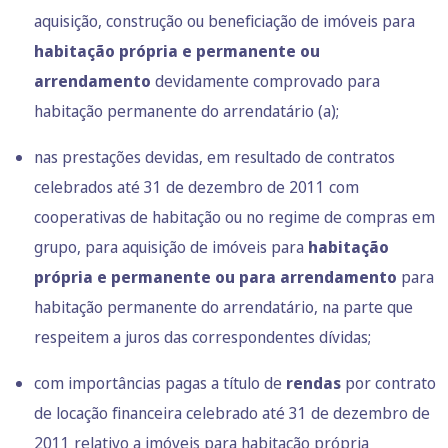
aquisição, construção ou beneficiação de imóveis para
habitação própria e permanente ou
arrendamento
devidamente comprovado para
habitação permanente do arrendatário (a);
nas prestações devidas, em resultado de contratos
celebrados até 31 de dezembro de 2011 com
cooperativas de habitação ou no regime de compras em
grupo, para aquisição de imóveis para
habitação
própria e permanente ou para arrendamento
para
habitação permanente do arrendatário, na parte que
respeitem a juros das correspondentes dívidas;
com importâncias pagas a título de
rendas
por contrato
de locação financeira celebrado até 31 de dezembro de
2011 relativo a imóveis para habitação própria