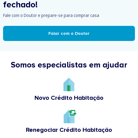
fechado!
Fale com o Doutor e prepare-se para comprar casa
Falar com o Doutor
Somos especialistas em ajudar
Novo Crédito Habitação
Renegociar Crédito Habitação