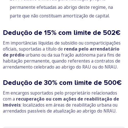
permanente efetuadas ao abrigo deste regime, na
parte que não constituam amortização de capital.
Dedução de 15% com limite de 502€
Em importâncias líquidas de subsídio ou comparticipações
oficiais, suportadas a título de
renda pelo arrendatário
de prédio
urbano ou da sua fração autónoma para fins de
habitação permanente, quando referentes a contratos de
arrendamento celebrado ao abrigo do RAU ou do NRAU.
Dedução de 30% com limite de 500€
Em encargos suportados pelo proprietário relacionados
com a
recuperação ou com ações de reabilitação de
imóveis
: localizados em áreas de reabilitação urbana ou
arrendados passíveis de atualização ao abrigo do NRAU.