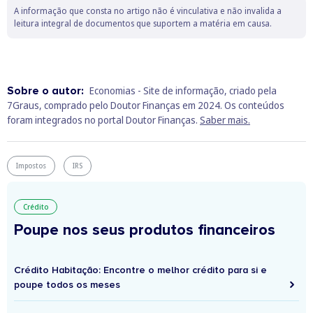
A informação que consta no artigo não é vinculativa e não invalida a
leitura integral de documentos que suportem a matéria em causa.
Sobre o autor:
Economias - Site de informação, criado pela
7Graus, comprado pelo Doutor Finanças em 2024. Os conteúdos
foram integrados no portal Doutor Finanças.
Saber mais.
Impostos
IRS
Crédito
Poupe nos seus produtos financeiros
Crédito Habitação: Encontre o melhor crédito para si e
poupe todos os meses