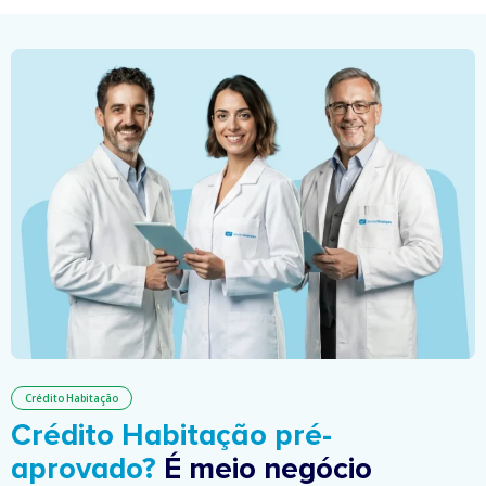
Crédito Habitação
Crédito Habitação pré-
aprovado?
É meio negócio