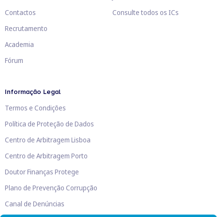
Contactos
Consulte todos os ICs
Recrutamento
Academia
Fórum
Informação Legal
Termos e Condições
Política de Proteção de Dados
Centro de Arbitragem Lisboa
Centro de Arbitragem Porto
Doutor Finanças Protege
Plano de Prevenção Corrupção
Canal de Denúncias