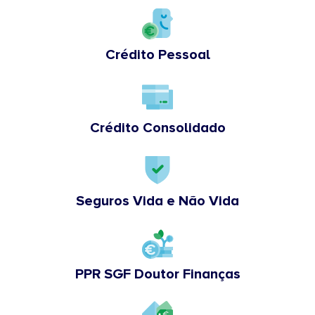
Crédito Pessoal
Crédito Consolidado
Seguros Vida e Não Vida
PPR SGF Doutor Finanças