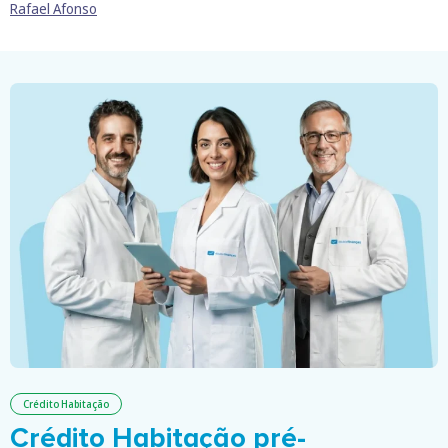
Rafael Afonso
Crédito Habitação
Crédito Habitação pré-