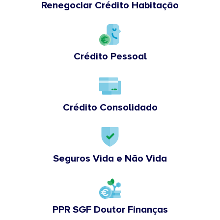
Renegociar Crédito Habitação
Crédito Pessoal
Crédito Consolidado
Seguros Vida e Não Vida
PPR SGF Doutor Finanças