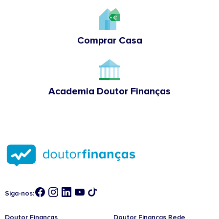
Comprar Casa
Academia Doutor Finanças
Siga-nos:
Doutor Finanças
Doutor Finanças Rede