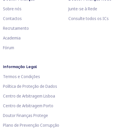
Sobre nós
Junte-se à Rede
Contactos
Consulte todos os ICs
Recrutamento
Academia
Fórum
Informação Legal
Termos e Condições
Política de Proteção de Dados
Centro de Arbitragem Lisboa
Centro de Arbitragem Porto
Doutor Finanças Protege
Plano de Prevenção Corrupção