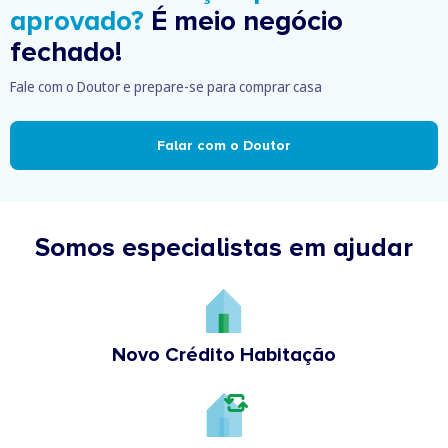
aprovado?
É meio negócio
fechado!
Fale com o Doutor e prepare-se para comprar casa
Falar com o Doutor
Somos especialistas em ajudar
Novo Crédito Habitação