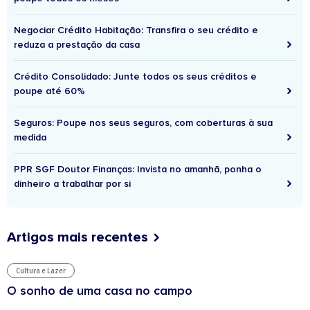
Negociar Crédito Habitação: Transfira o seu crédito e
reduza a prestação da casa
Crédito Consolidado: Junte todos os seus créditos e
poupe até 60%
Seguros: Poupe nos seus seguros, com coberturas à sua
medida
PPR SGF Doutor Finanças: Invista no amanhã, ponha o
dinheiro a trabalhar por si
Artigos mais recentes
Cultura e Lazer
O sonho de uma casa no campo