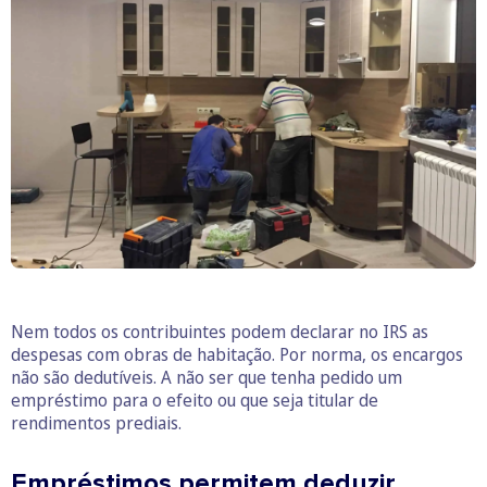
Nem todos os contribuintes podem declarar no IRS as
despesas com obras de habitação. Por norma, os encargos
não são dedutíveis. A não ser que tenha pedido um
empréstimo para o efeito ou que seja titular de
rendimentos prediais.
Empréstimos permitem deduzir