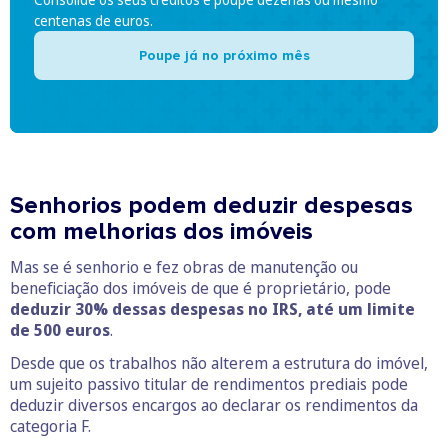
centenas de euros.
Poupe já no próximo mês
Senhorios podem deduzir despesas
com melhorias dos imóveis
Mas se é senhorio e fez obras de manutenção ou
beneficiação dos imóveis de que é proprietário, pode
deduzir 30% dessas despesas no IRS, até um limite
de 500 euros
.
Desde que os trabalhos não alterem a estrutura do imóvel,
um sujeito passivo titular de rendimentos prediais pode
deduzir diversos encargos ao declarar os rendimentos da
categoria F.