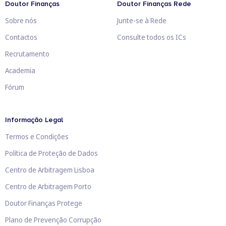
Doutor Finanças
Doutor Finanças Rede
Sobre nós
Junte-se à Rede
Contactos
Consulte todos os ICs
Recrutamento
Academia
Fórum
Informação Legal
Termos e Condições
Política de Proteção de Dados
Centro de Arbitragem Lisboa
Centro de Arbitragem Porto
Doutor Finanças Protege
Plano de Prevenção Corrupção