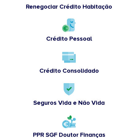
Renegociar Crédito Habitação
Crédito Pessoal
Crédito Consolidado
Seguros Vida e Não Vida
PPR SGF Doutor Finanças