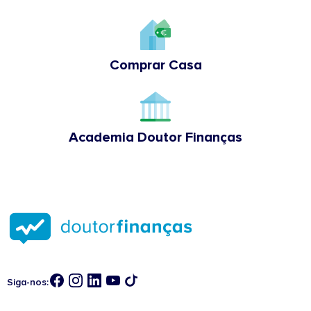
Comprar Casa
Academia Doutor Finanças
Siga-nos: