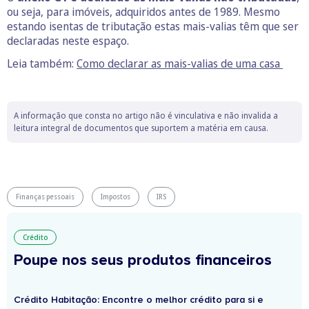
ou seja, para imóveis, adquiridos antes de 1989. Mesmo
estando isentas de tributação estas mais-valias têm que ser
declaradas neste espaço.
Leia também:
Como declarar as mais-valias de uma casa
A informação que consta no artigo não é vinculativa e não invalida a
leitura integral de documentos que suportem a matéria em causa.
Finanças pessoais
Impostos
IRS
Crédito
Poupe nos seus produtos financeiros
Crédito Habitação: Encontre o melhor crédito para si e