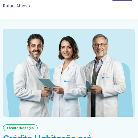
Rafael Afonso
Crédito Habitação