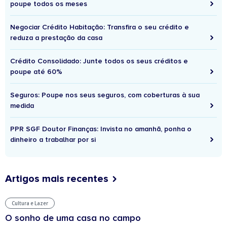
poupe todos os meses
Negociar Crédito Habitação: Transfira o seu crédito e
reduza a prestação da casa
Crédito Consolidado: Junte todos os seus créditos e
poupe até 60%
Seguros: Poupe nos seus seguros, com coberturas à sua
medida
PPR SGF Doutor Finanças: Invista no amanhã, ponha o
dinheiro a trabalhar por si
Artigos mais recentes
Cultura e Lazer
O sonho de uma casa no campo