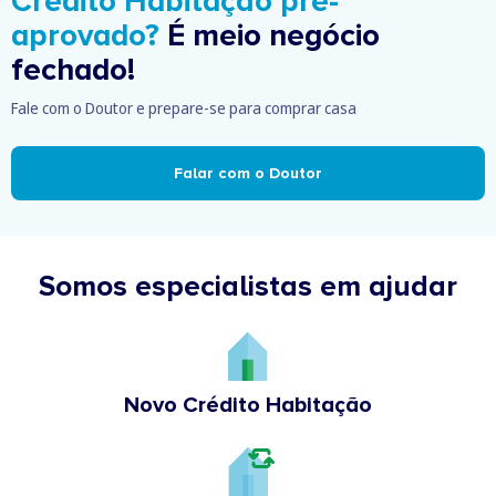
Crédito Habitação pré-
aprovado?
É meio negócio
fechado!
Fale com o Doutor e prepare-se para comprar casa
Falar com o Doutor
Somos especialistas em ajudar
Novo Crédito Habitação