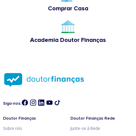
Comprar Casa
Academia Doutor Finanças
Siga-nos:
Doutor Finanças
Doutor Finanças Rede
Sobre nós
Junte-se à Rede