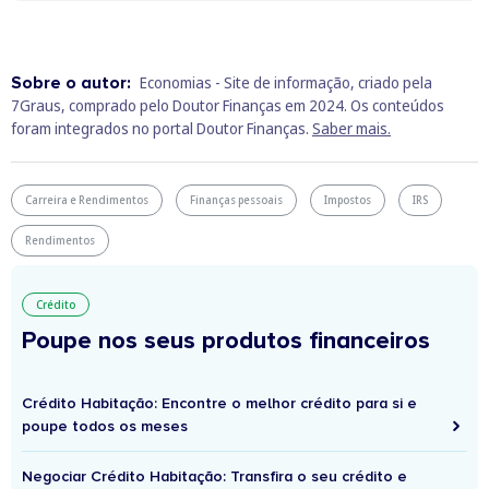
Sobre o autor:
Economias - Site de informação, criado pela
7Graus, comprado pelo Doutor Finanças em 2024. Os conteúdos
foram integrados no portal Doutor Finanças.
Saber mais.
Carreira e Rendimentos
Finanças pessoais
Impostos
IRS
Rendimentos
Crédito
Poupe nos seus produtos financeiros
Crédito Habitação: Encontre o melhor crédito para si e
poupe todos os meses
Negociar Crédito Habitação: Transfira o seu crédito e