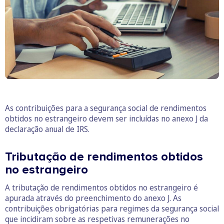
As contribuições para a segurança social de rendimentos
obtidos no estrangeiro devem ser incluídas no anexo J da
declaração anual de IRS.
Tributação de rendimentos obtidos
no estrangeiro
A tributação de rendimentos obtidos no estrangeiro é
apurada através do preenchimento do anexo J. As
contribuições obrigatórias para regimes da segurança social
que incidiram sobre as respetivas remunerações no