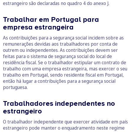
estrangeiro são declaradas no quadro 4 do anexo J.
Trabalhar em Portugal para
empresa estrangeira
As contribuições para a segurança social incidem sobre as
remunerações devidas aos trabalhadores por conta de
outrem ou independentes. As contribuições devem ser
feitas para o sistema de segurança social do local de
residência fiscal. Se o trabalhador estipular um contrato de
trabalho com uma empresa estrangeira, mas exercer o seu
trabalho em Portugal, sendo residente fiscal em Portugal,
então há lugar a contribuições para a segurança social
portuguesa.
Trabalhadores independentes no
estrangeiro
O trabalhador independente que exercer atividade em país
estrangeiro pode manter o enquadramento neste regime