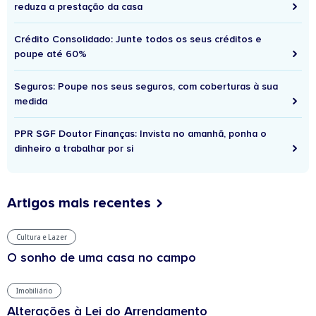
reduza a prestação da casa
Crédito Consolidado: Junte todos os seus créditos e
poupe até 60%
Seguros: Poupe nos seus seguros, com coberturas à sua
medida
PPR SGF Doutor Finanças: Invista no amanhã, ponha o
dinheiro a trabalhar por si
Artigos mais recentes
Cultura e Lazer
O sonho de uma casa no campo
Imobiliário
Alterações à Lei do Arrendamento