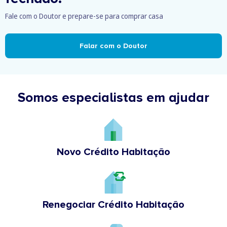
Fale com o Doutor e prepare-se para comprar casa
Falar com o Doutor
Somos especialistas em ajudar
Novo Crédito Habitação
Renegociar Crédito Habitação