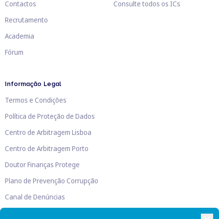
Contactos
Consulte todos os ICs
Recrutamento
Academia
Fórum
Informação Legal
Termos e Condições
Política de Proteção de Dados
Centro de Arbitragem Lisboa
Centro de Arbitragem Porto
Doutor Finanças Protege
Plano de Prevenção Corrupção
Canal de Denúncias
Livro de Reclamações