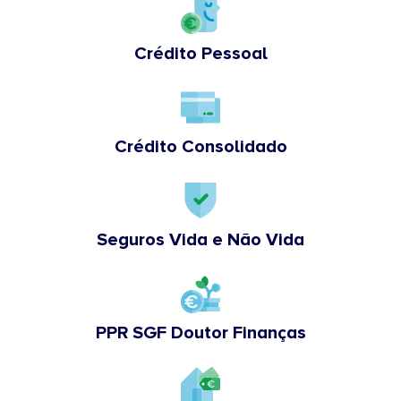
Crédito Pessoal
Crédito Consolidado
Seguros Vida e Não Vida
PPR SGF Doutor Finanças