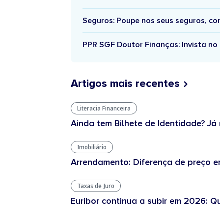
Seguros: Poupe nos seus seguros, c
PPR SGF Doutor Finanças: Invista no 
Artigos mais recentes
Literacia Financeira
Ainda tem Bilhete de Identidade? Já 
Imobiliário
Arrendamento: Diferença de preço en
Taxas de Juro
Euribor continua a subir em 2026: Q