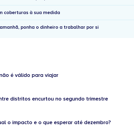
om coberturas à sua medida
amanhã, ponha o dinheiro a trabalhar por si
não é válido para viajar
tre distritos encurtou no segundo trimestre
ual o impacto e o que esperar até dezembro?