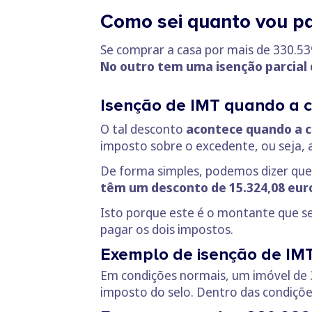
Como sei quanto vou p
Se comprar a casa por mais de 330.53
No outro tem uma isenção parcial 
Isenção de IMT quando a c
O tal desconto
acontece quando a c
imposto sobre o excedente, ou seja, a
De forma simples, podemos dizer que
têm um desconto de 15.324,08 euro
Isto porque este é o montante que se
pagar os dois impostos.
Exemplo de isenção de IM
Em condições normais, um imóvel de 
imposto do selo. Dentro das condiçõe