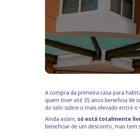
A compra da primeira casa para habi
quem tiver até 35 anos beneficia de 
do selo sobre o mais elevado entre o 
Ainda assim,
só está totalmente liv
beneficiar de um desconto, mas tem 