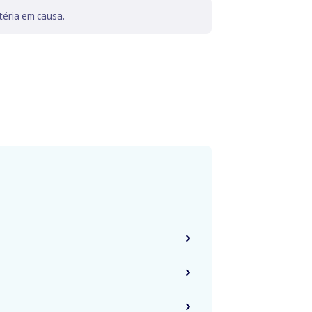
téria em causa.