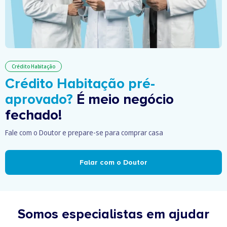
Crédito Habitação
Crédito Habitação pré-
aprovado?
É meio negócio
fechado!
Fale com o Doutor e prepare-se para comprar casa
Falar com o Doutor
Somos especialistas em ajudar