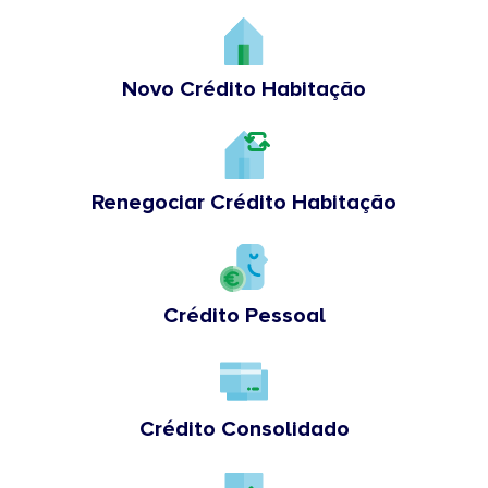
Novo Crédito Habitação
Renegociar Crédito Habitação
Crédito Pessoal
Crédito Consolidado