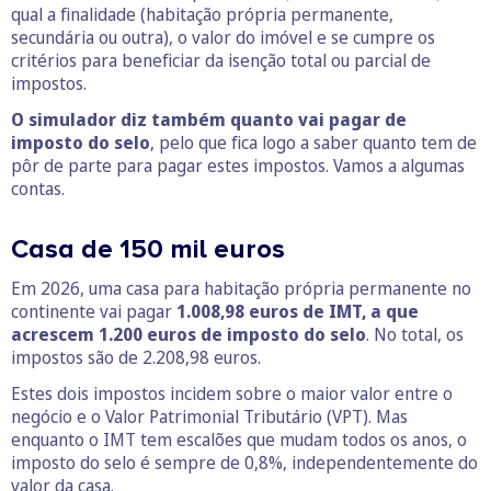
qual a finalidade (habitação própria permanente,
secundária ou outra), o valor do imóvel e se cumpre os
critérios para beneficiar da isenção total ou parcial de
impostos.
O simulador diz também quanto vai pagar de
imposto do selo
, pelo que fica logo a saber quanto tem de
pôr de parte para pagar estes impostos. Vamos a algumas
contas.
Casa de 150 mil euros
Em 2026, uma casa para habitação própria permanente no
continente vai pagar
1.008,98 euros de IMT, a que
acrescem 1.200 euros de imposto do selo
. No total, os
impostos são de 2.208,98 euros.
Estes dois impostos incidem sobre o maior valor entre o
negócio e o Valor Patrimonial Tributário (VPT). Mas
enquanto o IMT tem escalões que mudam todos os anos, o
imposto do selo é sempre de 0,8%, independentemente do
valor da casa.