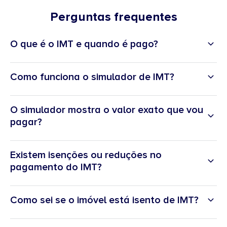
Perguntas frequentes
O que é o IMT e quando é pago?
Como funciona o simulador de IMT?
O simulador mostra o valor exato que vou
pagar?
Existem isenções ou reduções no
pagamento do IMT?
Como sei se o imóvel está isento de IMT?