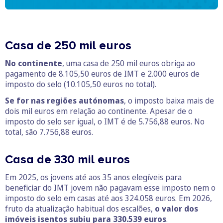
Casa de 250 mil euros
No continente
, uma casa de 250 mil euros obriga ao
pagamento de 8.105,50 euros de IMT e 2.000 euros de
imposto do selo (10.105,50 euros no total).
Se for nas regiões autónomas
, o imposto baixa mais de
dois mil euros em relação ao continente. Apesar de o
imposto do selo ser igual, o IMT é de 5.756,88 euros. No
total, são 7.756,88 euros.
Casa de 330 mil euros
Em 2025, os jovens até aos 35 anos elegíveis para
beneficiar do IMT jovem não pagavam esse imposto nem o
imposto do selo em casas até aos 324.058 euros. Em 2026,
fruto da atualização habitual dos escalões,
o valor dos
imóveis isentos subiu para 330.539 euros
.