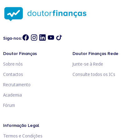
Siga-nos:
Doutor Finanças
Doutor Finanças Rede
Sobre nós
Junte-se à Rede
Contactos
Consulte todos os ICs
Recrutamento
Academia
Fórum
Informação Legal
Termos e Condições