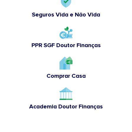
Seguros Vida e Não Vida
PPR SGF Doutor Finanças
Comprar Casa
Academia Doutor Finanças