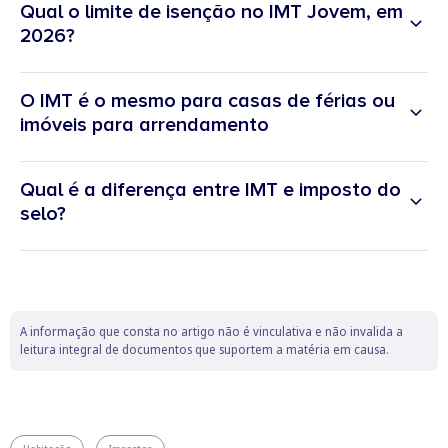
Qual o limite de isenção no IMT Jovem, em
2026?
O IMT é o mesmo para casas de férias ou
imóveis para arrendamento
Qual é a diferença entre IMT e imposto do
selo?
A informação que consta no artigo não é vinculativa e não invalida a
leitura integral de documentos que suportem a matéria em causa.