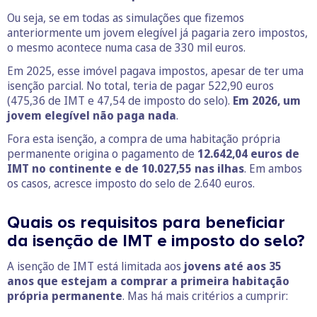
Ou seja, se em todas as simulações que fizemos
anteriormente um jovem elegível já pagaria zero impostos,
o mesmo acontece numa casa de 330 mil euros.
Em 2025, esse imóvel pagava impostos, apesar de ter uma
isenção parcial. No total, teria de pagar 522,90 euros
(475,36 de IMT e 47,54 de imposto do selo).
Em 2026, um
jovem elegível não paga nada
.
Fora esta isenção, a compra de uma habitação própria
permanente origina o pagamento de
12.642,04 euros de
IMT no continente e de 10.027,55 nas ilhas
. Em ambos
os casos, acresce imposto do selo de 2.640 euros.
Quais os requisitos para beneficiar
da isenção de IMT e imposto do selo?
A isenção de IMT está limitada aos
jovens até aos 35
anos que estejam a comprar a primeira habitação
própria permanente
. Mas há mais critérios a cumprir: