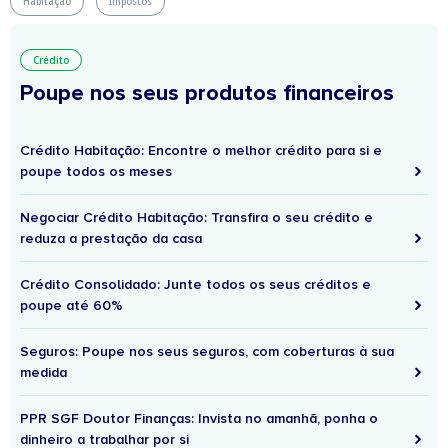
Habitação
Impostos
Crédito
Poupe nos seus produtos financeiros
Crédito Habitação: Encontre o melhor crédito para si e
poupe todos os meses
Negociar Crédito Habitação: Transfira o seu crédito e
reduza a prestação da casa
Crédito Consolidado: Junte todos os seus créditos e
poupe até 60%
Seguros: Poupe nos seus seguros, com coberturas à sua
medida
PPR SGF Doutor Finanças: Invista no amanhã, ponha o
dinheiro a trabalhar por si