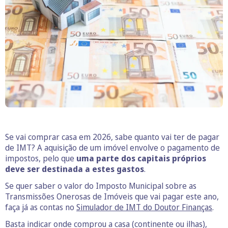
Se vai comprar casa em 2026, sabe quanto vai ter de pagar
de IMT? A aquisição de um imóvel envolve o pagamento de
impostos, pelo que
uma parte dos capitais próprios
deve ser destinada a estes gastos
.
Se quer saber o valor do Imposto Municipal sobre as
Transmissões Onerosas de Imóveis que vai pagar este ano,
faça já as contas no
Simulador de IMT do Doutor Finanças
.
Basta indicar onde comprou a casa (continente ou ilhas),