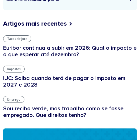
Artigos mais recentes
Taxas de Juro
Euribor continua a subir em 2026: Qual o impacto e
o que esperar até dezembro?
Impostos
IUC: Saiba quando terá de pagar o imposto em
2027 e 2028
Emprego
Sou recibo verde, mas trabalho como se fosse
empregado. Que direitos tenho?