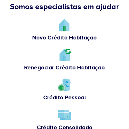
Somos especialistas em ajudar
Novo Crédito Habitação
Renegociar Crédito Habitação
Crédito Pessoal
Crédito Consolidado