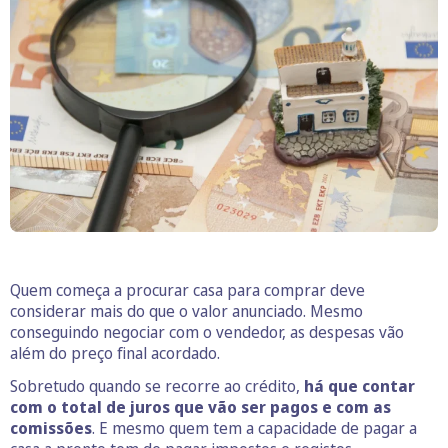
Quem começa a procurar casa para comprar deve
considerar mais do que o valor anunciado. Mesmo
conseguindo negociar com o vendedor, as despesas vão
além do preço final acordado.
Sobretudo quando se recorre ao crédito,
há que contar
com o total de juros que vão ser pagos e com as
comissões
. E mesmo quem tem a capacidade de pagar a