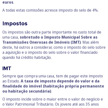
euros
.
A todas estas comissões acresce imposto do selo de 4%.
Impostos
Os impostos são outra parte importante no custo total de
uma casa,
sobretudo o Imposto Municipal Sobre as
Transmissões Onerosas de Imóveis (IMT)
. Mas além
deste, há outros a considerar, como o imposto do selo sobre
a aquisição e o imposto do selo sobre o valor financiado
quando há crédito habitação.
IMT
Sempre que compra uma casa, tem de pagar este imposto
ao Estado.
A taxa de imposto depende do valor e da
finalidade do imóvel (habitação própria permanente
ou habitação secundária)
.
O imposto incide sobre o maior entre o valor do negócio e
o Valor Patrimonial Tributário. Os jovens até aos 35 anos