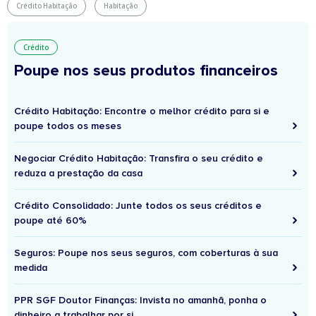
Crédito Habitação
Habitação
Crédito
Poupe nos seus produtos financeiros
Crédito Habitação: Encontre o melhor crédito para si e
poupe todos os meses
Negociar Crédito Habitação: Transfira o seu crédito e
reduza a prestação da casa
Crédito Consolidado: Junte todos os seus créditos e
poupe até 60%
Seguros: Poupe nos seus seguros, com coberturas à sua
medida
PPR SGF Doutor Finanças: Invista no amanhã, ponha o
dinheiro a trabalhar por si