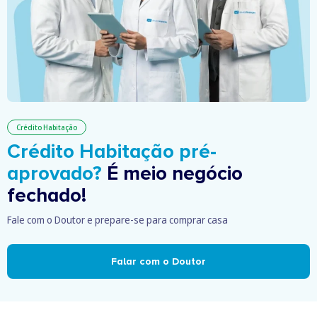
Crédito Habitação
Crédito Habitação pré-
aprovado?
É meio negócio
fechado!
Fale com o Doutor e prepare-se para comprar casa
Falar com o Doutor