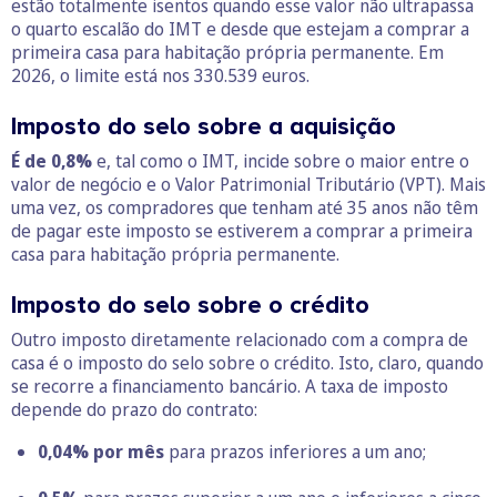
estão totalmente isentos quando esse valor não ultrapassa
o quarto escalão do IMT e desde que estejam a comprar a
primeira casa para habitação própria permanente. Em
2026, o limite está nos 330.539 euros.
Imposto do selo sobre a aquisição
É de 0,8%
e, tal como o IMT, incide sobre o maior entre o
valor de negócio e o Valor Patrimonial Tributário (VPT). Mais
uma vez, os compradores que tenham até 35 anos não têm
de pagar este imposto se estiverem a comprar a primeira
casa para habitação própria permanente.
Imposto do selo sobre o crédito
Outro imposto diretamente relacionado com a compra de
casa é o imposto do selo sobre o crédito. Isto, claro, quando
se recorre a financiamento bancário. A taxa de imposto
depende do prazo do contrato:
0,04% por mês
para prazos inferiores a um ano;