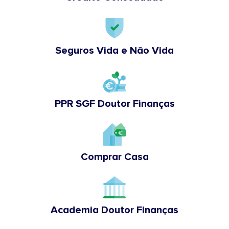
Seguros Vida e Não Vida
PPR SGF Doutor Finanças
Comprar Casa
Academia Doutor Finanças