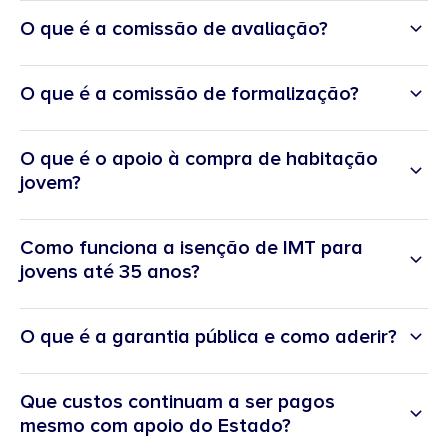
O que é a comissão de avaliação?
O que é a comissão de formalização?
O que é o apoio à compra de habitação
jovem?
Como funciona a isenção de IMT para
jovens até 35 anos?
O que é a garantia pública e como aderir?
Que custos continuam a ser pagos
mesmo com apoio do Estado?