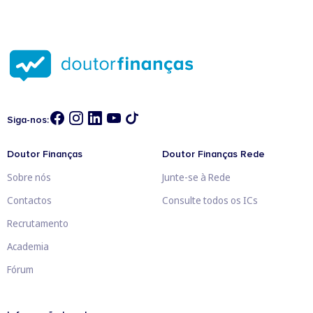
Siga-nos:
Doutor Finanças
Doutor Finanças Rede
Sobre nós
Junte-se à Rede
Contactos
Consulte todos os ICs
Recrutamento
Academia
Fórum