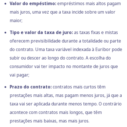
Valor do empéstimo:
empréstimos mais altos pagam
mais juros, uma vez que a taxa incide sobre um valor
maior;
Tipo e valor da taxa de juro:
as taxas fixas e mistas
oferecem previsibilidade durante a totalidade ou parte
do contrato. Uma taxa variável indexada à Euribor pode
subir ou descer ao longo do contrato. A escolha do
consumidor vai ter impacto no montante de juros que
vai pagar;
Prazo do contrato:
contratos mais curtos têm
prestações mais altas, mas pagam menos juros, já que a
taxa vai ser aplicada durante menos tempo. O contrário
acontece com contratos mais longos, que têm
prestações mais baixas, mas mais juros.