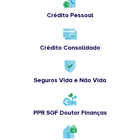
Crédito Pessoal
Crédito Consolidado
Seguros Vida e Não Vida
PPR SGF Doutor Finanças