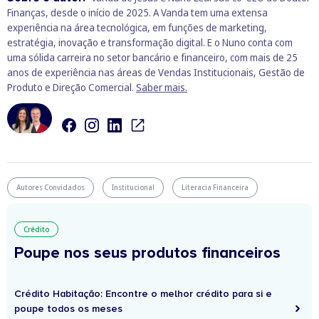
Finanças, desde o início de 2025. A Vanda tem uma extensa
experiência na área tecnológica, em funções de marketing,
estratégia, inovação e transformação digital. E o Nuno conta com
uma sólida carreira no setor bancário e financeiro, com mais de 25
anos de experiência nas áreas de Vendas Institucionais, Gestão de
Produto e Direção Comercial.
Saber mais.
Autores Convidados
Institucional
Literacia Financeira
Crédito
Poupe nos seus produtos financeiros
Crédito Habitação: Encontre o melhor crédito para si e
poupe todos os meses