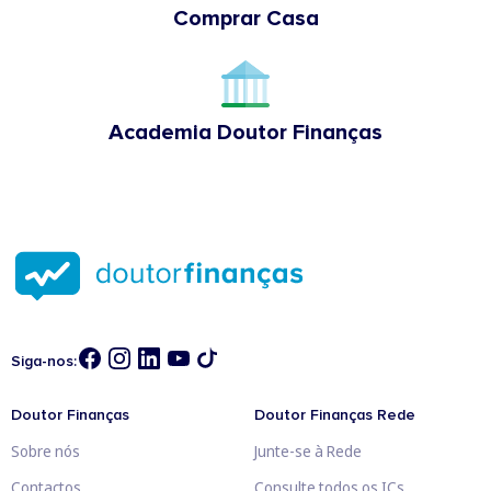
Comprar Casa
Academia Doutor Finanças
Siga-nos:
Doutor Finanças
Doutor Finanças Rede
Sobre nós
Junte-se à Rede
Contactos
Consulte todos os ICs