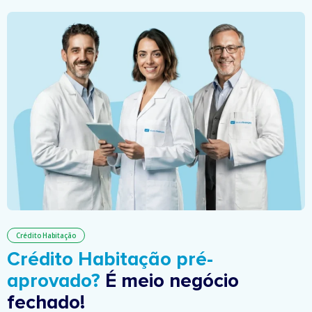
Crédito Habitação
Crédito Habitação pré-
aprovado?
É meio negócio
fechado!