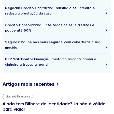
Negociar Crédito Habitação: Transfira o seu crédito e
reduza a prestação da casa
Crédito Consolidado: Junte todos os seus créditos e
poupe até 60%
Seguros: Poupe nos seus seguros, com coberturas à sua
medida
PPR SGF Doutor Finanças: Invista no amanhã, ponha o
dinheiro a trabalhar por si
Artigos mais recentes
Literacia Financeira
Ainda tem Bilhete de Identidade? Já não é válido
para viajar