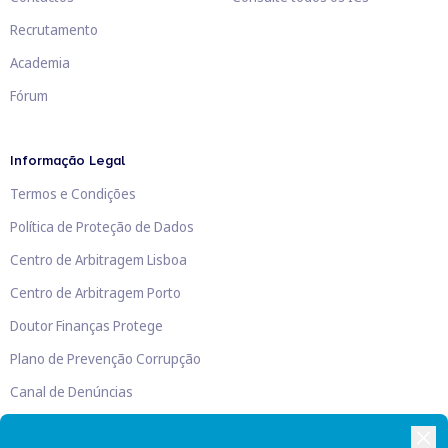
Recrutamento
Academia
Fórum
Informação Legal
Termos e Condições
Política de Proteção de Dados
Centro de Arbitragem Lisboa
Centro de Arbitragem Porto
Doutor Finanças Protege
Plano de Prevenção Corrupção
Canal de Denúncias
Livro de Reclamações