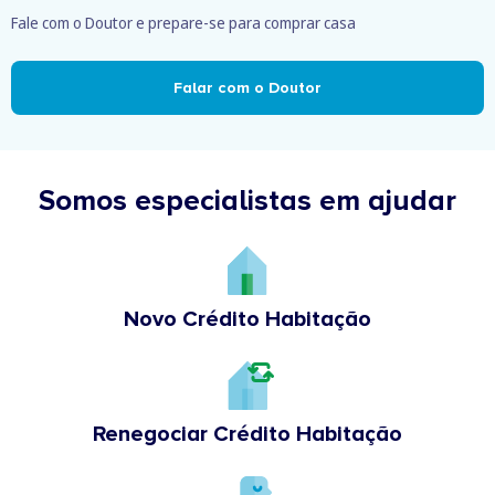
Fale com o Doutor e prepare-se para comprar casa
Falar com o Doutor
Somos especialistas em ajudar
Novo Crédito Habitação
Renegociar Crédito Habitação