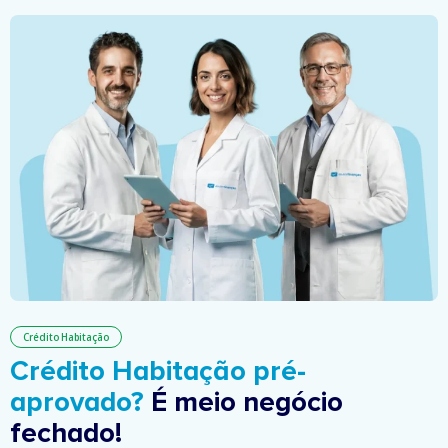
Crédito Habitação
Crédito Habitação pré-
aprovado?
É meio negócio
fechado!