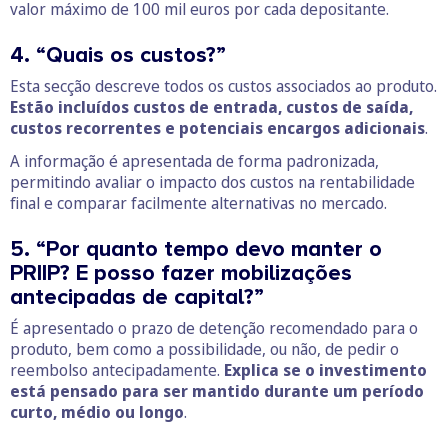
valor máximo de 100 mil euros por cada depositante.
4. “Quais os custos?”
Esta secção descreve todos os custos associados ao produto.
Estão incluídos custos de entrada, custos de saída,
custos recorrentes e potenciais encargos adicionais
.
A informação é apresentada de forma padronizada,
permitindo avaliar o impacto dos custos na rentabilidade
final e comparar facilmente alternativas no mercado.
5. “Por quanto tempo devo manter o
PRIIP? E posso fazer mobilizações
antecipadas de capital?”
É apresentado o prazo de detenção recomendado para o
produto, bem como a possibilidade, ou não, de pedir o
reembolso antecipadamente.
Explica se o investimento
está pensado para ser mantido durante um período
curto, médio ou longo
.