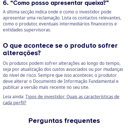
6. “Como posso apresentar queixa?”
A última secção indica onde e como o investidor pode
apresentar uma reclamação. Lista os contactos relevantes,
como o produtor, eventuais intermediários financeiros e
entidades supervisoras.
O que acontece se o produto sofrer
alterações?
Os produtos podem sofrer alterações ao longo do tempo,
seja por atualização dos custos associados ou por mudanças
do nível de risco. Sempre que isso acontecer, o produtor
deve alterar o Documento de Informação Fundamental e
publicar a versão mais recente no seu site.
Leia ainda:
Tipos de investidor: Quais as características de
cada perfil?
Perguntas frequentes