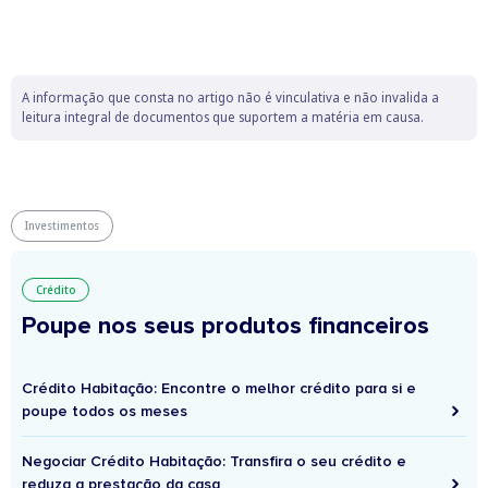
A informação que consta no artigo não é vinculativa e não invalida a
leitura integral de documentos que suportem a matéria em causa.
Investimentos
Crédito
Poupe nos seus produtos financeiros
Crédito Habitação: Encontre o melhor crédito para si e
poupe todos os meses
Negociar Crédito Habitação: Transfira o seu crédito e
reduza a prestação da casa