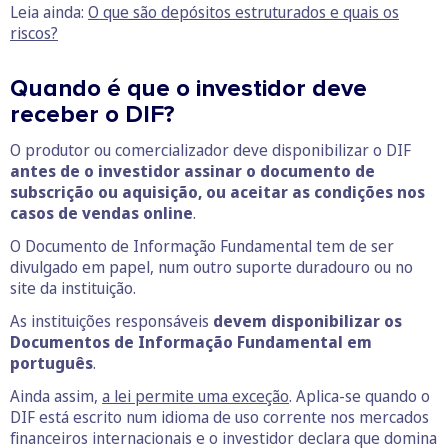
Leia ainda:
O que são depósitos estruturados e quais os
riscos?
Quando é que o investidor deve
receber o DIF?
O produtor ou comercializador deve disponibilizar o DIF
antes de o investidor assinar o documento de
subscrição ou aquisição, ou aceitar as condições nos
casos de vendas online
.
O Documento de Informação Fundamental tem de ser
divulgado em papel, num outro suporte duradouro ou no
site da instituição.
As instituições responsáveis
devem disponibilizar os
Documentos de Informação Fundamental em
português
.
Ainda assim,
a lei permite uma exceção
. Aplica-se quando o
DIF está escrito num idioma de uso corrente nos mercados
financeiros internacionais e o investidor declara que domina