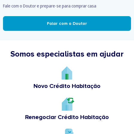
Fale com o Doutor e prepare-se para comprar casa
Falar com o Doutor
Somos especialistas em ajudar
Novo Crédito Habitação
Renegociar Crédito Habitação