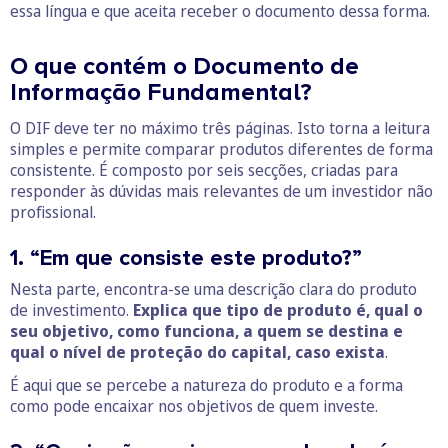
essa língua e que aceita receber o documento dessa forma.
O que contém o Documento de
Informação Fundamental?
O DIF deve ter no máximo três páginas. Isto torna a leitura
simples e permite comparar produtos diferentes de forma
consistente. É composto por seis secções, criadas para
responder às dúvidas mais relevantes de um investidor não
profissional.
1. “Em que consiste este produto?”
Nesta parte, encontra-se uma descrição clara do produto
de investimento.
Explica que tipo de produto é, qual o
seu objetivo, como funciona, a quem se destina e
qual o nível de proteção do capital, caso exista
.
É aqui que se percebe a natureza do produto e a forma
como pode encaixar nos objetivos de quem investe.