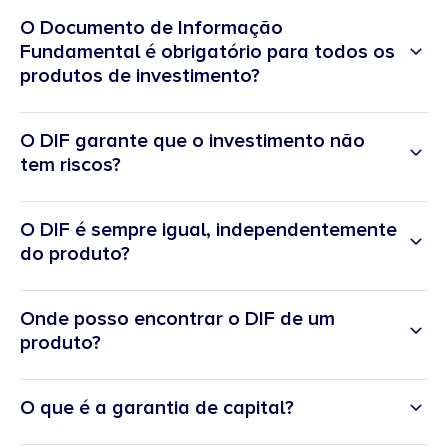
O Documento de Informação
Fundamental é obrigatório para todos os
produtos de investimento?
O DIF garante que o investimento não
tem riscos?
O DIF é sempre igual, independentemente
do produto?
Onde posso encontrar o DIF de um
produto?
O que é a garantia de capital?