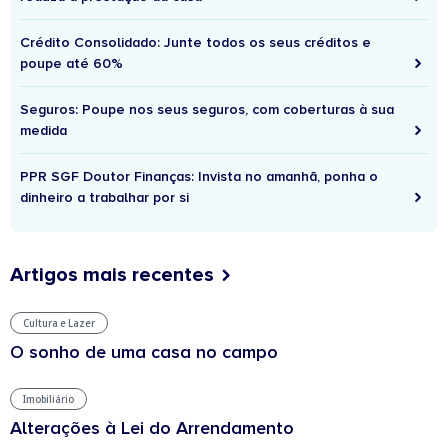
Crédito Consolidado: Junte todos os seus créditos e
poupe até 60%
Seguros: Poupe nos seus seguros, com coberturas à sua
medida
PPR SGF Doutor Finanças: Invista no amanhã, ponha o
dinheiro a trabalhar por si
Artigos mais recentes
Cultura e Lazer
O sonho de uma casa no campo
Imobiliário
Alterações à Lei do Arrendamento