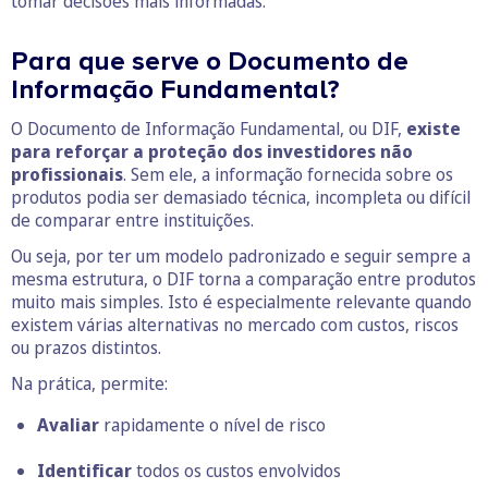
tomar decisões mais informadas.
Para que serve o Documento de
Informação Fundamental?
O Documento de Informação Fundamental, ou DIF,
existe
para reforçar a proteção dos investidores não
profissionais
. Sem ele, a informação fornecida sobre os
produtos podia ser demasiado técnica, incompleta ou difícil
de comparar entre instituições.
Ou seja, por ter um modelo padronizado e seguir sempre a
mesma estrutura, o DIF torna a comparação entre produtos
muito mais simples. Isto é especialmente relevante quando
existem várias alternativas no mercado com custos, riscos
ou prazos distintos.
Na prática, permite:
Avaliar
rapidamente o nível de risco
Identificar
todos os custos envolvidos