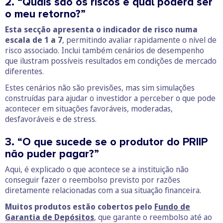
2. “Quais são os riscos e qual poderá ser
o meu retorno?”
Esta secção apresenta o indicador de risco numa
escala de 1 a 7
, permitindo avaliar rapidamente o nível de
risco associado. Inclui também cenários de desempenho
que ilustram possíveis resultados em condições de mercado
diferentes.
Estes cenários não são previsões, mas sim simulações
construídas para ajudar o investidor a perceber o que pode
acontecer em situações favoráveis, moderadas,
desfavoráveis e de stress.
3. “O que sucede se o produtor do PRIIP
não puder pagar?”
Aqui, é explicado o que acontece se a instituição não
conseguir fazer o reembolso previsto por razões
diretamente relacionadas com a sua situação financeira.
Muitos produtos estão cobertos pelo
Fundo de
Garantia de Depósitos
, que garante o reembolso até ao