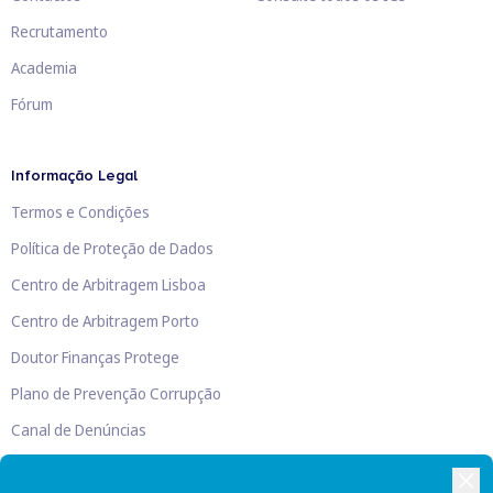
Recrutamento
Academia
Fórum
Informação Legal
Termos e Condições
Política de Proteção de Dados
Centro de Arbitragem Lisboa
Centro de Arbitragem Porto
Doutor Finanças Protege
Plano de Prevenção Corrupção
Canal de Denúncias
Livro de Reclamações