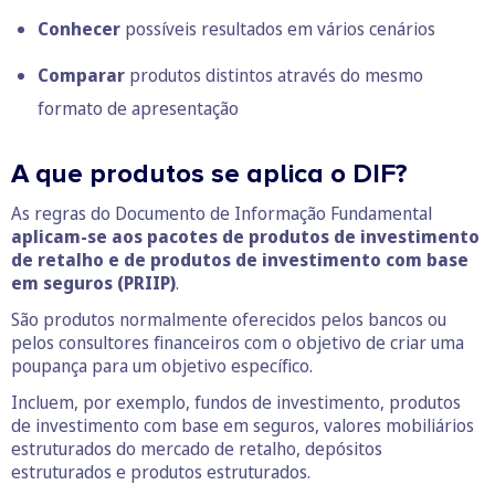
Conhecer
possíveis resultados em vários cenários
Comparar
produtos distintos através do mesmo
formato de apresentação
A que produtos se aplica o DIF?
As regras do Documento de Informação Fundamental
aplicam-se aos pacotes de produtos de investimento
de retalho e de produtos de investimento com base
em seguros (PRIIP)
.
São produtos normalmente oferecidos pelos bancos ou
pelos consultores financeiros com o objetivo de criar uma
poupança para um objetivo específico.
Incluem, por exemplo, fundos de investimento, produtos
de investimento com base em seguros, valores mobiliários
estruturados do mercado de retalho, depósitos
estruturados e produtos estruturados.