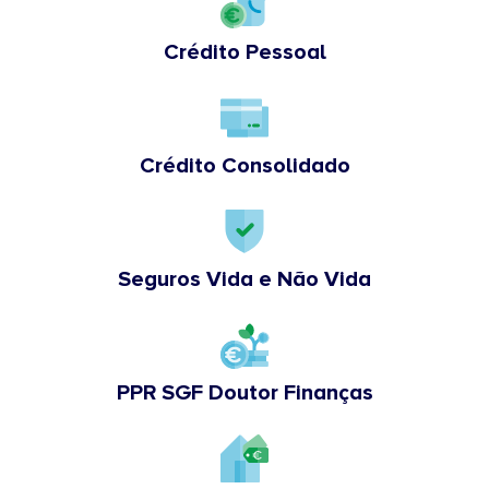
Crédito Pessoal
Crédito Consolidado
Seguros Vida e Não Vida
PPR SGF Doutor Finanças