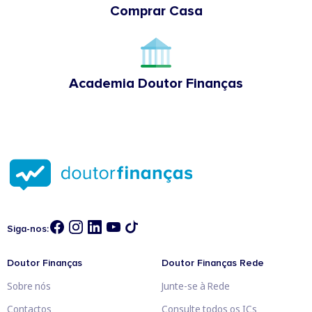
Comprar Casa
Academia Doutor Finanças
Siga-nos:
Doutor Finanças
Doutor Finanças Rede
Sobre nós
Junte-se à Rede
Contactos
Consulte todos os ICs