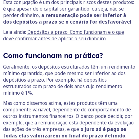
Esta conjugação é um dos principais riscos destes produtos:
é que apesar de o capital ser garantido, ou seja, não se
perder dinheiro,
a remuneração pode ser inferior à
dos depósitos a prazo se o cenário for desfavorável
.
Leia ainda:
Depósitos a prazo: Como funcionam e o que
deve confirmar antes de aplicar o seu dinheiro
Como funcionam na prática?
Geralmente, os depósitos estruturados têm um rendimento
mínimo garantido, que pode mesmo ser inferior ao dos
depósitios a prazo. Por exemplo, há depósitios
estruturados com prazo de dois anos cujo rendimento
mínimo é 1%.
Mas como dissemos acima, estes produtos têm uma
componente variável, dependente do comportamento de
outros instrumentos financeiros. O banco pode decidir, por
exemplo, que a remuneração está dependente da evolução
das ações de três empresas, e que
o juro só é pago se
todas elas valorizarem no final do prazo definido
.