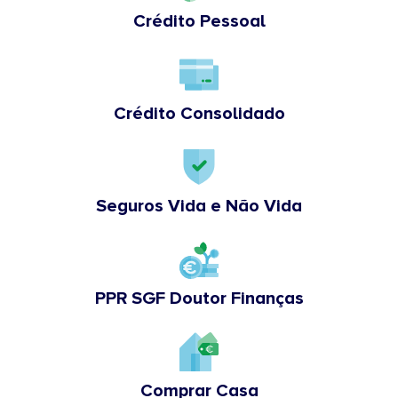
Crédito Pessoal
Crédito Consolidado
Seguros Vida e Não Vida
PPR SGF Doutor Finanças
Comprar Casa