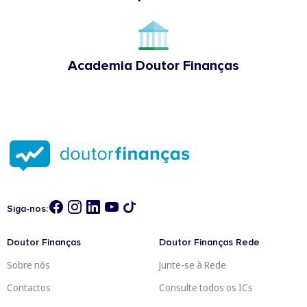
Academia Doutor Finanças
Siga-nos:
Doutor Finanças
Doutor Finanças Rede
Sobre nós
Junte-se à Rede
Contactos
Consulte todos os ICs