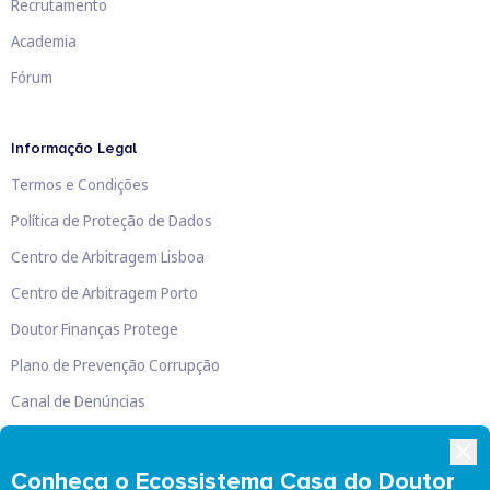
Recrutamento
Academia
Fórum
Informação Legal
Termos e Condições
Política de Proteção de Dados
Centro de Arbitragem Lisboa
Centro de Arbitragem Porto
Doutor Finanças Protege
Plano de Prevenção Corrupção
Canal de Denúncias
Livro de Reclamações
Conheça o Ecossistema Casa do Doutor