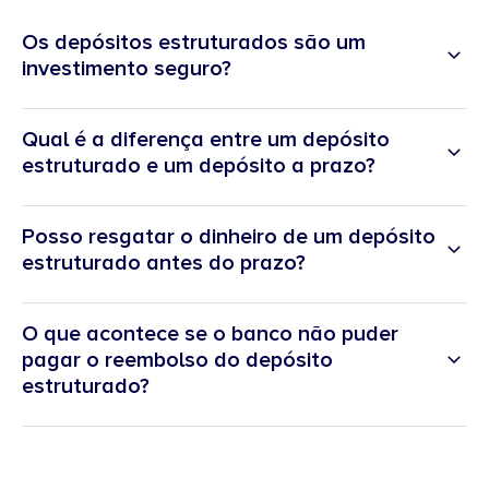
Os depósitos estruturados são um
investimento seguro?
Qual é a diferença entre um depósito
estruturado e um depósito a prazo?
Posso resgatar o dinheiro de um depósito
estruturado antes do prazo?
O que acontece se o banco não puder
pagar o reembolso do depósito
estruturado?