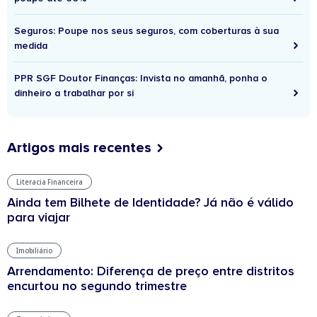
Seguros: Poupe nos seus seguros, com coberturas à sua
medida
PPR SGF Doutor Finanças: Invista no amanhã, ponha o
dinheiro a trabalhar por si
Artigos mais recentes
Literacia Financeira
Ainda tem Bilhete de Identidade? Já não é válido
para viajar
Imobiliário
Arrendamento: Diferença de preço entre distritos
encurtou no segundo trimestre