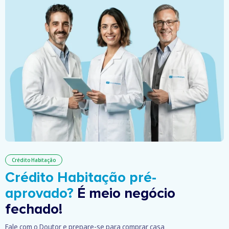
Crédito Habitação
Crédito Habitação pré-
aprovado?
É meio negócio
fechado!
Fale com o Doutor e prepare-se para comprar casa