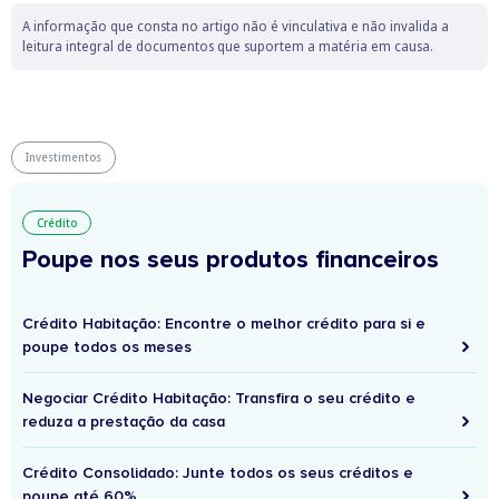
A informação que consta no artigo não é vinculativa e não invalida a
leitura integral de documentos que suportem a matéria em causa.
Investimentos
Crédito
Poupe nos seus produtos financeiros
Crédito Habitação: Encontre o melhor crédito para si e
poupe todos os meses
Negociar Crédito Habitação: Transfira o seu crédito e
reduza a prestação da casa
Crédito Consolidado: Junte todos os seus créditos e
poupe até 60%