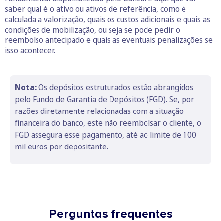
saber qual é o ativo ou ativos de referência, como é
calculada a valorização, quais os custos adicionais e quais as
condições de mobilização, ou seja se pode pedir o
reembolso antecipado e quais as eventuais penalizações se
isso acontecer.
Nota:
Os depósitos estruturados estão abrangidos
pelo Fundo de Garantia de Depósitos (FGD). Se, por
razões diretamente relacionadas com a situação
financeira do banco, este não reembolsar o cliente, o
FGD assegura esse pagamento, até ao limite de 100
mil euros por depositante.
Perguntas frequentes