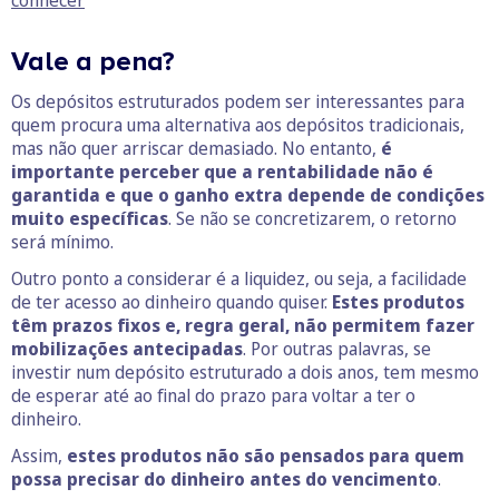
conhecer
Vale a pena?
Os depósitos estruturados podem ser interessantes para
quem procura uma alternativa aos depósitos tradicionais,
mas não quer arriscar demasiado. No entanto,
é
importante perceber que a rentabilidade não é
garantida e que o ganho extra depende de condições
muito específicas
. Se não se concretizarem, o retorno
será mínimo.
Outro ponto a considerar é a liquidez, ou seja, a facilidade
de ter acesso ao dinheiro quando quiser.
Estes produtos
têm prazos fixos e, regra geral, não permitem fazer
mobilizações antecipadas
. Por outras palavras, se
investir num depósito estruturado a dois anos, tem mesmo
de esperar até ao final do prazo para voltar a ter o
dinheiro.
Assim,
estes produtos não são pensados para quem
possa precisar do dinheiro antes do vencimento
.