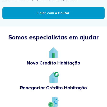
Falar com o Doutor
Somos especialistas em ajudar
Novo Crédito Habitação
Renegociar Crédito Habitação