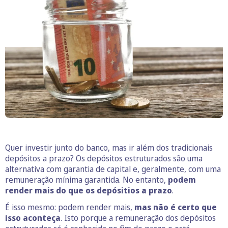
Quer investir junto do banco, mas ir além dos tradicionais
depósitos a prazo? Os depósitos estruturados são uma
alternativa com garantia de capital e, geralmente, com uma
remuneração mínima garantida. No entanto,
podem
render mais do que os depósitios a prazo
.
É isso mesmo: podem render mais,
mas não é certo que
isso aconteça
. Isto porque a remuneração dos depósitos