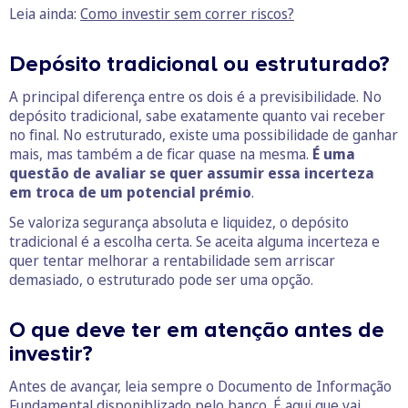
Leia ainda:
Como investir sem correr riscos?
Depósito tradicional ou estruturado?
A principal diferença entre os dois é a previsibilidade. No
depósito tradicional, sabe exatamente quanto vai receber
no final. No estruturado, existe uma possibilidade de ganhar
mais, mas também a de ficar quase na mesma.
É uma
questão de avaliar se quer assumir essa incerteza
em troca de um potencial prémio
.
Se valoriza segurança absoluta e liquidez, o depósito
tradicional é a escolha certa. Se aceita alguma incerteza e
quer tentar melhorar a rentabilidade sem arriscar
demasiado, o estruturado pode ser uma opção.
O que deve ter em atenção antes de
investir?
Antes de avançar, leia sempre o Documento de Informação
Fundamental disponiblizado pelo banco. É aqui que vai