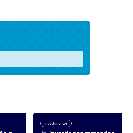
Investimentos