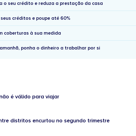
a o seu crédito e reduza a prestação da casa
 seus créditos e poupe até 60%
om coberturas à sua medida
amanhã, ponha o dinheiro a trabalhar por si
não é válido para viajar
tre distritos encurtou no segundo trimestre