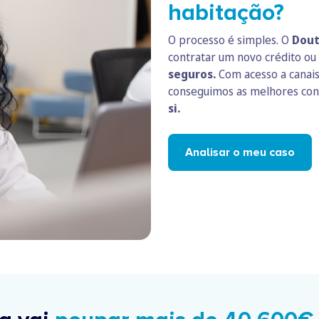
habitação?
O processo é simples. O
Dout
contratar um novo crédito ou 
seguros.
Com acesso a canais
conseguimos as melhores con
si.
Analisar o meu caso