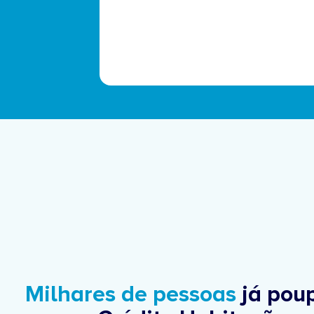
Milhares de pessoas
já pou