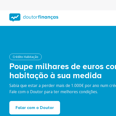
Saltar
para
conteúdo
principal
Crédito Habitação
Poupe milhares de euros co
habitação à sua medida
Sabia que estar a perder mais de 1.000€ por ano num cré
Fale com o Doutor para ter melhores condições.
Falar com o Doutor