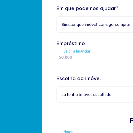
Em que podemos ajudar?
Simular que imóvel consigo comprar
Empréstimo
Valor a financiar
Escolha do imóvel
Já tenho imóvel escolhido
Nome