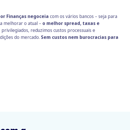
or Finanças negoceia
com os vários bancos – seja para
a melhorar o atual –
o melhor spread, taxas e
 privilegiados, reduzimos custos processuais e
dições do mercado.
Sem custos nem burocracias para