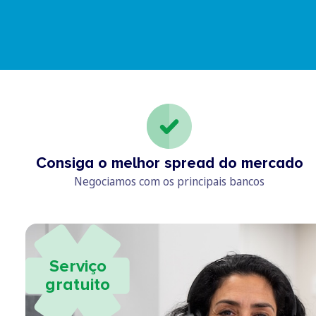
Consiga o melhor spread do mercado
Negociamos com os principais bancos
Serviço
gratuito