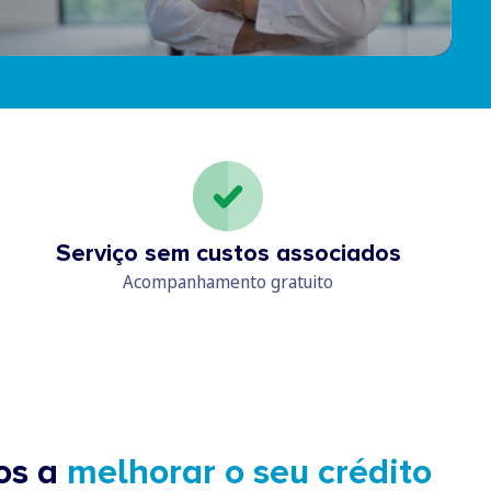
Serviço sem custos associados
Acompanhamento gratuito
os a
melhorar o seu crédito