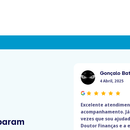
Gonçalo Bat
4 Abril, 2025
Excelente atendimen
acompanhamento. Já 
vezes que sou ajudad
param
Doutor Finanças e a 