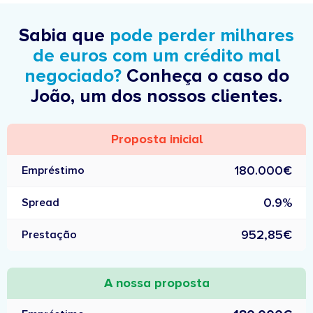
Sabia que
pode perder milhares
de euros com um crédito mal
negociado?
Conheça o caso do
João, um dos nossos clientes.
Proposta inicial
180.000€
Empréstimo
0.9%
Spread
952,85€
Prestação
A nossa proposta