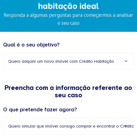
habitação ideal
Responda a algumas perguntas para começarmos a analisar
o seu caso
Qual é o seu objetivo?
Quero adquirir um novo imóvel com Crédito Habitação
Preencha com a informação referente ao
seu caso
O que pretende fazer agora?
Quero simular que imóvel consigo comprar e encontrar o Crédito 