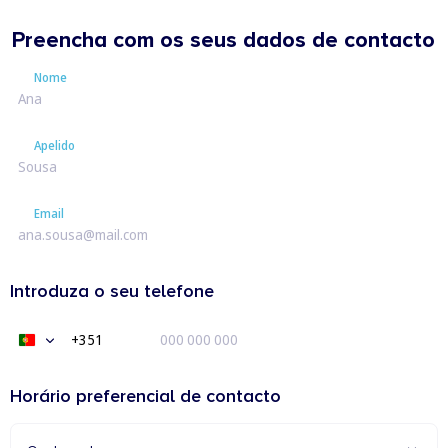
Preencha com os seus dados de contacto
Nome
Nome
Apelido
Apelido
Email
Email
Introduza o seu telefone
+351
Portugal
+351
Horário preferencial de contacto