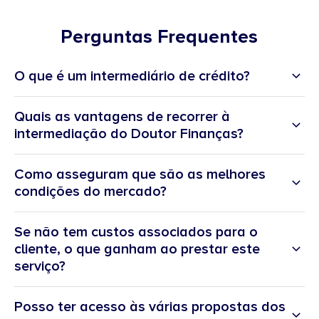
Perguntas Frequentes
O que é um intermediário de crédito?
Quais as vantagens de recorrer à
intermediação do Doutor Finanças?
Como asseguram que são as melhores
condições do mercado?
Se não tem custos associados para o
cliente, o que ganham ao prestar este
“A melhor experiência do cliente
serviço?
ao serviço do bem-estar financeiro”.
Posso ter acesso às várias propostas dos