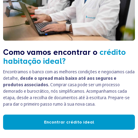
Como vamos encontrar o
crédito
habitação ideal?
Encontramos o banco com as melhores condições e negociamos cada
detalhe,
desde o spread mais baixo até aos seguros e
produtos associados.
Comprar casa pode ser um processo
demorado e burocrático, nós simplificamos. Acompanhamos cada
etapa, desde a recolha de documentos até à escritura. Prepare-se
para dar o primeiro passo rumo à sua nova casa.
Encontrar crédito ideal