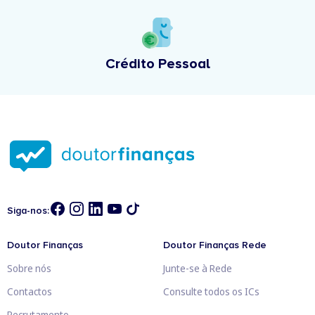
Crédito Pessoal
Siga-nos:
Doutor Finanças
Doutor Finanças Rede
Sobre nós
Junte-se à Rede
Contactos
Consulte todos os ICs
Recrutamento