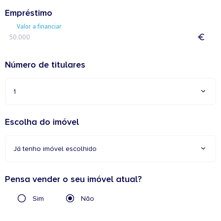
Empréstimo
Valor a financiar
Número de titulares
1
Escolha do imóvel
Já tenho imóvel escolhido
Pensa vender o seu imóvel atual?
Sim
Não