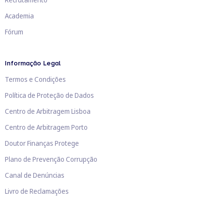
Academia
Fórum
Informação Legal
Termos e Condições
Política de Proteção de Dados
Centro de Arbitragem Lisboa
Centro de Arbitragem Porto
Doutor Finanças Protege
Plano de Prevenção Corrupção
Canal de Denúncias
Livro de Reclamações