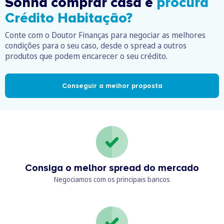
Sonha comprar casa e
procura
Crédito Habitação?
Conte com o Doutor Finanças para negociar as melhores
condições para o seu caso, desde o spread a outros
produtos que podem encarecer o seu crédito.
Conseguir a melhor proposta
Consiga o melhor spread do mercado
Negociamos com os principais bancos