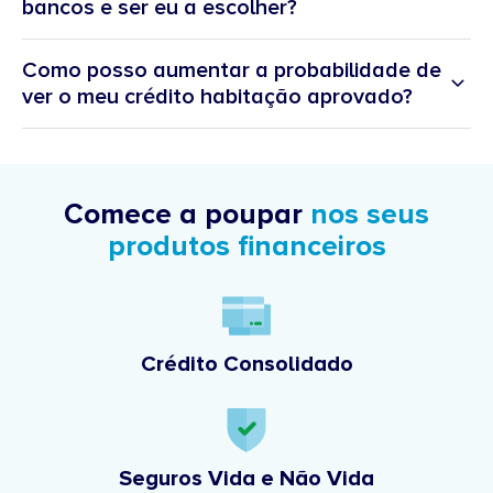
bancos e ser eu a escolher?
Como posso aumentar a probabilidade de
ver o meu crédito habitação aprovado?
Comece a poupar
nos seus
produtos financeiros
Crédito Consolidado
Seguros Vida e Não Vida