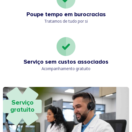
Poupe tempo em burocracias
Tratamos de tudo por si
Serviço sem custos associados
Acompanhamento gratuito
Serviço
gratuito