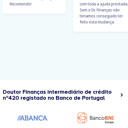
Recomendo!
com toda a ajuda prestada
Sem o Dr. Finanças não
teriamos conseguido ter
feito esta mudança.
Doutor Finanças intermediário de crédito
nº420 registado no Banco de Portugal