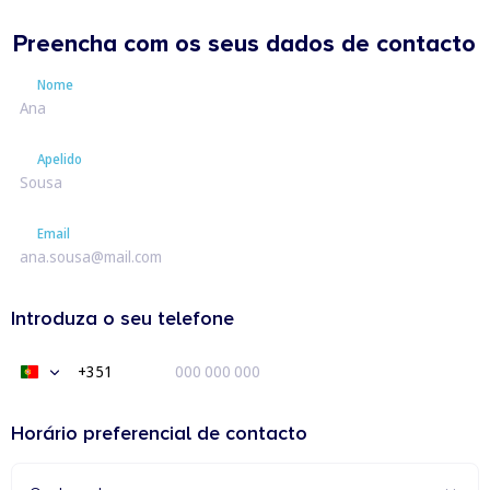
Preencha com os seus dados de contacto
Nome
Nome
Apelido
Apelido
Email
Email
Introduza o seu telefone
+351
Portugal
+351
Horário preferencial de contacto