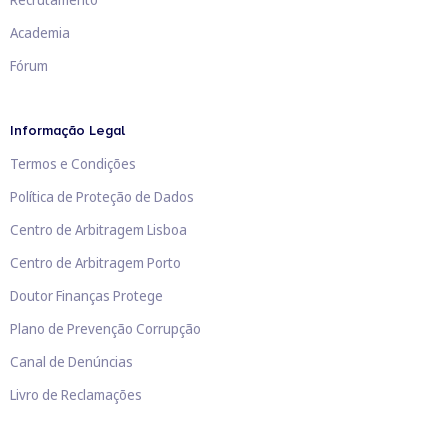
Academia
Fórum
Informação Legal
Termos e Condições
Política de Proteção de Dados
Centro de Arbitragem Lisboa
Centro de Arbitragem Porto
Doutor Finanças Protege
Plano de Prevenção Corrupção
Canal de Denúncias
Livro de Reclamações