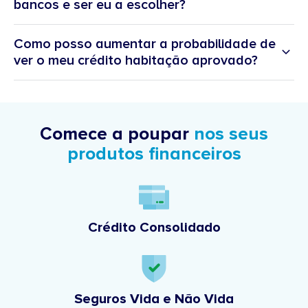
bancos e ser eu a escolher?
Como posso aumentar a probabilidade de
ver o meu crédito habitação aprovado?
Comece a poupar
nos seus
produtos financeiros
Crédito Consolidado
Seguros Vida e Não Vida