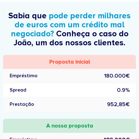
Sabia que
pode perder milhares
de euros com um crédito mal
negociado?
Conheça o caso do
João, um dos nossos clientes.
Proposta inicial
180.000€
Empréstimo
0.9%
Spread
952,85€
Prestação
A nossa proposta