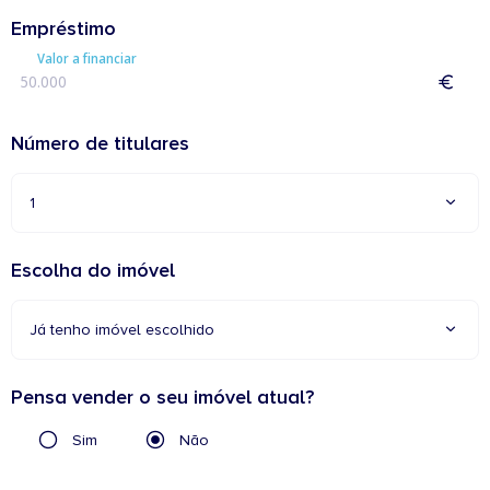
Empréstimo
Valor a financiar
Número de titulares
1
Escolha do imóvel
Já tenho imóvel escolhido
Pensa vender o seu imóvel atual?
Sim
Não