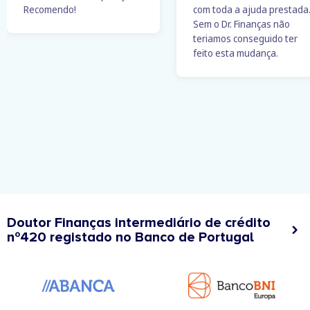
Recomendo!
com toda a ajuda prestada
Sem o Dr. Finanças não
teriamos conseguido ter
feito esta mudança.
Doutor Finanças intermediário de crédito
nº420 registado no Banco de Portugal