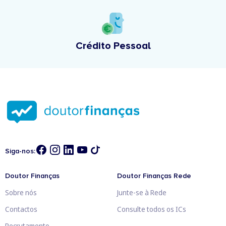
Crédito Pessoal
Siga-nos:
Doutor Finanças
Doutor Finanças Rede
Sobre nós
Junte-se à Rede
Contactos
Consulte todos os ICs
Recrutamento