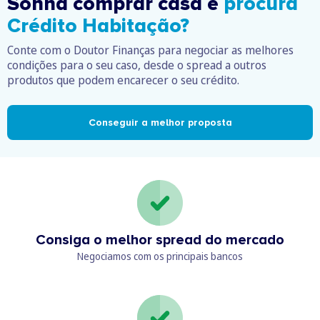
Sonha comprar casa e
procura
Crédito Habitação?
Conte com o Doutor Finanças para negociar as melhores
condições para o seu caso, desde o spread a outros
produtos que podem encarecer o seu crédito.
Conseguir a melhor proposta
Consiga o melhor spread do mercado
Negociamos com os principais bancos