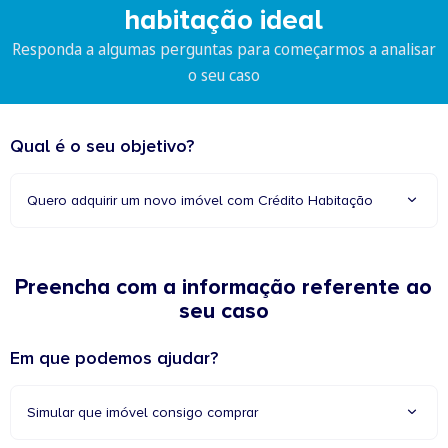
habitação ideal
Responda a algumas perguntas para começarmos a analisar
o seu caso
Qual é o seu objetivo?
Quero adquirir um novo imóvel com Crédito Habitação
Preencha com a informação referente ao
seu caso
Em que podemos ajudar?
Simular que imóvel consigo comprar