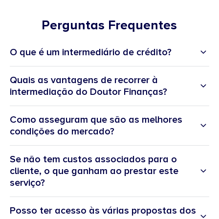
Perguntas Frequentes
O que é um intermediário de crédito?
Quais as vantagens de recorrer à
intermediação do Doutor Finanças?
Como asseguram que são as melhores
condições do mercado?
Se não tem custos associados para o
cliente, o que ganham ao prestar este
“A melhor experiência do cliente
serviço?
ao serviço do bem-estar financeiro”.
Posso ter acesso às várias propostas dos