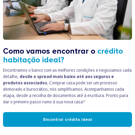
Como vamos encontrar o
crédito
habitação ideal?
Encontramos o banco com as melhores condições e negociamos cada
detalhe,
desde o spread mais baixo até aos seguros e
produtos associados.
Comprar casa pode ser um processo
demorado e burocrático, nós simplificamos. Acompanhamos cada
etapa, desde a recolha de documentos até à escritura. Pronto para
dar o primeiro passo rumo à sua nova casa?
Encontrar crédito ideal