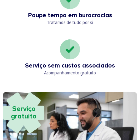
Poupe tempo em burocracias
Tratamos de tudo por si
Serviço sem custos associados
Acompanhamento gratuito
Serviço
gratuito