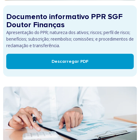
Documento informativo PPR SGF
Doutor Finanças
Apresentação do PPR; natureza dos ativos; riscos; perfil de risco;
benefícios; subscrição; reembolso; comissões; e procedimentos de
reclamação e transferência.
Descarregar PDF