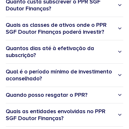
Quanto custa subscrever o PPR SGF
Doutor Finanças?
Quais as classes de ativos onde o PPR
SGF Doutor Finanças poderá investir?
Quantos dias até à efetivação da
subscrição?
Qual é o período mínimo de investimento
aconselhado?
Quando posso resgatar o PPR?
Quais as entidades envolvidas no PPR
SGF Doutor Finanças?