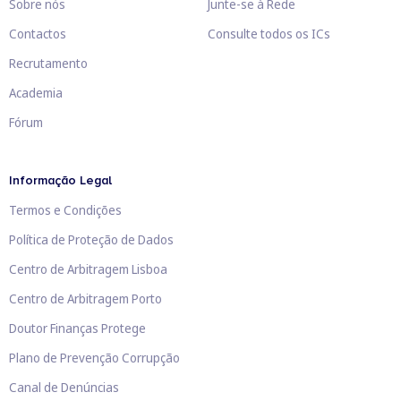
Sobre nós
Junte-se à Rede
Contactos
Consulte todos os ICs
Recrutamento
Academia
Fórum
Informação Legal
Termos e Condições
Política de Proteção de Dados
Centro de Arbitragem Lisboa
Centro de Arbitragem Porto
Doutor Finanças Protege
Plano de Prevenção Corrupção
Canal de Denúncias