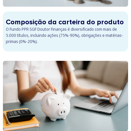
Composição da carteira do produto
O Fundo PPR SGF Doutor Finanças é diversificado com mais de
5.000 títulos, incluindo ações (75%-90%), obrigações e matérias-
primas (0%-20%).