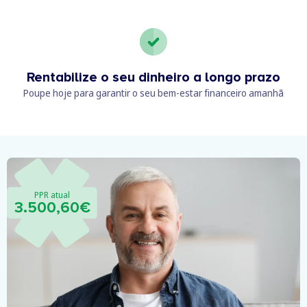
Rentabilize o seu dinheiro a longo prazo
Poupe hoje para garantir o seu bem-estar financeiro amanhã
PPR atual
3.500,60€