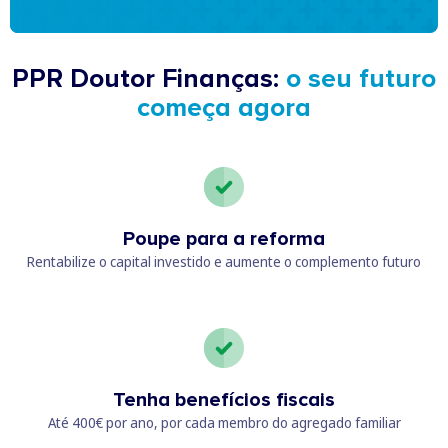
PPR Doutor Finanças:
o seu futuro
começa agora
Poupe para a reforma
Rentabilize o capital investido e aumente o complemento futuro
Tenha benefícios fiscais
Até 400€ por ano, por cada membro do agregado familiar