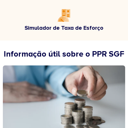
Simulador de Taxa de Esforço
Informação útil sobre o PPR SGF