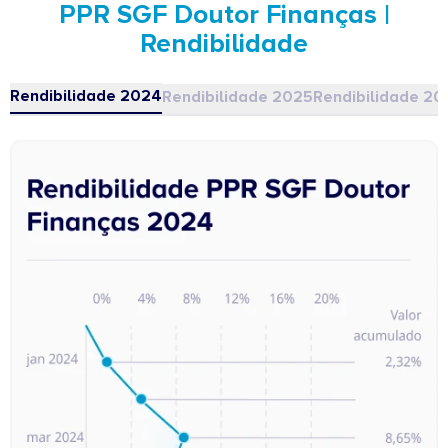
PPR SGF Doutor Finanças |
Rendibilidade
Rendibilidade 2024
Rendibilidade 2025
Rendibilidade 2