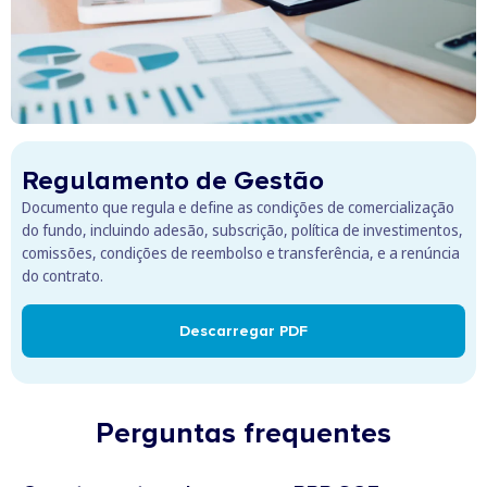
Regulamento de Gestão
Documento que regula e define as condições de comercialização
do fundo, incluindo adesão, subscrição, política de investimentos,
comissões, condições de reembolso e transferência, e a renúncia
do contrato.
Descarregar PDF
Perguntas frequentes