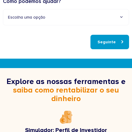
Como podemos ajudar?
Escolha uma opção
Seguinte
Explore as nossas ferramentas e
saiba como rentabilizar o seu
dinheiro
Simulador: Perfil de Investidor