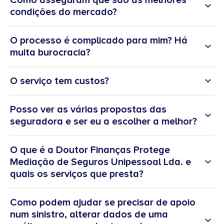
Como asseguram que são as melhores
condições do mercado?
O processo é complicado para mim? Há
muita burocracia?
O serviço tem custos?
Posso ver as várias propostas das
seguradora e ser eu a escolher a melhor?
O que é a Doutor Finanças Protege
Mediação de Seguros Unipessoal Lda. e
quais os serviços que presta?
Como podem ajudar se precisar de apoio
num sinistro, alterar dados de uma