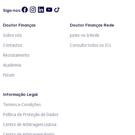
Siga-nos:
Doutor Finanças
Doutor Finanças Rede
Sobre nós
Junte-se à Rede
Contactos
Consulte todos os ICs
Recrutamento
Academia
Fórum
Informação Legal
Termos e Condições
Política de Proteção de Dados
Centro de Arbitragem Lisboa
Centro de Arbitragem Porto