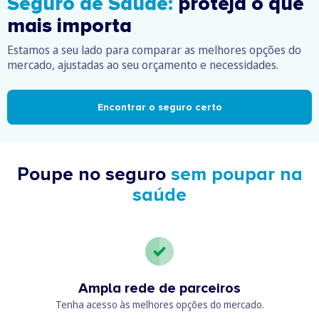
Seguro de Saúde:
proteja o que
mais importa
Estamos a seu lado para comparar as melhores opções do
mercado, ajustadas ao seu orçamento e necessidades.
Encontrar o seguro certo
Poupe no seguro
sem poupar na
saúde
Ampla rede de parceiros
Tenha acesso às melhores opções do mercado.