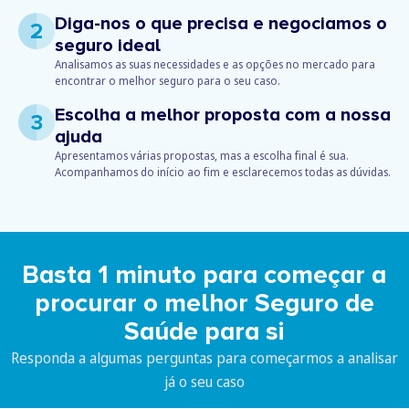
Diga-nos o que precisa e negociamos o
2
seguro ideal
Analisamos as suas necessidades e as opções no mercado para
encontrar o melhor seguro para o seu caso.
Escolha a melhor proposta com a nossa
3
ajuda
Apresentamos várias propostas, mas a escolha final é sua.
Acompanhamos do início ao fim e esclarecemos todas as dúvidas.
Basta 1 minuto para começar a
procurar o melhor Seguro de
Saúde para si
Responda a algumas perguntas para começarmos a analisar
já o seu caso