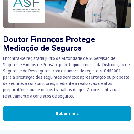
Doutor Finanças Protege
Mediação de Seguros
Encontra-se registada junto da Autoridade de Supervisão de
Seguros e Fundos de Pensão, pelo Regime Jurídico da Distribuição de
Seguros e de Resseguros, com o numero de registo 418460081,
para a prestação dos seguintes serviços: apresentação ou proposta
de seguros a consumidores, mediante a realização de atos
preparatórios ou de outros trabalhos de gestão pré-contratual
relativamente a contratos de seguros.
Saber mais