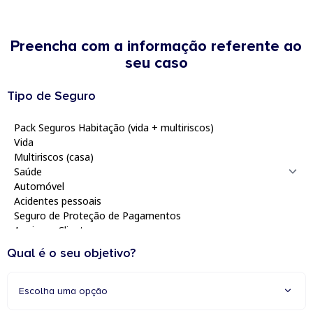
Preencha com a informação referente ao
seu caso
Tipo de Seguro
Qual é o seu objetivo?
Escolha uma opção