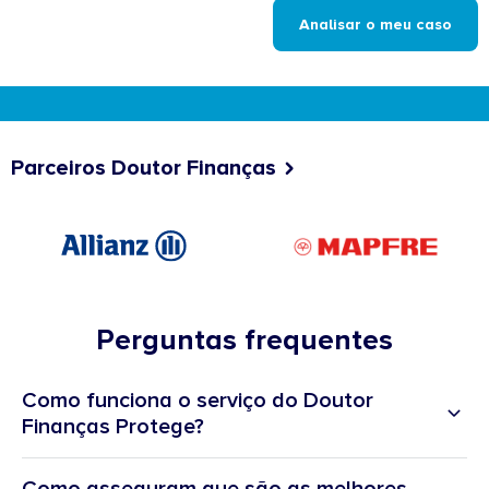
Analisar o meu caso
Parceiros Doutor Finanças
Perguntas frequentes
Como funciona o serviço do Doutor
Finanças Protege?