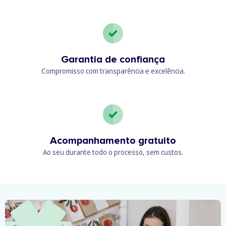
Garantia de confiança
Compromisso com transparência e excelência.
Acompanhamento gratuito
Ao seu durante todo o processo, sem custos.