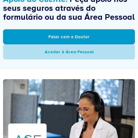
seus seguros através do
formulário ou da sua Área Pessoal
Falar com o Doutor
Aceder à Área Pessoal