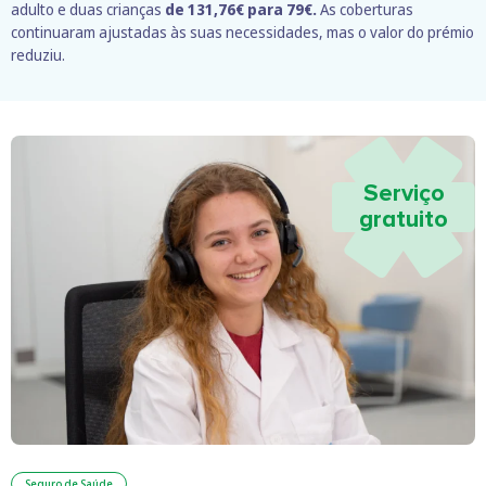
adulto e duas crianças
de 131,76€ para 79€.
As coberturas
continuaram ajustadas às suas necessidades, mas o valor do prémio
reduziu.
Serviço
gratuito
Seguro de Saúde