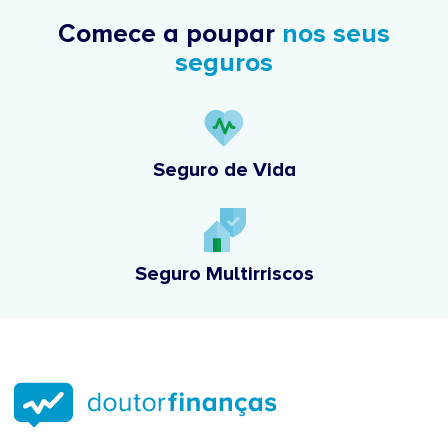
Comece a poupar
nos seus
seguros
Seguro de Vida
Seguro Multirriscos