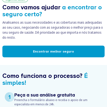
Como vamos ajudar
a encontrar o
seguro certo?
Analisamos as suas necessidades e as coberturas mais adequadas
ao seu caso, negociando com as seguradoras o melhor preço para o
seu seguro de saúde. Dê prioridade ao que importa e nós tratamos
do resto.
Encontrar melhor seguro
Como funciona o processo?
É
simples!
Peça a sua análise gratuita
1
Preencha o formulário abaixo e receba o apoio de um
especialista em menos de 24h.