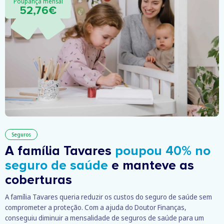
Poupança mensal
52,76€
Seguros
A família Tavares
poupou 40% no
seguro de saúde
e manteve as
coberturas
A família Tavares queria reduzir os custos do seguro de saúde sem
comprometer a proteção. Com a ajuda do Doutor Finanças,
conseguiu diminuir a mensalidade de seguros de saúde para um