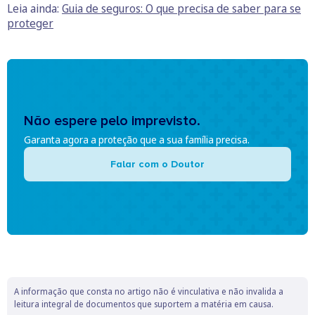
Leia ainda:
Guia de seguros: O que precisa de saber para se
proteger
Não espere pelo imprevisto.
Garanta agora a proteção que a sua família precisa.
Falar com o Doutor
A informação que consta no artigo não é vinculativa e não invalida a
leitura integral de documentos que suportem a matéria em causa.