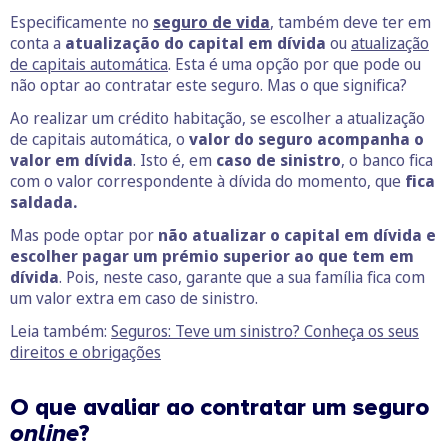
Especificamente no
seguro de vida
, também deve ter em
conta a
atualização do capital em dívida
ou
atualização
de capitais automática
. Esta é uma opção por que pode ou
não optar ao contratar este seguro. Mas o que significa?
Ao realizar um crédito habitação, se escolher a atualização
de capitais automática, o
valor do seguro acompanha o
valor em dívida
. Isto é, em
caso de sinistro
, o banco fica
com o valor correspondente à dívida do momento, que
fica
saldada.
Mas pode optar por
não atualizar o capital em dívida e
escolher pagar um prémio superior ao que tem em
dívida
. Pois, neste caso, garante que a sua família fica com
um valor extra em caso de sinistro.
Leia também:
Seguros: Teve um sinistro? Conheça os seus
direitos e obrigações
O que avaliar ao contratar um seguro
online
?