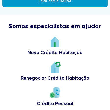
Falar com o Doutor
Somos especialistas em ajudar
Novo Crédito Habitação
Renegociar Crédito Habitação
Crédito Pessoal