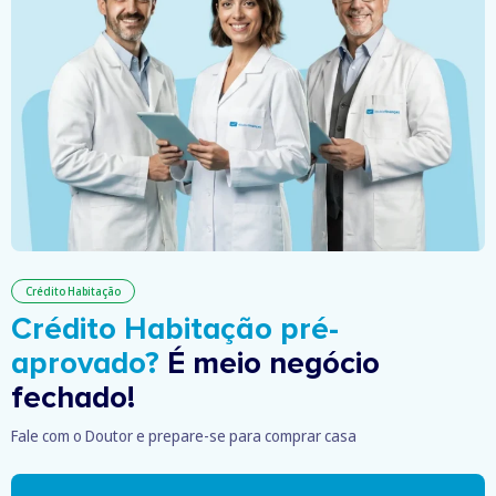
Crédito Habitação
Crédito Habitação pré-
aprovado?
É meio negócio
fechado!
Fale com o Doutor e prepare-se para comprar casa