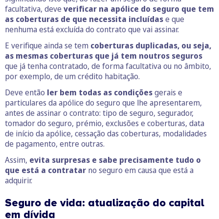
facultativa, deve
verificar na apólice do seguro que tem
as coberturas de que necessita incluídas
e que
nenhuma está excluída do contrato que vai assinar.
E verifique ainda se tem
coberturas duplicadas, ou seja,
as mesmas coberturas que já tem noutros seguros
que já tenha contratado, de forma facultativa ou no âmbito,
por exemplo, de um crédito habitação.
Deve então
ler bem todas as condições
gerais e
particulares da apólice do seguro que lhe apresentarem,
antes de assinar o contrato: tipo de seguro, segurador,
tomador do seguro, prémio, exclusões e coberturas, data
de início da apólice, cessação das coberturas, modalidades
de pagamento, entre outras.
Assim,
evita surpresas e sabe precisamente tudo o
que está a contratar
no seguro em causa que está a
adquirir.
Seguro de vida: atualização do capital
em dívida