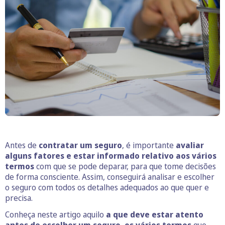
Antes de
contratar um seguro
, é importante
avaliar
alguns fatores e estar informado relativo aos vários
termos
com que se pode deparar, para que tome decisões
de forma consciente. Assim, conseguirá analisar e escolher
o seguro com todos os detalhes adequados ao que quer e
precisa.
Conheça neste artigo aquilo
a que deve estar atento
antes de escolher um seguro, os vários termos
que