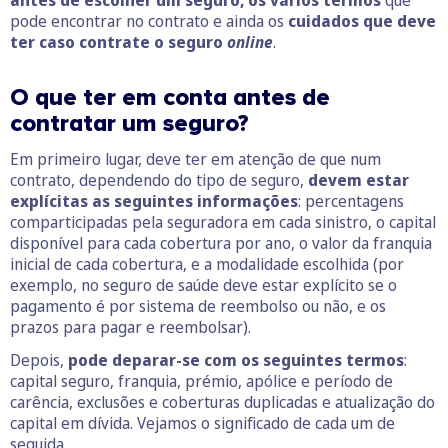
pode encontrar no contrato e ainda os
cuidados que deve
ter caso contrate o seguro
online
.
O que ter em conta antes de
contratar um seguro?
Em primeiro lugar, deve ter em atenção de que num
contrato, dependendo do tipo de seguro,
devem estar
explícitas as seguintes informações
: percentagens
comparticipadas pela seguradora em cada sinistro, o capital
disponível para cada cobertura por ano, o valor da franquia
inicial de cada cobertura, e a modalidade escolhida (por
exemplo, no seguro de saúde deve estar explícito se o
pagamento é por sistema de reembolso ou não, e os
prazos para pagar e reembolsar).
Depois,
pode deparar-se com os seguintes termos
:
capital seguro, franquia, prémio, apólice e período de
carência, exclusões e coberturas duplicadas e atualização do
capital em dívida. Vejamos o significado de cada um de
seguida.