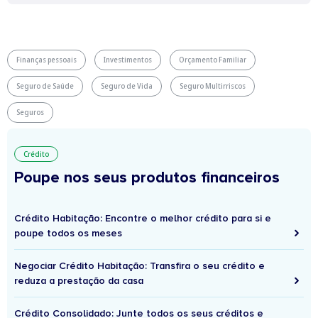
Finanças pessoais
Investimentos
Orçamento Familiar
Seguro de Saúde
Seguro de Vida
Seguro Multirriscos
Seguros
Crédito
Poupe nos seus produtos financeiros
Crédito Habitação: Encontre o melhor crédito para si e
poupe todos os meses
Negociar Crédito Habitação: Transfira o seu crédito e
reduza a prestação da casa
Crédito Consolidado: Junte todos os seus créditos e