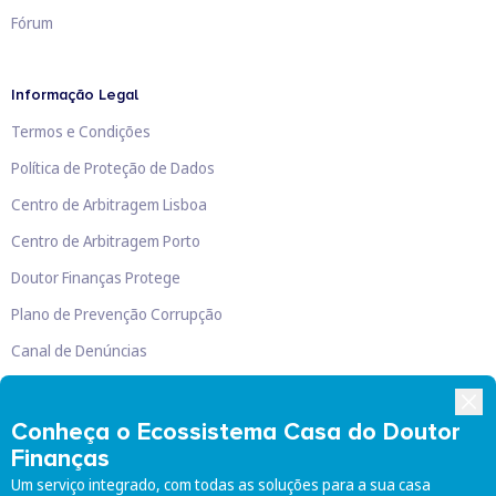
Fórum
Informação Legal
Termos e Condições
Política de Proteção de Dados
Centro de Arbitragem Lisboa
Centro de Arbitragem Porto
Doutor Finanças Protege
Plano de Prevenção Corrupção
Canal de Denúncias
Livro de Reclamações
Conheça o Ecossistema Casa do Doutor
Finanças
Um serviço integrado, com todas as soluções para a sua casa