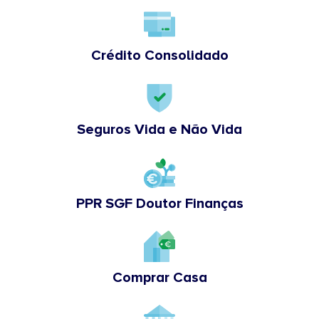
Crédito Consolidado
Seguros Vida e Não Vida
PPR SGF Doutor Finanças
Comprar Casa