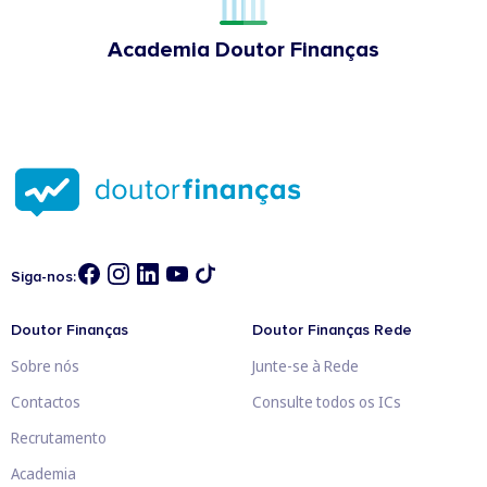
Academia Doutor Finanças
Siga-nos:
Doutor Finanças
Doutor Finanças Rede
Sobre nós
Junte-se à Rede
Contactos
Consulte todos os ICs
Recrutamento
Academia