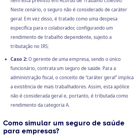
nem está previsto em Acordo de Trabalho Coletivo.
Neste cenário, o seguro não é considerado de caráter
geral. Em vez disso, é tratado como uma despesa
específica para o colaborador, configurando um
rendimento de trabalho dependente, sujeito a
tributação no IRS;
Caso 2:
O gerente de uma empresa, sendo o único
funcionário, contrata um seguro de saúde. Para a
administração fiscal, o conceito de “caráter geral” implica
a existência de mais trabalhadores. Assim, esta apólice
não é considerada geral e, portanto, é tributada como
rendimento da categoria A.
Como simular um seguro de saúde
para empresas?