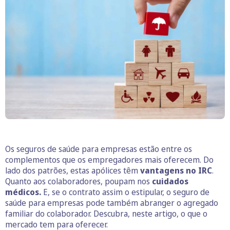
Os seguros de saúde para empresas estão entre os
complementos que os empregadores mais oferecem. Do
lado dos patrões, estas apólices têm
vantagens no IRC
.
Quanto aos colaboradores, poupam nos
cuidados
médicos.
E, se o contrato assim o estipular, o seguro de
saúde para empresas pode também abranger o agregado
familiar do colaborador. Descubra, neste artigo, o que o
mercado tem para oferecer.