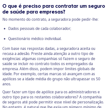
O que é preciso para contratar um seguro
de saúde para empresas?
No momento do contrato, a seguradora pode pedir-lhe:
Dados pessoais de cada colaborador;
Questionário médico individual.
Com base nas respostas dadas, a seguradora aceita ou
recusa a adesão. Preste ainda atenção a outro tipo de
exigências: algumas companhias só fazem o seguro de
saúde se incluir no contrato todos os empregados da
empresa. Além disso, podem impor limites globais de
idade. Por exemplo, certas marcas só avançam com as
apólices se a idade média do grupo não ultrapassar os 50
anos.
Quer fazer um tipo de apólice para os administradores e
outro tipo para os restantes colaboradores? A companhia
de seguros até pode permitir esse nível de personalização.
No entanto, é natural que lhe exija um número mínimo de