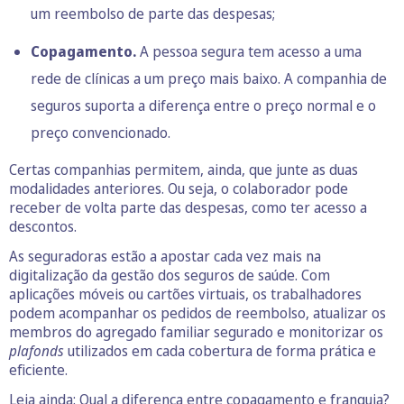
um reembolso de parte das despesas;
Copagamento.
A pessoa segura tem acesso a uma
rede de clínicas a um preço mais baixo. A companhia de
seguros suporta a diferença entre o preço normal e o
preço convencionado.
Certas companhias permitem, ainda, que junte as duas
modalidades anteriores. Ou seja, o colaborador pode
receber de volta parte das despesas, como ter acesso a
descontos.
As seguradoras estão a apostar cada vez mais na
digitalização da gestão dos seguros de saúde. Com
aplicações móveis ou cartões virtuais, os trabalhadores
podem acompanhar os pedidos de reembolso, atualizar os
membros do agregado familiar segurado e monitorizar os
plafonds
utilizados em cada cobertura de forma prática e
eficiente.
Leia ainda:
Qual a diferença entre copagamento e franquia?