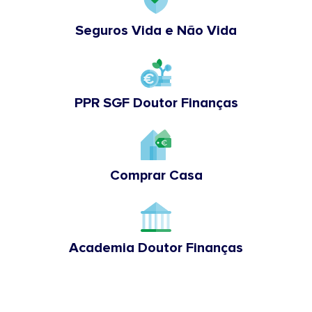
Seguros Vida e Não Vida
PPR SGF Doutor Finanças
Comprar Casa
Academia Doutor Finanças