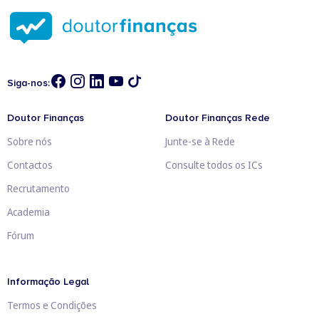
Siga-nos:
Doutor Finanças
Doutor Finanças Rede
Sobre nós
Junte-se à Rede
Contactos
Consulte todos os ICs
Recrutamento
Academia
Fórum
Informação Legal
Termos e Condições