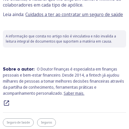
colaboradores em cada tipo de apólice.
Leia ainda:
Cuidados a ter ao contratar um seguro de saúde
A informação que consta no artigo não é vinculativa e não invalida a
leitura integral de documentos que suportem a matéria em causa.
Sobre o autor:
O Doutor Finanças é especialista em finanças
pessoais e bem‑estar financeiro. Desde 2014, a fintech já ajudou
milhares de pessoas a tomar melhores decisões financeiras através
da partilha de conhecimento, ferramentas práticas e
acompanhamento personalizado.
Saber mais.
Seguro de Saúde
Seguros