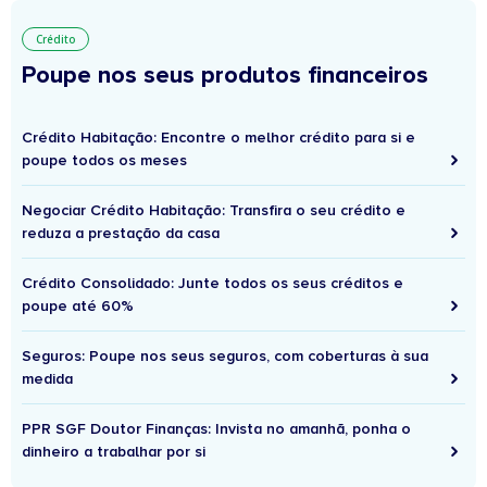
Crédito
Poupe nos seus produtos financeiros
Crédito Habitação: Encontre o melhor crédito para si e
poupe todos os meses
Negociar Crédito Habitação: Transfira o seu crédito e
reduza a prestação da casa
Crédito Consolidado: Junte todos os seus créditos e
poupe até 60%
Seguros: Poupe nos seus seguros, com coberturas à sua
medida
PPR SGF Doutor Finanças: Invista no amanhã, ponha o
dinheiro a trabalhar por si