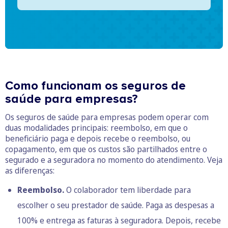
Como funcionam os seguros de
saúde para empresas?
Os seguros de saúde para empresas podem operar com
duas modalidades principais: reembolso, em que o
beneficiário paga e depois recebe o reembolso, ou
copagamento, em que os custos são partilhados entre o
segurado e a seguradora no momento do atendimento. Veja
as diferenças:
Reembolso.
O colaborador tem liberdade para
escolher o seu prestador de saúde. Paga as despesas a
100% e entrega as faturas à seguradora. Depois, recebe