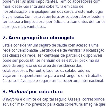
podem ser as mais importantes. Tem colaboradores com
mais idade? Garanta uma cobertura em caso de
hospitalização. Em qualquer um dos casos, a estomatologia
é valorizada. Com esta cobertura, os colaboradores podem
ter acesso a limpeza oral periódica e tratamentos dentários
a preços mais vantajosos.
2. Área geográfica abrangida
Está a considerar um seguro de saúde com acesso a uma
rede convencionada? Certifique-se de verificar a localização
das clínicas da rede. Ter centenas de parceiros disponíveis
pode ser pouco útil se nenhum deles estiver próximo da
sede da empresa ou da área de residência dos
colaboradores. Por outro lado, se os colaboradores
viajarem frequentemente para o estrangeiro em trabalho,
é aconselhável que o seguro tenha cobertura internacional.
3.
Plafond
por cobertura
O
plafond
é o limite de capital seguro. Ou seja, corresponde
ao valor máximo previsto para cada cobertura. Imagine que