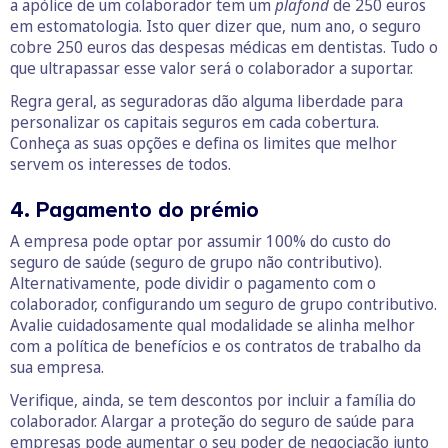
a apólice de um colaborador tem um
plafond
de 250 euros
em estomatologia. Isto quer dizer que, num ano, o seguro
cobre 250 euros das despesas médicas em dentistas. Tudo o
que ultrapassar esse valor será o colaborador a suportar.
Regra geral, as seguradoras dão alguma liberdade para
personalizar os capitais seguros em cada cobertura.
Conheça as suas opções e defina os limites que melhor
servem os interesses de todos.
4. Pagamento do prémio
A empresa pode optar por assumir 100% do custo do
seguro de saúde (seguro de grupo não contributivo).
Alternativamente, pode dividir o pagamento com o
colaborador, configurando um seguro de grupo contributivo.
Avalie cuidadosamente qual modalidade se alinha melhor
com a política de benefícios e os contratos de trabalho da
sua empresa.
Verifique, ainda, se tem descontos por incluir a família do
colaborador. Alargar a proteção do seguro de saúde para
empresas pode aumentar o seu poder de negociação junto