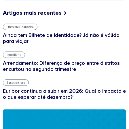
Artigos mais recentes
Literacia Financeira
Ainda tem Bilhete de Identidade? Já não é válido
para viajar
Imobiliário
Arrendamento: Diferença de preço entre distritos
encurtou no segundo trimestre
Taxas de Juro
Euribor continua a subir em 2026: Qual o impacto e
o que esperar até dezembro?