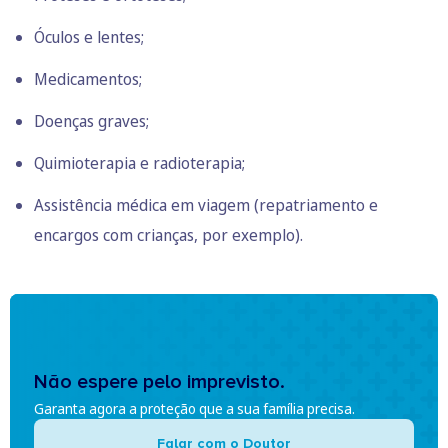
Óculos e lentes;
Medicamentos;
Doenças graves;
Quimioterapia e radioterapia;
Assistência médica em viagem (repatriamento e
encargos com crianças, por exemplo).
Não espere pelo imprevisto.
Garanta agora a proteção que a sua família precisa.
Falar com o Doutor