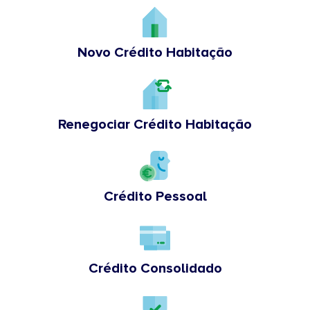
Novo Crédito Habitação
Renegociar Crédito Habitação
Crédito Pessoal
Crédito Consolidado