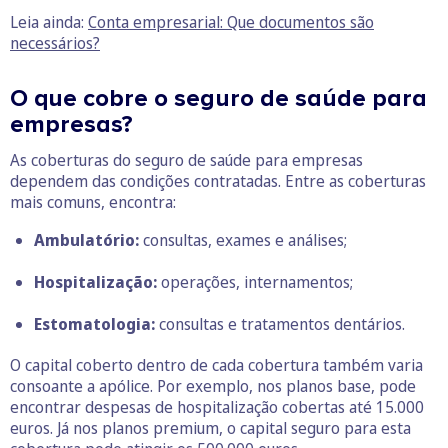
Leia ainda:
Conta empresarial: Que documentos são
necessários?
O que cobre o seguro de saúde para
empresas?
As coberturas do seguro de saúde para empresas
dependem das condições contratadas. Entre as coberturas
mais comuns, encontra:
Ambulatório:
consultas, exames e análises;
Hospitalização:
operações, internamentos;
Estomatologia:
consultas e tratamentos dentários.
O capital coberto dentro de cada cobertura também varia
consoante a apólice. Por exemplo, nos planos base, pode
encontrar despesas de hospitalização cobertas até 15.000
euros. Já nos planos premium, o capital seguro para esta