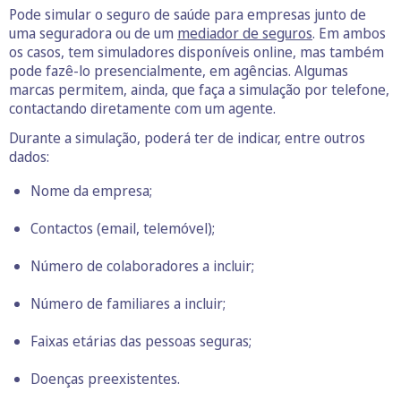
Pode simular o seguro de saúde para empresas junto de
uma seguradora ou de um
mediador de seguros
. Em ambos
os casos, tem simuladores disponíveis online, mas também
pode fazê-lo presencialmente, em agências. Algumas
marcas permitem, ainda, que faça a simulação por telefone,
contactando diretamente com um agente.
Durante a simulação, poderá ter de indicar, entre outros
dados:
Nome da empresa;
Contactos (email, telemóvel);
Número de colaboradores a incluir;
Número de familiares a incluir;
Faixas etárias das pessoas seguras;
Doenças preexistentes.