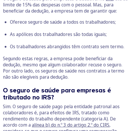
limite de 15% das despesas com o pessoal. Mas, para
beneficiar da dedução, a empresa tem de garantir que:
Oferece seguro de saúde a todos os trabalhadores;
As apólices dos trabalhadores são todas iguais;
Os trabalhadores abrangidos têm contrato sem termo.
Segundo estas regras, a empresa pode beneficiar da
dedução, mesmo que algum colaborador recuse o seguro.
Por outro lado, os seguros de saúde nos contratos a termo
não são elegíveis para dedução.
O seguro de saúde para empresas é
tributado no IRS?
Sim. O seguro de saúde pago pela entidade patronal aos
colaboradores é, para efeitos de IRS, tratado como
rendimento do trabalho dependente (categoria A). De
acordo com a
alínea b) do n.º 3 do artigo 2.º do CIRS
,