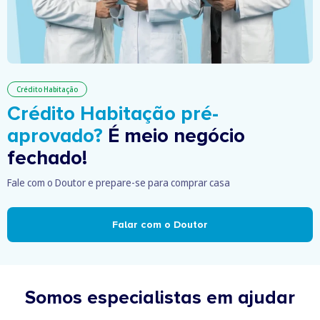
Crédito Habitação
Crédito Habitação pré-
aprovado?
É meio negócio
fechado!
Fale com o Doutor e prepare-se para comprar casa
Falar com o Doutor
Somos especialistas em ajudar