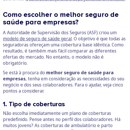
Como escolher o melhor seguro de
saúde para empresas?
A Autoridade de Supervisão dos Seguros (ASF) criou um
modelo de seguro de saúde geral
. O objetivo é que todas as
seguradoras ofereçam uma cobertura base idêntica. Como
resultado, é também mais fácil comparar as diferentes
ofertas do mercado. No entanto, o modelo não é
obrigatório.
Se está à procura do
melhor seguro de saúde para
empresas
, tenha em consideração as necessidades do seu
negócio e dos seus colaboradores. Para o ajudar, veja cinco
pontos a considerar.
1. Tipo de coberturas
Não escolha imediatamente um plano de coberturas
predefinido. Pense antes no perfil dos colaboradores. Há
muitos jovens? As coberturas de ambulatório e parto