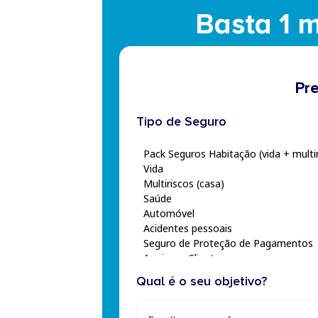
Basta 1 m
Pr
Tipo de Seguro
Qual é o seu objetivo?