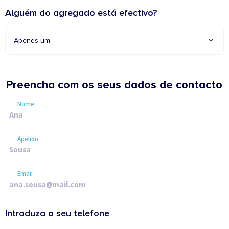
Alguém do agregado está efectivo?
Apenas um
Preencha com os seus dados de contacto
Nome
Nome
Apelido
Apelido
Email
Email
Introduza o seu telefone