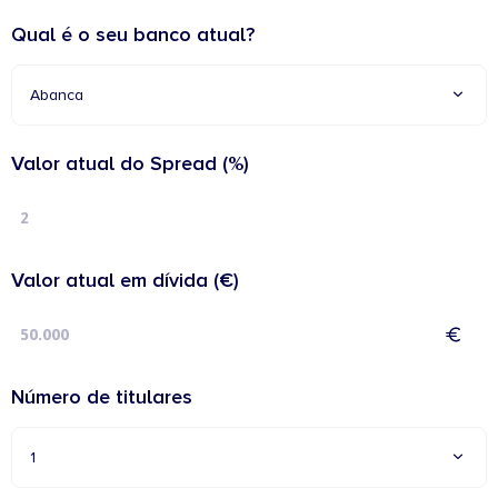
Qual é o seu banco atual?
Abanca
Valor atual do Spread (%)
Valor atual em dívida (€)
Número de titulares
1