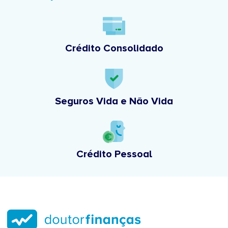
Crédito Consolidado
Seguros Vida e Não Vida
Crédito Pessoal