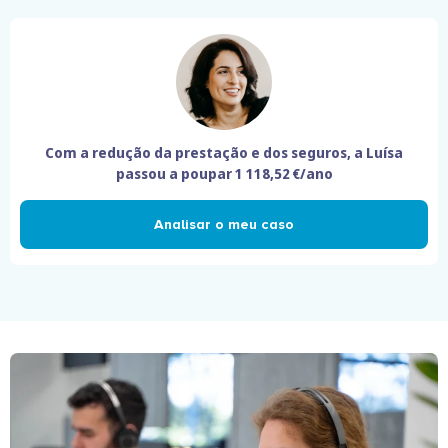
Com a redução da prestação e dos seguros, a Luísa
passou a poupar
1 118,52 €/ano
Analisar o meu caso