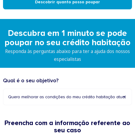
Descobrir quanto posso poupar
Descubra em 1 minuto se pode
poupar no seu crédito habitação
Responda às perguntas abaixo para ter a ajuda dos nossos
especialistas
Qual é o seu objetivo?
Quero melhorar as condições do meu crédito habitação atual
Preencha com a informação referente ao
seu caso