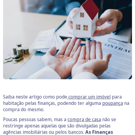
Saiba neste artigo como pode
comprar um imóvel
para
habitação pelas finanças, podendo ter alguma
poupança
na
compra do mesmo.
Poucas pessoas sabem, mas a
compra de casa
não se
restringe apenas aquelas que são divulgadas pelas
agências imobiliárias ou pelos bancos.
As Finanças