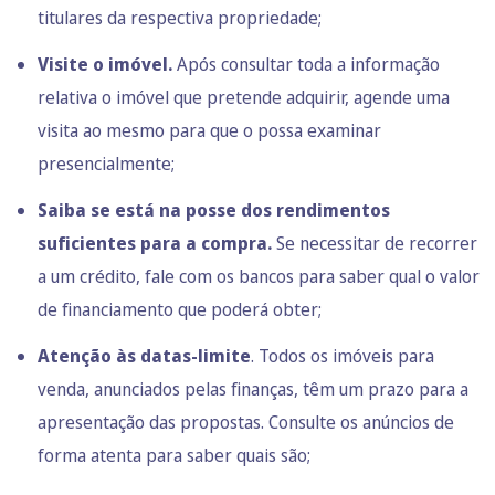
titulares da respectiva propriedade;
Visite o imóvel.
Após consultar toda a informação
relativa o imóvel que pretende adquirir, agende uma
visita ao mesmo para que o possa examinar
presencialmente;
Saiba se está na posse dos rendimentos
suficientes para a compra.
Se necessitar de
recorrer
a um crédito
, fale com os bancos para saber qual o valor
de financiamento que poderá obter;
Atenção às datas-limite
. Todos os imóveis para
venda, anunciados pelas finanças, têm um prazo para a
apresentação das propostas. Consulte os anúncios de
forma atenta para saber quais são;