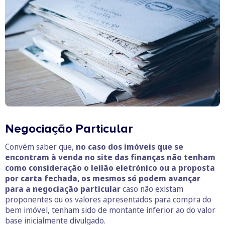
Negociação Particular
Convém saber que,
no caso dos imóveis que se
encontram à venda no site das finanças não tenham
como consideração o leilão eletrónico ou a proposta
por carta fechada, os mesmos só podem avançar
para a negociação particular
caso não existam
proponentes ou os valores apresentados para compra do
bem imóvel, tenham sido de montante inferior ao do valor
base inicialmente divulgado.