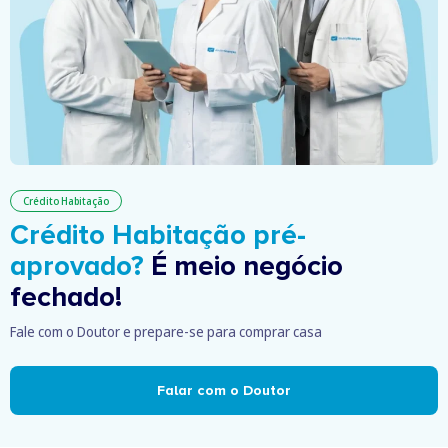
Crédito Habitação
Crédito Habitação pré-
aprovado?
É meio negócio
fechado!
Fale com o Doutor e prepare-se para comprar casa
Falar com o Doutor