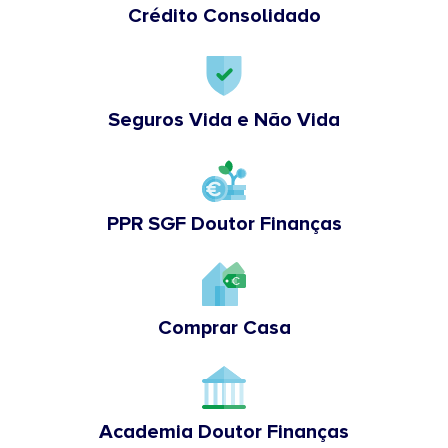
Crédito Consolidado
Seguros Vida e Não Vida
PPR SGF Doutor Finanças
Comprar Casa
Academia Doutor Finanças