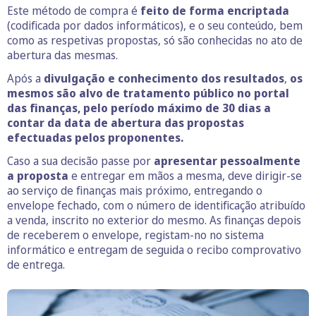
Este método de compra é
feito de forma encriptada
(codificada por dados informáticos), e o seu conteúdo, bem
como as respetivas propostas, só são conhecidas no ato de
abertura das mesmas.
Após a
divulgação e conhecimento dos resultados
,
os
mesmos são alvo de tratamento público no portal
das finanças, pelo período máximo de 30 dias a
contar da data de abertura das propostas
efectuadas pelos proponentes.
Caso a sua decisão passe por
apresentar pessoalmente
a proposta
e entregar em mãos a mesma, deve dirigir-se
ao serviço de finanças mais próximo, entregando o
envelope fechado, com o número de identificação atribuído
a venda, inscrito no exterior do mesmo. As finanças depois
de receberem o envelope, registam-no no sistema
informático e entregam de seguida o recibo comprovativo
de entrega.