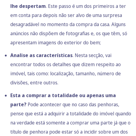
lhe despertam
. Este passo é um dos primeiros a ter
em conta para depois não ser alvo de uma surpresa
desagradável no momento da compra da casa. Alguns
anúncios não dispõem de fotografias e, os que têm, só
apresentam imagens do exterior do bem;
Analise as características
. Nesta secção, vai
encontrar todos os detalhes que dizem respeito ao
imóvel, tais como: localização, tamanho, número de
divisões, entre outros.
Esta a comprar a totalidade ou apenas uma
parte?
Pode acontecer que no caso das penhoras,
pense que está a adquirir a totalidade do imóvel quando
na verdade está somente a comprar uma parte já que o
título de penhora pode estar só a incidir sobre um dos