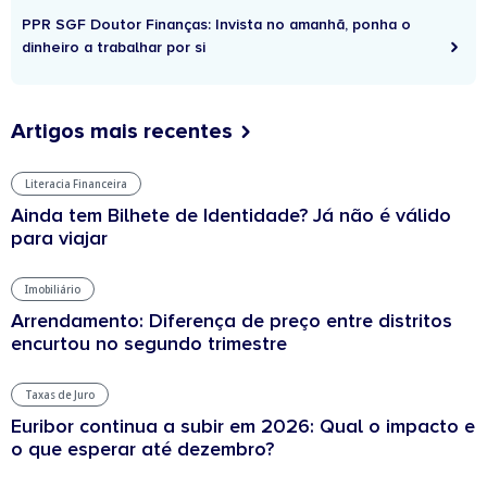
PPR SGF Doutor Finanças: Invista no amanhã, ponha o
dinheiro a trabalhar por si
Artigos mais recentes
Literacia Financeira
Ainda tem Bilhete de Identidade? Já não é válido
para viajar
Imobiliário
Arrendamento: Diferença de preço entre distritos
encurtou no segundo trimestre
Taxas de Juro
Euribor continua a subir em 2026: Qual o impacto e
o que esperar até dezembro?