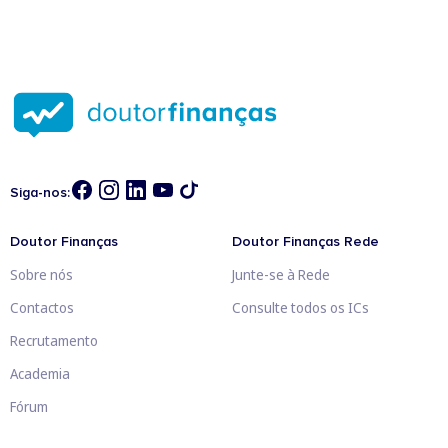
Siga-nos:
Doutor Finanças
Doutor Finanças Rede
Sobre nós
Junte-se à Rede
Contactos
Consulte todos os ICs
Recrutamento
Academia
Fórum