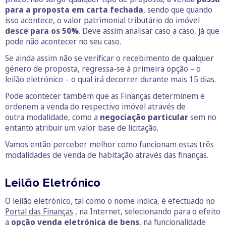
para a proposta em carta fechada
, sendo que quando
isso acontece, o valor patrimonial tributário do imóvel
desce para os 50%
. Deve assim analisar caso a caso, já que
pode não acontecer no seu caso.
Se ainda assim não se verificar o recebimento de qualquer
género de proposta, regressa-se à primeira opção – o
leilão eletrónico – o qual irá decorrer durante mais 15 dias.
Pode acontecer também que as Finanças determinem e
ordenem a venda do respectivo imóvel através de
outra modalidade, como a
negociação particular
sem no
entanto atribuir um valor base de licitação.
Vamos então perceber melhor como funcionam estas três
modalidades de venda de habitação através das finanças.
Leilão Eletrónico
O leilão eletrónico, tal como o nome indica, é efectuado no
Portal das Finanças
, na Internet, selecionando para o efeito
a
opção venda eletrónica de bens
, na funcionalidade