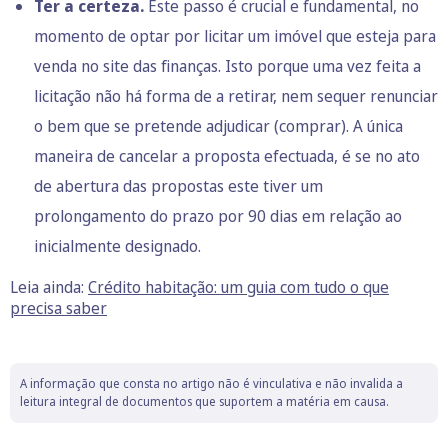
Ter a certeza.
Este passo é crucial e fundamental, no
momento de optar por licitar um imóvel que esteja para
venda no site das finanças. Isto porque uma vez feita a
licitação não há forma de a retirar, nem sequer renunciar
o bem que se pretende adjudicar (comprar). A única
maneira de cancelar a proposta efectuada, é se no ato
de abertura das propostas este tiver um
prolongamento do prazo por 90 dias em relação ao
inicialmente designado.
Leia ainda:
Crédito habitação: um guia com tudo o que
precisa saber
A informação que consta no artigo não é vinculativa e não invalida a
leitura integral de documentos que suportem a matéria em causa.