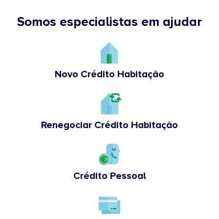
Somos especialistas em ajudar
Novo Crédito Habitação
Renegociar Crédito Habitação
Crédito Pessoal