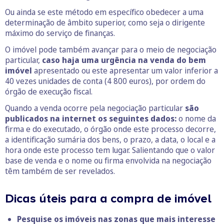
Ou ainda se este método em específico obedecer a uma
determinação de âmbito superior, como seja o dirigente
máximo do serviço de finanças.
O imóvel pode também avançar para o meio de negociação
particular,
caso haja uma urgência na venda do bem
imóvel
apresentado ou este apresentar um valor inferior a
40 vezes unidades de conta (4 800 euros), por ordem do
órgão de execução fiscal.
Quando a venda ocorre pela negociação particular
são
publicados na internet os seguintes dados:
o nome da
firma e do executado, o órgão onde este processo decorre,
a identificação sumária dos bens, o prazo, a data, o local e a
hora onde este processo tem lugar. Salientando que o valor
base de venda e o nome ou firma envolvida na negociação
têm também de ser revelados.
Dicas úteis para a compra de imóvel
Pesquise os imóveis nas zonas que mais interesse