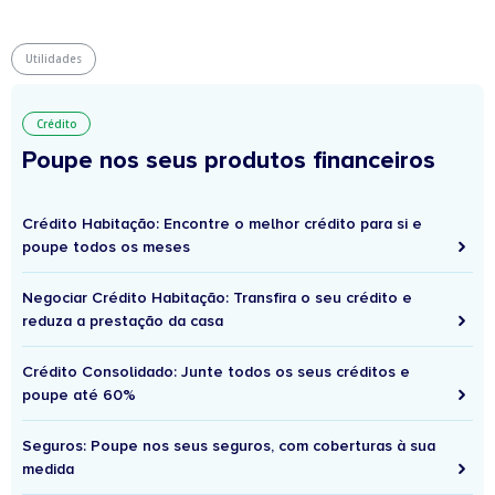
Utilidades
Crédito
Poupe nos seus produtos financeiros
Crédito Habitação: Encontre o melhor crédito para si e
poupe todos os meses
Negociar Crédito Habitação: Transfira o seu crédito e
reduza a prestação da casa
Crédito Consolidado: Junte todos os seus créditos e
poupe até 60%
Seguros: Poupe nos seus seguros, com coberturas à sua
medida