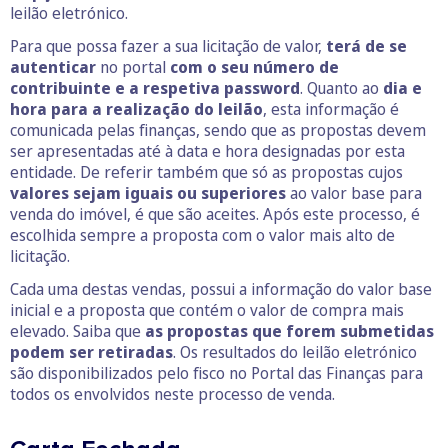
leilão eletrónico.
Para que possa fazer a sua licitação de valor,
terá de se
autenticar
no portal
com o seu número de
contribuinte e a respetiva password
. Quanto ao
dia e
hora para a realização do leilão
, esta informação é
comunicada pelas finanças, sendo que as propostas devem
ser apresentadas até à data e hora designadas por esta
entidade. De referir também que só as propostas cujos
valores sejam iguais ou superiores
ao valor base para
venda do imóvel, é que são aceites. Após este processo, é
escolhida sempre a proposta com o valor mais alto de
licitação.
Cada uma destas vendas, possui a informação do valor base
inicial e a proposta que contém o valor de compra mais
elevado. Saiba que
as propostas que forem submetidas
podem ser retiradas
. Os resultados do leilão eletrónico
são disponibilizados pelo fisco no Portal das Finanças para
todos os envolvidos neste processo de venda.