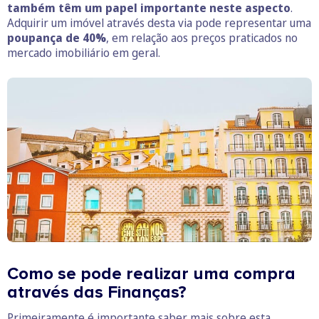
também têm um papel importante neste aspecto
.
Adquirir um imóvel através desta via pode representar uma
poupança de 40%
, em relação aos preços praticados no
mercado imobiliário em geral.
Como se pode realizar uma compra
através das Finanças?
Primeiramente é importante saber mais sobre esta