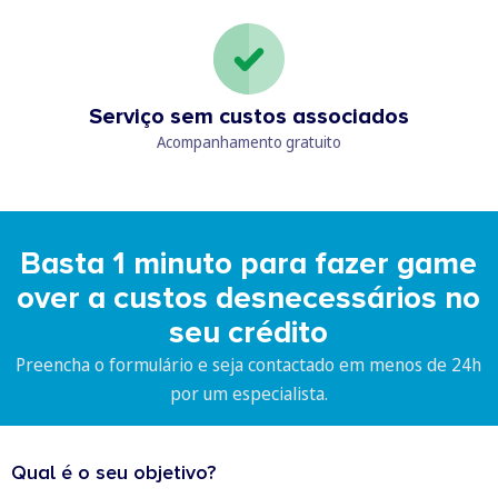
Serviço sem custos associados
Acompanhamento gratuito
Basta 1 minuto para fazer game
over a custos desnecessários no
seu crédito
Preencha o formulário e seja contactado em menos de 24h
por um especialista.
Qual é o seu objetivo?