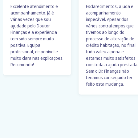
Excelente atendimento e
Esclarecimentos, ajuda e
acompanhamento. Já é
acompanhamento
várias vezes que sou
impecável. Apesar dos
ajudado pelo Doutor
vários contratempos que
Finanças e a experiência
tivemos ao longo do
tem sido sempre muito
processo de alteração de
positiva. Equipa
crédito habitação, no final
profissional, disponível e
tudo valeu a pena e
muito clara nas explicações.
estamos muito satisfeitos
Recomendo!
com toda a ajuda prestada
Sem o Dr. Finanças não
teriamos conseguido ter
feito esta mudança.