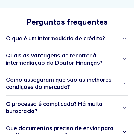
Perguntas frequentes
O que é um intermediário de crédito?
Quais as vantagens de recorrer à
intermediação do Doutor Finanças?
Como asseguram que são as melhores
condições do mercado?
O processo é complicado? Há muita
burocracia?
Que documentos preciso de enviar para