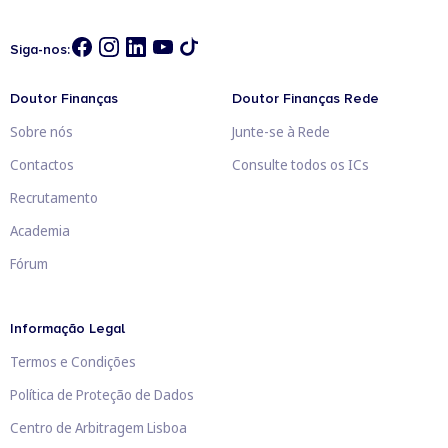
Siga-nos:
Doutor Finanças
Doutor Finanças Rede
Sobre nós
Junte-se à Rede
Contactos
Consulte todos os ICs
Recrutamento
Academia
Fórum
Informação Legal
Termos e Condições
Política de Proteção de Dados
Centro de Arbitragem Lisboa