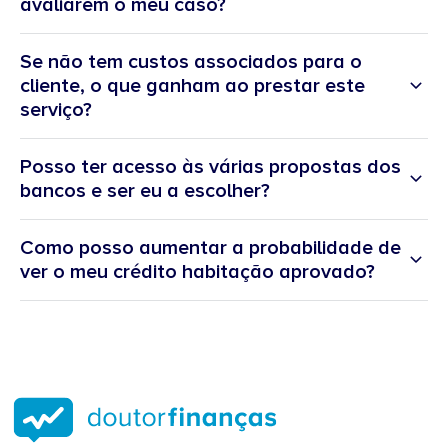
avaliarem o meu caso?
Se não tem custos associados para o
cliente, o que ganham ao prestar este
serviço?
Posso ter acesso às várias propostas dos
bancos e ser eu a escolher?
Como posso aumentar a probabilidade de
ver o meu crédito habitação aprovado?