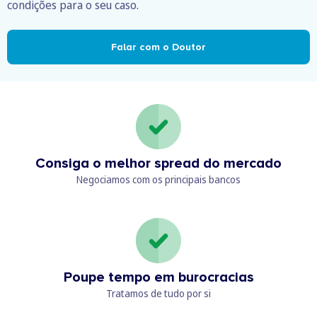
condições para o seu caso.
Falar com o Doutor
Consiga o melhor spread do mercado
Negociamos com os principais bancos
Poupe tempo em burocracias
Tratamos de tudo por si