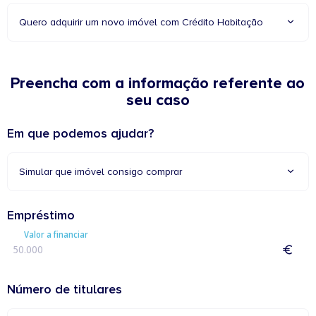
Quero adquirir um novo imóvel com Crédito Habitação
Preencha com a informação referente ao
seu caso
Em que podemos ajudar?
Simular que imóvel consigo comprar
Empréstimo
Valor a financiar
Número de titulares