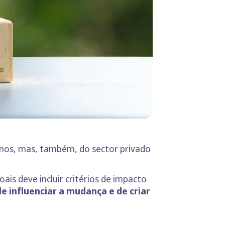
ernos, mas, também, do sector privado
ais deve incluir critérios de impacto
 influenciar a mudança e de criar