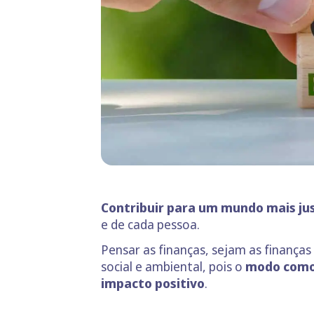
Contribuir para um mundo mais ju
e de cada pessoa.
Pensar as finanças, sejam as finanças
social e ambiental, pois o
modo como 
impacto positivo
.