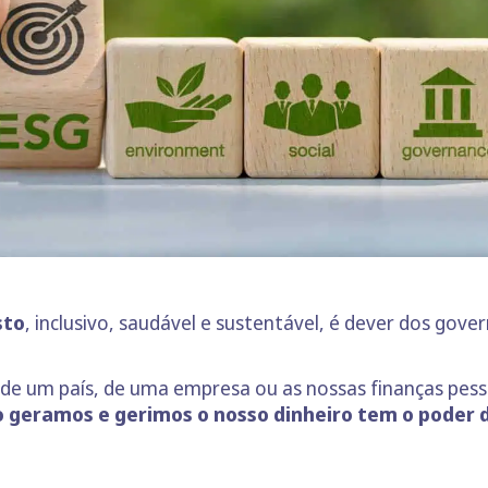
sto
, inclusivo, saudável e sustentável, é dever dos gov
 de um país, de uma empresa ou as nossas finanças pesso
geramos e gerimos o nosso dinheiro tem o poder de