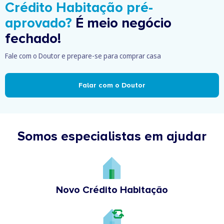
Crédito Habitação pré-
aprovado?
É meio negócio
fechado!
Fale com o Doutor e prepare-se para comprar casa
Falar com o Doutor
Somos especialistas em ajudar
Novo Crédito Habitação