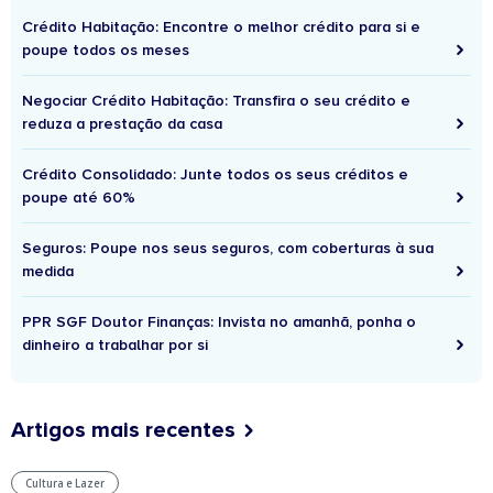
Crédito Habitação: Encontre o melhor crédito para si e
poupe todos os meses
Negociar Crédito Habitação: Transfira o seu crédito e
reduza a prestação da casa
Crédito Consolidado: Junte todos os seus créditos e
poupe até 60%
Seguros: Poupe nos seus seguros, com coberturas à sua
medida
PPR SGF Doutor Finanças: Invista no amanhã, ponha o
dinheiro a trabalhar por si
Artigos mais recentes
Cultura e Lazer