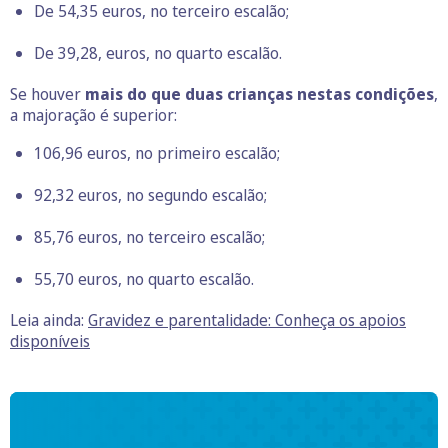
De 54,35 euros, no terceiro escalão;
De 39,28, euros, no quarto escalão.
Se houver
mais do que duas crianças nestas condições
,
a majoração é superior:
106,96 euros, no primeiro escalão;
92,32 euros, no segundo escalão;
85,76 euros, no terceiro escalão;
55,70 euros, no quarto escalão.
Leia ainda:
Gravidez e parentalidade: Conheça os apoios
disponíveis