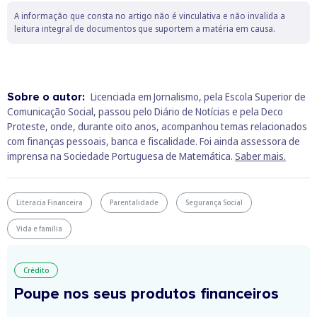
A informação que consta no artigo não é vinculativa e não invalida a
leitura integral de documentos que suportem a matéria em causa.
Sobre o autor:
Licenciada em Jornalismo, pela Escola Superior de
Comunicação Social, passou pelo Diário de Notícias e pela Deco
Proteste, onde, durante oito anos, acompanhou temas relacionados
com finanças pessoais, banca e fiscalidade. Foi ainda assessora de
imprensa na Sociedade Portuguesa de Matemática.
Saber mais.
Literacia Financeira
Parentalidade
Segurança Social
Vida e família
Crédito
Poupe nos seus produtos financeiros