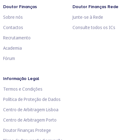
Doutor Finanças
Doutor Finanças Rede
Sobre nós
Junte-se à Rede
Contactos
Consulte todos os ICs
Recrutamento
Academia
Fórum
Informação Legal
Termos e Condições
Política de Proteção de Dados
Centro de Arbitragem Lisboa
Centro de Arbitragem Porto
Doutor Finanças Protege