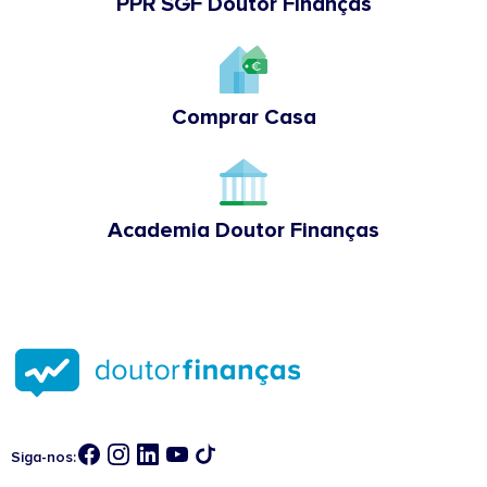
PPR SGF Doutor Finanças
Comprar Casa
Academia Doutor Finanças
Siga-nos: