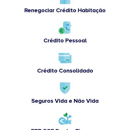
Renegociar Crédito Habitação
Crédito Pessoal
Crédito Consolidado
Seguros Vida e Não Vida