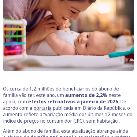
Os cerca de 1,2 milhões de beneficiários do abono de
família vão ter, este ano, um
aumento de 2,2%
neste
apoio, com
efeitos retroativos a janeiro de 2026
. De
acordo com a
portaria
publicada em Diário da República, o
aumento reflete a “variação média dos últimos 12 meses do
índice de preços no consumidor (IPC), sem habitação”.
Além do abono de família, esta atualização abrange ainda