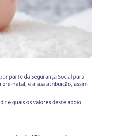
por parte da Segurança Social para
pré-natal, e a sua atribuição, assim
ir e quais os valores deste apoio.