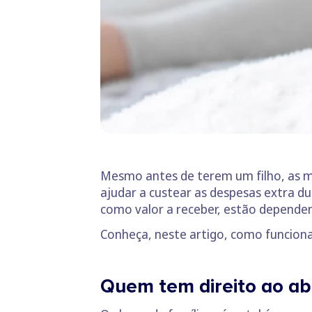
Mesmo antes de terem um filho, as mu
ajudar a custear as despesas extra du
como valor a receber, estão dependen
Conheça, neste artigo, como funciona 
Quem tem direito ao ab