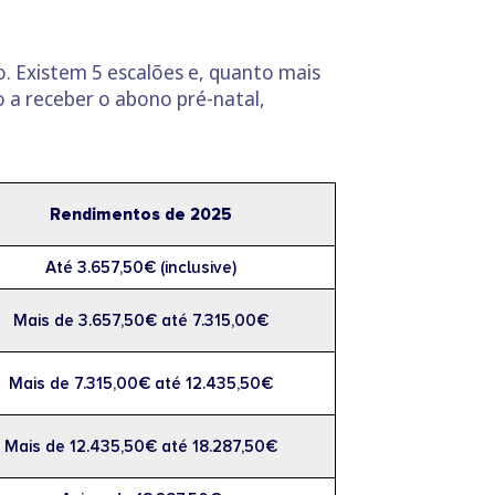
. Existem 5 escalões e, quanto mais
to a receber o abono pré-natal,
Rendimentos de 2025
Até 3.657,50€ (inclusive)
Mais de 3.657,50€ até 7.315,00€
Mais de 7.315,00€ até 12.435,50€
Mais de 12.435,50€ até 18.287,50€