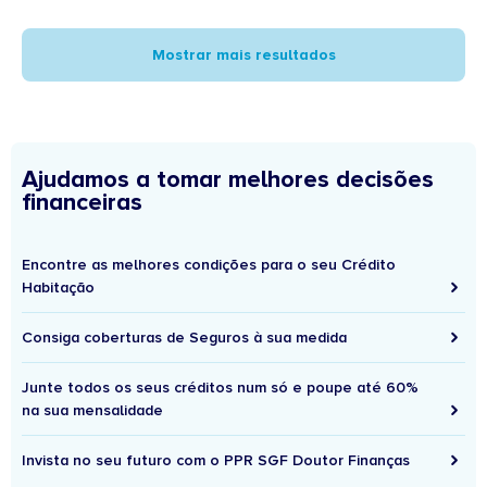
Mostrar mais resultados
Ajudamos a tomar melhores decisões
financeiras
Encontre as melhores condições para o seu Crédito
Habitação
Consiga coberturas de Seguros à sua medida
Junte todos os seus créditos num só e poupe até 60%
na sua mensalidade
Invista no seu futuro com o PPR SGF Doutor Finanças