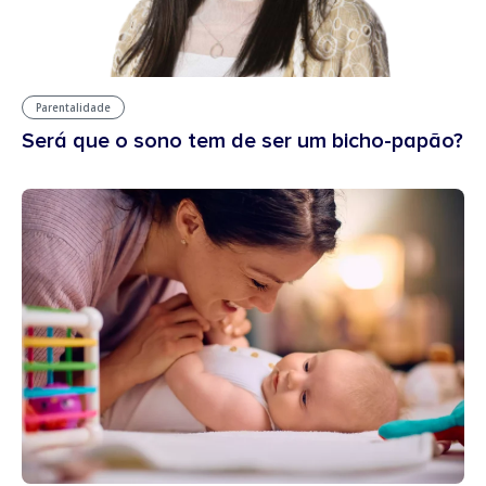
Parentalidade
Será que o sono tem de ser um bicho-papão?