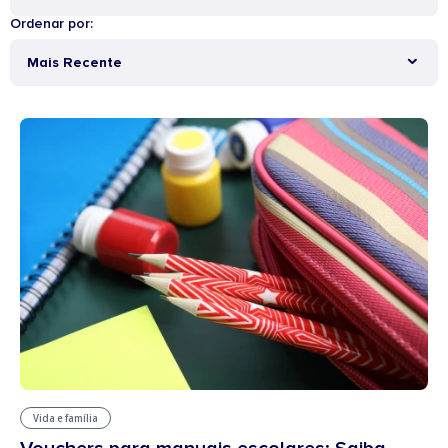
Ordenar por:
Mais Recente
Vida e família