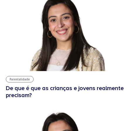
Parentalidade
De que é que as crianças e jovens realmente
precisam?