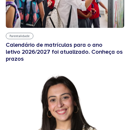
Parentalidade
Calendário de matrículas para o ano
letivo 2026/2027 foi atualizado. Conheça os
prazos