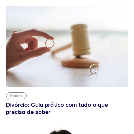
Impostos
Divórcio: Guia prático com tudo o que
precisa de saber