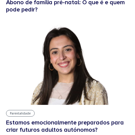
Abono de família pré-natal: O que é e quem
pode pedir?
Parentalidade
Estamos emocionalmente preparados para
criar futuros adultos autónomos?