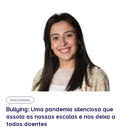
Vida e família
Bullying: Uma pandemia silenciosa que
assola as nossas escolas e nos deixa a
todos doentes