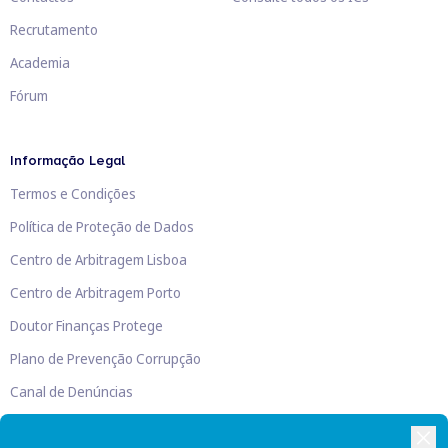
Recrutamento
Academia
Fórum
Informação Legal
Termos e Condições
Política de Proteção de Dados
Centro de Arbitragem Lisboa
Centro de Arbitragem Porto
Doutor Finanças Protege
Plano de Prevenção Corrupção
Canal de Denúncias
Livro de Reclamações