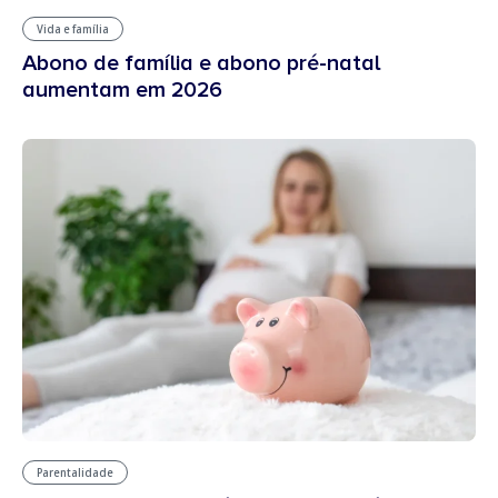
Vida e família
Abono de família e abono pré-natal
aumentam em 2026
Parentalidade