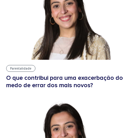
Parentalidade
O que contribui para uma exacerbação do
medo de errar dos mais novos?