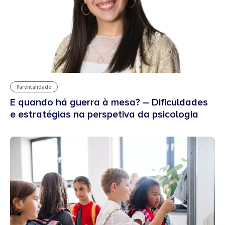
Parentalidade
E quando há guerra à mesa? – Dificuldades
e estratégias na perspetiva da psicologia