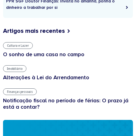
PPR SGF Doutor Finanças: Invista no amanhã, ponha o
dinheiro a trabalhar por si
Artigos mais recentes
Cultura e Lazer
O sonho de uma casa no campo
Imobiliário
Alterações à Lei do Arrendamento
Finanças pessoais
Notificação fiscal no período de férias: O prazo já
está a contar?