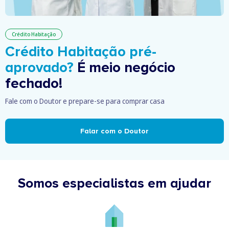
Crédito Habitação
Crédito Habitação pré-
aprovado?
É meio negócio
fechado!
Fale com o Doutor e prepare-se para comprar casa
Falar com o Doutor
Somos especialistas em ajudar