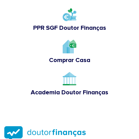
PPR SGF Doutor Finanças
Comprar Casa
Academia Doutor Finanças