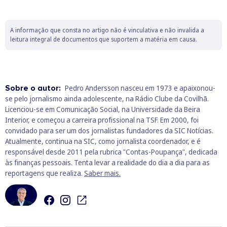
A informação que consta no artigo não é vinculativa e não invalida a
leitura integral de documentos que suportem a matéria em causa.
Sobre o autor:
Pedro Andersson nasceu em 1973 e apaixonou-
se pelo jornalismo ainda adolescente, na Rádio Clube da Covilhã.
Licenciou-se em Comunicação Social, na Universidade da Beira
Interior, e começou a carreira profissional na TSF. Em 2000, foi
convidado para ser um dos jornalistas fundadores da SIC Notícias.
Atualmente, continua na SIC, como jornalista coordenador, e é
responsável desde 2011 pela rubrica "Contas-Poupança", dedicada
às finanças pessoais. Tenta levar a realidade do dia a dia para as
reportagens que realiza.
Saber mais.