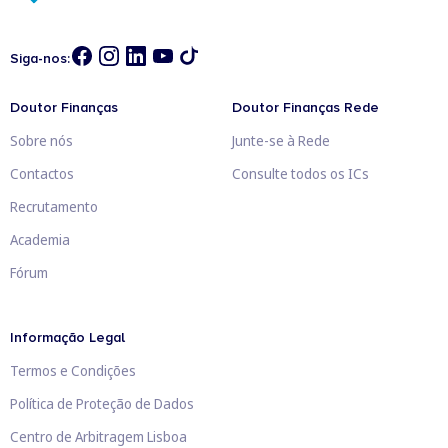
Siga-nos:
Doutor Finanças
Doutor Finanças Rede
Sobre nós
Junte-se à Rede
Contactos
Consulte todos os ICs
Recrutamento
Academia
Fórum
Informação Legal
Termos e Condições
Política de Proteção de Dados
Centro de Arbitragem Lisboa