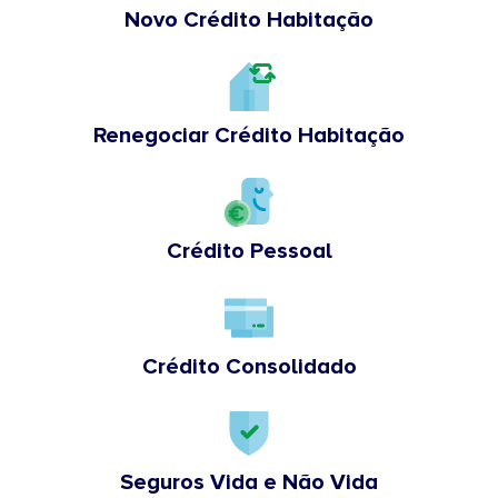
Novo Crédito Habitação
Renegociar Crédito Habitação
Crédito Pessoal
Crédito Consolidado
Seguros Vida e Não Vida