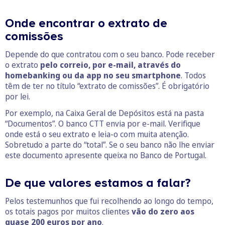
Onde encontrar o extrato de
comissões
Depende do que contratou com o seu banco. Pode receber
o extrato
pelo correio, por e-mail, através do
homebanking ou da app no seu smartphone
. Todos
têm de ter no título “extrato de comissões”. É obrigatório
por lei.
Por exemplo, na Caixa Geral de Depósitos está na pasta
“Documentos”. O banco CTT envia por e-mail. Verifique
onde está o seu extrato e leia-o com muita atenção.
Sobretudo a parte do “total”. Se o seu banco não lhe enviar
este documento apresente queixa no Banco de Portugal.
De que valores estamos a falar?
Pelos testemunhos que fui recolhendo ao longo do tempo,
os totais pagos por muitos clientes
vão do zero aos
quase 200 euros por ano
.