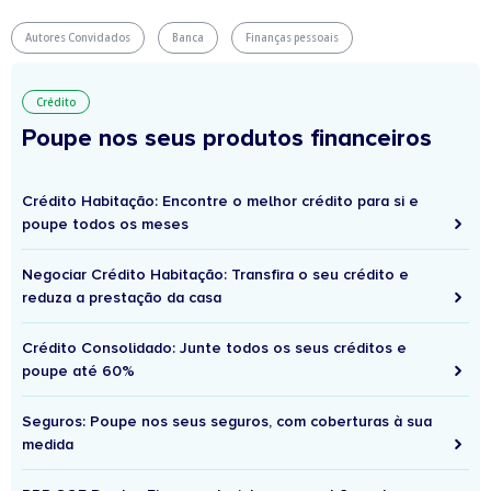
Autores Convidados
Banca
Finanças pessoais
Crédito
Poupe nos seus produtos financeiros
Crédito Habitação: Encontre o melhor crédito para si e
poupe todos os meses
Negociar Crédito Habitação: Transfira o seu crédito e
reduza a prestação da casa
Crédito Consolidado: Junte todos os seus créditos e
poupe até 60%
Seguros: Poupe nos seus seguros, com coberturas à sua
medida