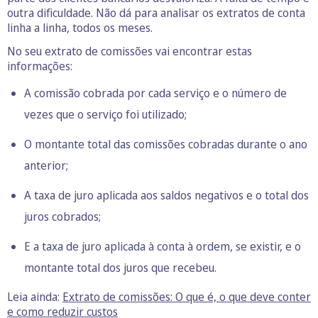
outra dificuldade. Não dá para analisar os extratos de conta
linha a linha, todos os meses.
No seu extrato de comissões vai encontrar estas
informações:
A comissão cobrada por cada serviço e o número de
vezes que o serviço foi utilizado;
O montante total das comissões cobradas durante o ano
anterior;
A taxa de juro aplicada aos saldos negativos e o total dos
juros cobrados;
E a taxa de juro aplicada à conta à ordem, se existir, e o
montante total dos juros que recebeu.
Leia ainda:
Extrato de comissões: O que é, o que deve conter
e como reduzir custos