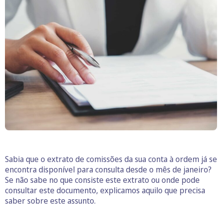
Sabia que o extrato de comissões da sua conta à ordem já se
encontra disponível para consulta desde o mês de janeiro?
Se não sabe no que consiste este extrato ou onde pode
consultar este documento, explicamos aquilo que precisa
saber sobre este assunto.