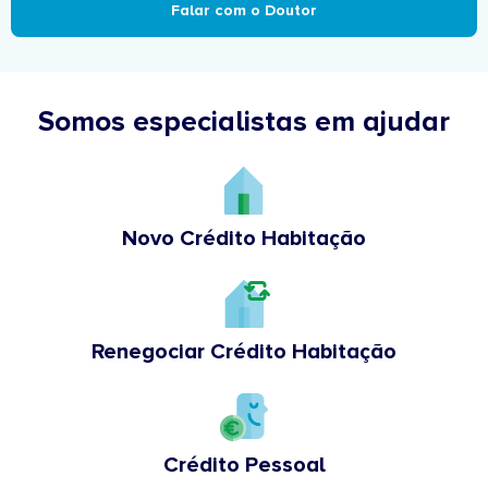
Falar com o Doutor
Somos especialistas em ajudar
Novo Crédito Habitação
Renegociar Crédito Habitação
Crédito Pessoal