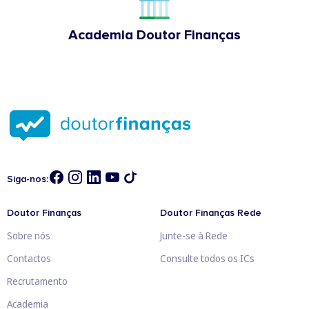
Academia Doutor Finanças
Siga-nos:
Doutor Finanças
Doutor Finanças Rede
Sobre nós
Junte-se à Rede
Contactos
Consulte todos os ICs
Recrutamento
Academia