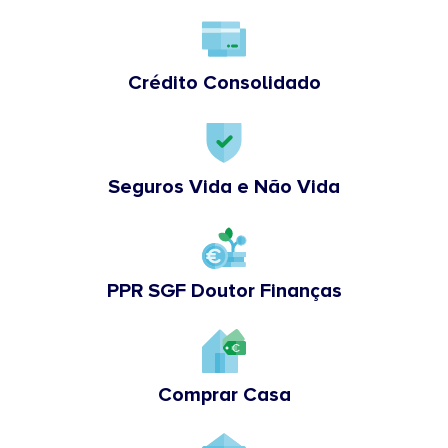
Crédito Consolidado
Seguros Vida e Não Vida
PPR SGF Doutor Finanças
Comprar Casa