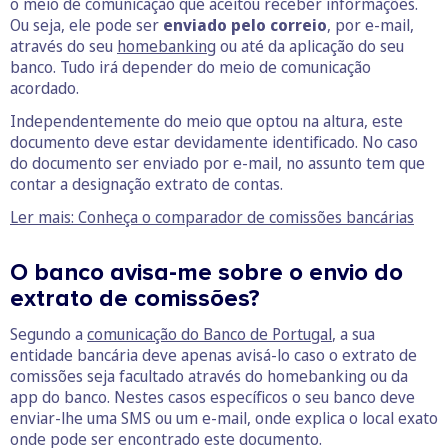
o meio de comunicação que aceitou receber informações.
Ou seja, ele pode ser
enviado pelo correio
, por e-mail,
através do seu
homebanking
ou até da aplicação do seu
banco. Tudo irá depender do meio de comunicação
acordado.
Independentemente do meio que optou na altura, este
documento deve estar devidamente identificado. No caso
do documento ser enviado por e-mail, no assunto tem que
contar a designação extrato de contas.
Ler mais: Conheça o comparador de comissões bancárias
O banco avisa-me sobre o envio do
extrato de comissões?
Segundo a
comunicação do Banco de Portugal
, a sua
entidade bancária deve apenas avisá-lo caso o extrato de
comissões seja facultado através do homebanking ou da
app do banco. Nestes casos específicos o seu banco deve
enviar-lhe uma SMS ou um e-mail, onde explica o local exato
onde pode ser encontrado este documento.