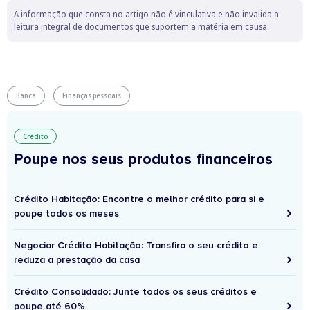
A informação que consta no artigo não é vinculativa e não invalida a
leitura integral de documentos que suportem a matéria em causa.
Banca
Finanças pessoais
Crédito
Poupe nos seus produtos financeiros
Crédito Habitação: Encontre o melhor crédito para si e
poupe todos os meses
Negociar Crédito Habitação: Transfira o seu crédito e
reduza a prestação da casa
Crédito Consolidado: Junte todos os seus créditos e
poupe até 60%