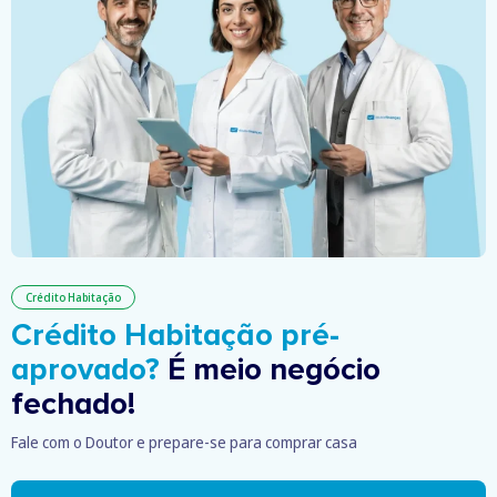
Crédito Habitação
Crédito Habitação pré-
aprovado?
É meio negócio
fechado!
Fale com o Doutor e prepare-se para comprar casa