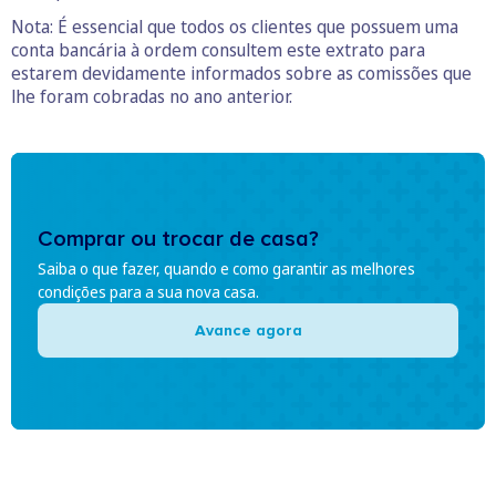
Nota: É essencial que todos os clientes que possuem uma
conta bancária à ordem consultem este extrato para
estarem devidamente informados sobre as comissões que
lhe foram cobradas no ano anterior.
Comprar ou trocar de casa?
Saiba o que fazer, quando e como garantir as melhores
condições para a sua nova casa.
Avance agora