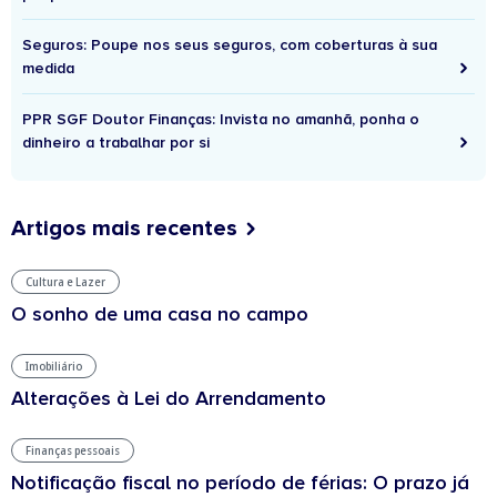
Seguros: Poupe nos seus seguros, com coberturas à sua
medida
PPR SGF Doutor Finanças: Invista no amanhã, ponha o
dinheiro a trabalhar por si
Artigos mais recentes
Cultura e Lazer
O sonho de uma casa no campo
Imobiliário
Alterações à Lei do Arrendamento
Finanças pessoais
Notificação fiscal no período de férias: O prazo já