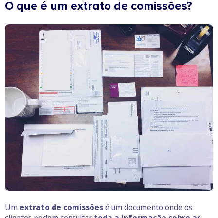
O que é um extrato de comissões?
Um
extrato de comissões
é um documento onde os
clientes podem consultar
toda a informação sobre as