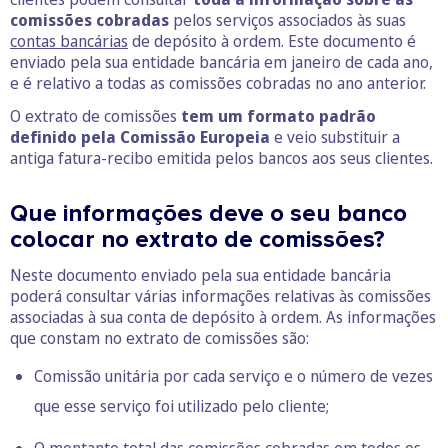
comissões cobradas
pelos serviços associados às suas
contas bancárias
de depósito à ordem. Este documento é
enviado pela sua entidade bancária em janeiro de cada ano,
e é relativo a todas as comissões cobradas no ano anterior.
O extrato de comissões
tem um formato padrão
definido pela Comissão Europeia
e veio substituir a
antiga fatura-recibo emitida pelos bancos aos seus clientes.
Que informações deve o seu banco
colocar no extrato de comissões?
Neste documento enviado pela sua entidade bancária
poderá consultar várias informações relativas às comissões
associadas à sua conta de depósito à ordem. As informações
que constam no extrato de comissões são:
Comissão unitária por cada serviço e o número de vezes
que esse serviço foi utilizado pelo cliente;