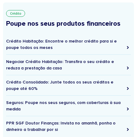
Crédito
Poupe nos seus produtos financeiros
Crédito Habitação: Encontre o melhor crédito para si e
poupe todos os meses
Negociar Crédito Habitação: Transfira o seu crédito e
reduza a prestação da casa
Crédito Consolidado: Junte todos os seus créditos e
poupe até 60%
Seguros: Poupe nos seus seguros, com coberturas à sua
medida
PPR SGF Doutor Finanças: Invista no amanhã, ponha o
dinheiro a trabalhar por si