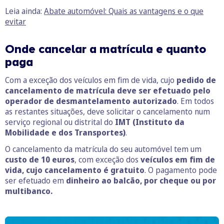
Leia ainda:
Abate automóvel: Quais as vantagens e o que
evitar
Onde cancelar a matrícula e quanto
paga
Com a exceção dos veículos em fim de vida, cujo
pedido de
cancelamento de matrícula deve ser efetuado pelo
operador de desmantelamento autorizado
. Em todos
as restantes situações, deve solicitar o cancelamento num
serviço regional ou distrital do
IMT (Instituto da
Mobilidade e dos Transportes)
.
O cancelamento da matrícula do seu automóvel tem um
custo de 10 euros
, com exceção dos
veículos em fim de
vida, cujo cancelamento é gratuito
. O pagamento pode
ser efetuado em
dinheiro ao balcão, por cheque ou por
multibanco.