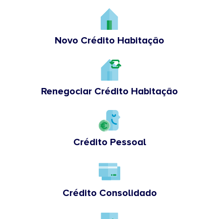
Novo Crédito Habitação
Renegociar Crédito Habitação
Crédito Pessoal
Crédito Consolidado