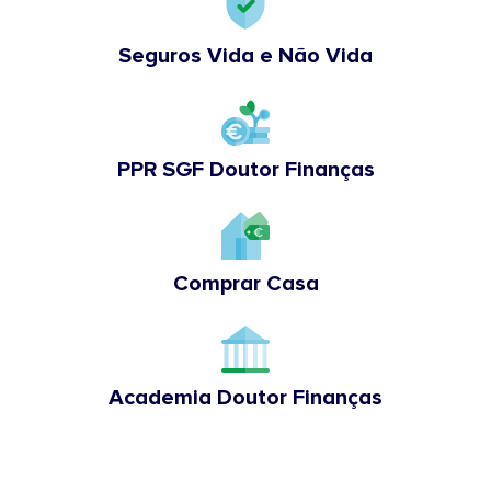
Seguros Vida e Não Vida
PPR SGF Doutor Finanças
Comprar Casa
Academia Doutor Finanças