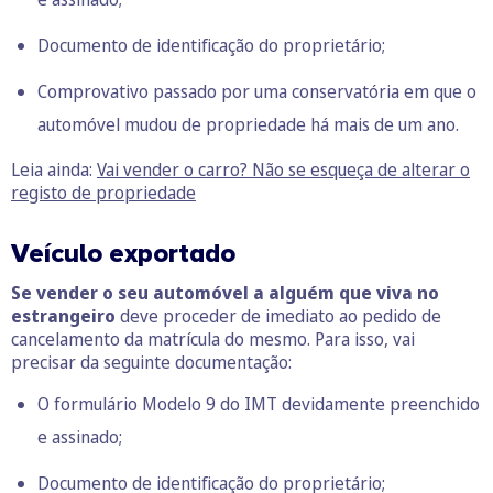
Documento de identificação do proprietário;
Comprovativo passado por uma conservatória em que o
automóvel mudou de propriedade há mais de um ano.
Leia ainda:
Vai vender o carro? Não se esqueça de alterar o
registo de propriedade
Veículo exportado
Se vender o seu automóvel a alguém que viva no
estrangeiro
deve proceder de imediato ao pedido de
cancelamento da matrícula do mesmo. Para isso, vai
precisar da seguinte documentação:
O formulário
Modelo 9 do IMT
devidamente preenchido
e assinado;
Documento de identificação do proprietário;