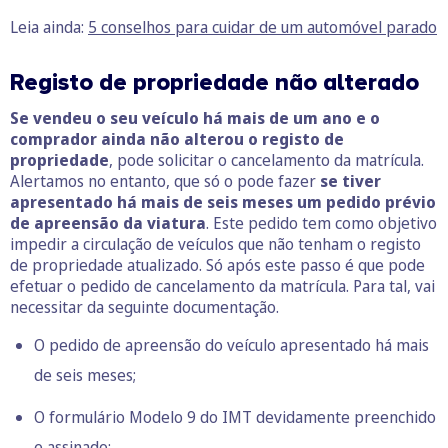
Leia ainda:
5 conselhos para cuidar de um automóvel parado
Registo de propriedade não alterado
Se vendeu o seu veículo há mais de um ano e o
comprador ainda não alterou o registo de
propriedade
, pode solicitar o cancelamento da matrícula.
Alertamos no entanto, que só o pode fazer
se tiver
apresentado há mais de seis meses um pedido prévio
de apreensão da viatura
. Este pedido tem como objetivo
impedir a circulação de veículos que não tenham o registo
de propriedade atualizado. Só após este passo é que pode
efetuar o pedido de cancelamento da matrícula. Para tal, vai
necessitar da seguinte documentação.
O pedido de apreensão do veículo apresentado há mais
de seis meses;
O formulário
Modelo 9 do IMT
devidamente preenchido
e assinado;