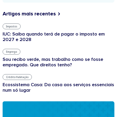
Artigos mais recentes
Impostos
IUC: Saiba quando terá de pagar o imposto em
2027 e 2028
Emprego
Sou recibo verde, mas trabalho como se fosse
empregado. Que direitos tenho?
Crédito Habitação
Ecossistema Casa: Da casa aos serviços essenciais
num só lugar