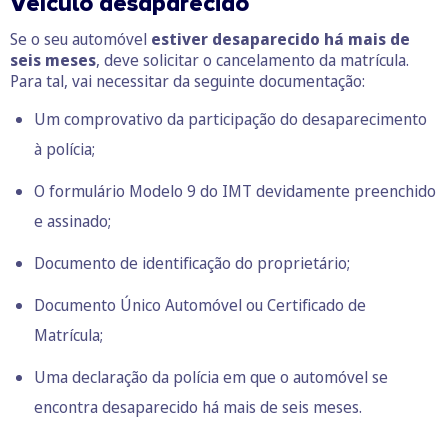
Veículo desaparecido
Se o seu automóvel
estiver desaparecido há mais de
seis meses
, deve solicitar o cancelamento da matrícula.
Para tal, vai necessitar da seguinte documentação:
Um comprovativo da participação do desaparecimento
à polícia;
O formulário
Modelo 9 do IMT
devidamente preenchido
e assinado;
Documento de identificação do proprietário;
Documento Único Automóvel ou Certificado de
Matrícula;
Uma declaração da polícia em que o automóvel se
encontra desaparecido há mais de seis meses.