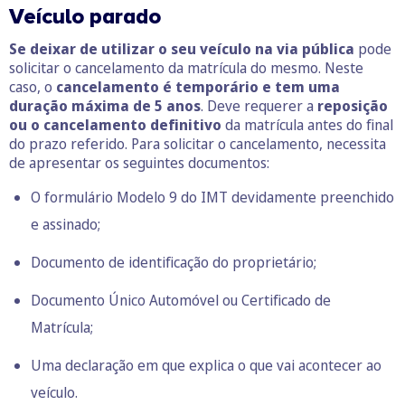
Veículo parado
Se deixar de utilizar o seu veículo na via pública
pode
solicitar o cancelamento da matrícula do mesmo. Neste
caso, o
cancelamento é temporário e tem uma
duração máxima de 5 anos
. Deve requerer a
reposição
ou o cancelamento definitivo
da matrícula antes do final
do prazo referido. Para solicitar o cancelamento, necessita
de apresentar os seguintes documentos:
O formulário
Modelo 9 do
IMT
devidamente preenchido
e assinado;
Documento de identificação do proprietário;
Documento Único Automóvel ou Certificado de
Matrícula;
Uma declaração em que explica o que vai acontecer ao
veículo.