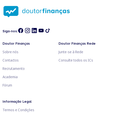
Siga-nos:
Doutor Finanças
Doutor Finanças Rede
Sobre nós
Junte-se à Rede
Contactos
Consulte todos os ICs
Recrutamento
Academia
Fórum
Informação Legal
Termos e Condições