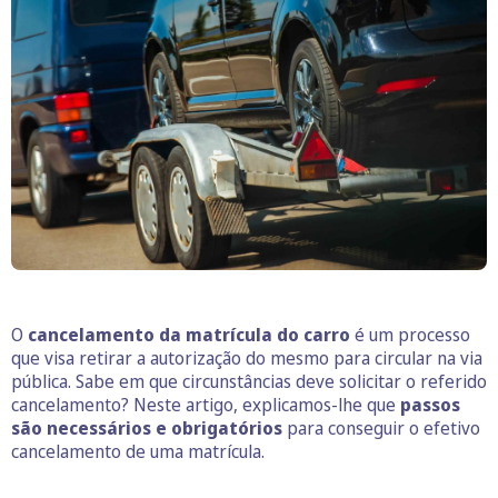
O
cancelamento da matrícula do carro
é um processo
que visa retirar a autorização do mesmo para circular na via
pública. Sabe em que circunstâncias deve solicitar o referido
cancelamento? Neste artigo, explicamos-lhe que
passos
são necessários e obrigatórios
para conseguir o efetivo
cancelamento de uma matrícula.