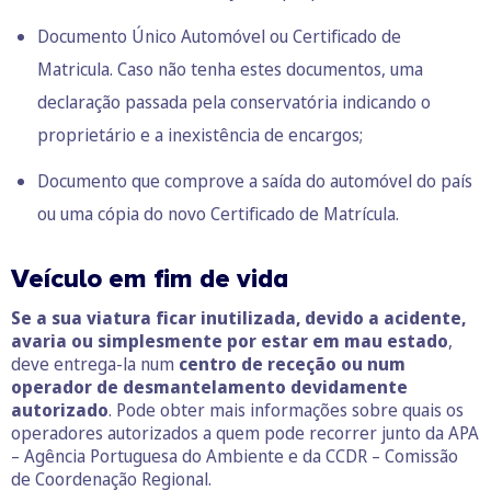
Documento Único Automóvel ou Certificado de
Matricula. Caso não tenha estes documentos, uma
declaração passada pela conservatória indicando o
proprietário e a inexistência de encargos;
Documento que comprove a saída do automóvel do país
ou uma cópia do novo Certificado de Matrícula.
Veículo em fim de vida
Se a sua viatura ficar inutilizada, devido a acidente,
avaria ou simplesmente por estar em mau estado
,
deve entrega-la num
centro de receção ou num
operador de desmantelamento devidamente
autorizado
. Pode obter mais informações sobre quais os
operadores autorizados a quem pode recorrer junto da APA
– Agência Portuguesa do Ambiente e da CCDR – Comissão
de Coordenação Regional.