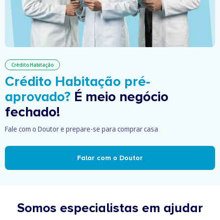
Crédito Habitação
Crédito Habitação pré-
aprovado?
É meio negócio
fechado!
Fale com o Doutor e prepare-se para comprar casa
Falar com o Doutor
Somos especialistas em ajudar