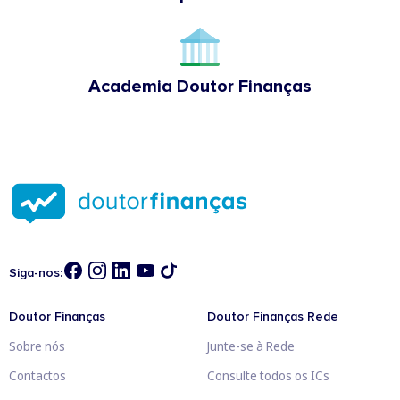
Academia Doutor Finanças
Siga-nos:
Doutor Finanças
Doutor Finanças Rede
Sobre nós
Junte-se à Rede
Contactos
Consulte todos os ICs