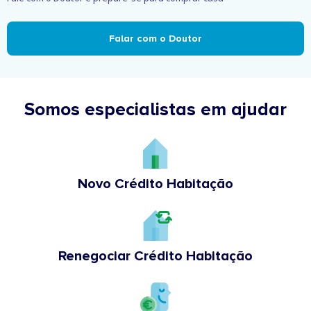
Falar com o Doutor
Somos especialistas em ajudar
Novo Crédito Habitação
Renegociar Crédito Habitação