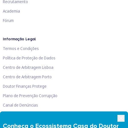
Recrutamento
Academia
Fórum
Informação Legal
Termos e Condições
Política de Proteção de Dados
Centro de Arbitragem Lisboa
Centro de Arbitragem Porto
Doutor Finanças Protege
Plano de Prevenção Corrupção
Canal de Denúncias
Livro de Reclamações
Conheça o Ecossistema Casa do Doutor