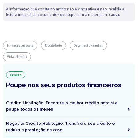
A informação que consta no artigo não é vinculativa e não invalida a
leitura integral de documentos que suportem a matéria em causa.
Finanças pessoais
Mobilidade
Orçamento Familiar
Vida e família
Crédito
Poupe nos seus produtos financeiros
Crédito Habitação: Encontre o melhor crédito para si e
poupe todos os meses
Negociar Crédito Habitação: Transfira o seu crédito e
reduza a prestação da casa