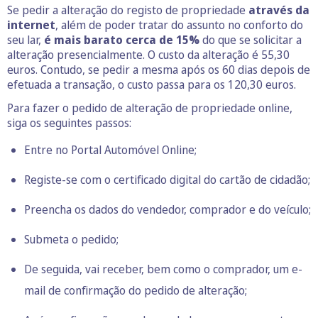
Se pedir a alteração do registo de propriedade
através da
internet
, além de poder tratar do assunto no conforto do
seu lar,
é mais barato cerca de 15%
do que se solicitar a
alteração presencialmente. O custo da alteração é 55,30
euros. Contudo, se pedir a mesma após os 60 dias depois de
efetuada a transação, o custo passa para os 120,30 euros.
Para fazer o pedido de alteração de propriedade online,
siga os seguintes passos:
Entre no
Portal Automóvel Online
;
Registe-se com o certificado digital do cartão de cidadão;
Preencha os dados do vendedor, comprador e do veículo;
Submeta o pedido;
De seguida, vai receber, bem como o comprador, um e-
mail de confirmação do pedido de alteração;