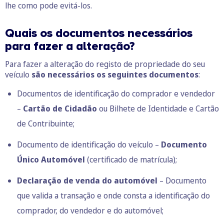
lhe como pode evitá-los.
Quais os documentos necessários
para fazer a alteração?
Para fazer a alteração do registo de propriedade do seu
veículo
são necessários os seguintes documentos
:
Documentos de identificação do comprador e vendedor
–
Cartão de Cidadão
ou Bilhete de Identidade e Cartão
de Contribuinte;
Documento de identificação do veículo –
Documento
Único Automóvel
(certificado de matrícula);
Declaração de venda do automóvel
– Documento
que valida a transação e onde consta a identificação do
comprador, do vendedor e do automóvel;