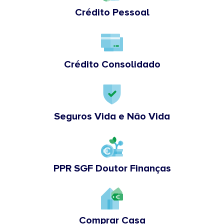
Crédito Pessoal
Crédito Consolidado
Seguros Vida e Não Vida
PPR SGF Doutor Finanças
Comprar Casa