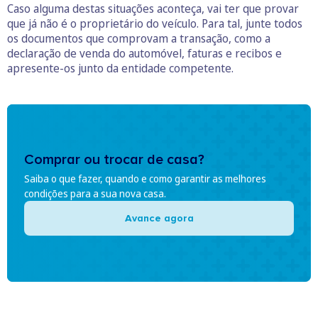
Caso alguma destas situações aconteça, vai ter que provar
que já não é o proprietário do veículo. Para tal, junte todos
os documentos que comprovam a transação, como a
declaração de venda do automóvel, faturas e recibos e
apresente-os junto da entidade competente.
Comprar ou trocar de casa?
Saiba o que fazer, quando e como garantir as melhores
condições para a sua nova casa.
Avance agora