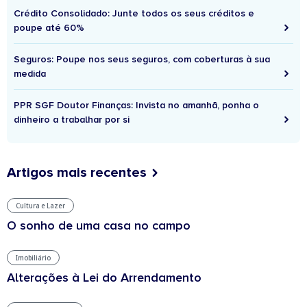
Crédito Consolidado: Junte todos os seus créditos e
poupe até 60%
Seguros: Poupe nos seus seguros, com coberturas à sua
medida
PPR SGF Doutor Finanças: Invista no amanhã, ponha o
dinheiro a trabalhar por si
Artigos mais recentes
Cultura e Lazer
O sonho de uma casa no campo
Imobiliário
Alterações à Lei do Arrendamento