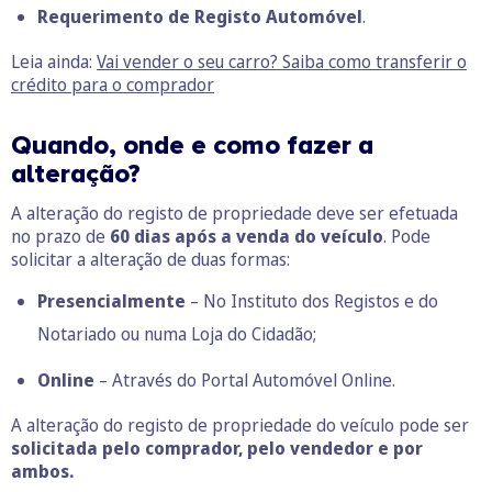
Requerimento de Registo Automóvel
.
Leia ainda:
Vai vender o seu carro? Saiba como transferir o
crédito para o comprador
Quando, onde e como fazer a
alteração?
A alteração do registo de propriedade deve ser efetuada
no prazo de
60 dias após a venda do veículo
. Pode
solicitar a alteração de duas formas:
Presencialmente
– No Instituto dos Registos e do
Notariado ou numa Loja do Cidadão;
Online
– Através do
Portal Automóvel Online
.
A alteração do registo de propriedade do veículo pode ser
solicitada pelo comprador, pelo vendedor e por
ambos.