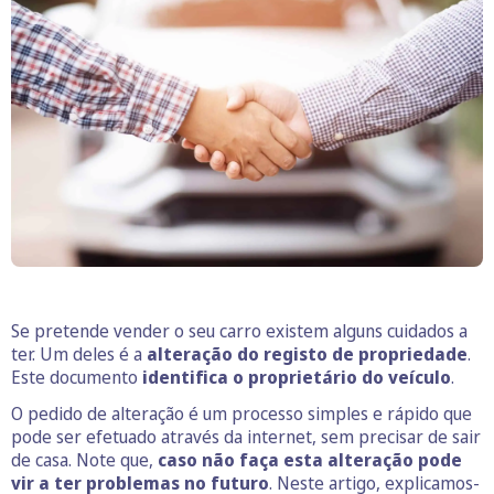
Se pretende vender o seu carro existem alguns cuidados a
ter. Um deles é a
alteração do registo de propriedade
.
Este documento
identifica o proprietário do veículo
.
O pedido de alteração é um processo simples e rápido que
pode ser efetuado através da internet, sem precisar de sair
de casa. Note que,
caso não faça
esta alteração pode
vir a ter problemas no futuro
. Neste artigo, explicamos-